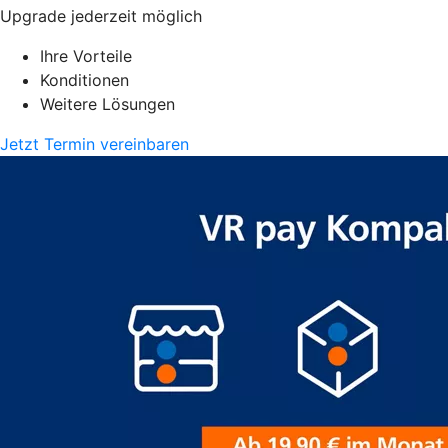
Upgrade jederzeit möglich
Ihre Vorteile
Konditionen
Weitere Lösungen
Jetzt Termin vereinbaren