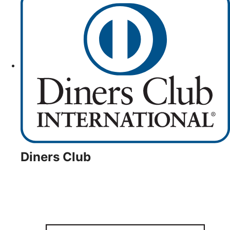
Diners Club