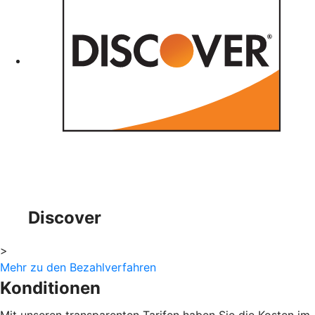
Discover
>
Mehr zu den Bezahlverfahren
Konditionen
Mit unseren transparenten Tarifen haben Sie die Kosten im