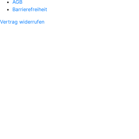
AGB
Barrierefreiheit
Vertrag widerrufen