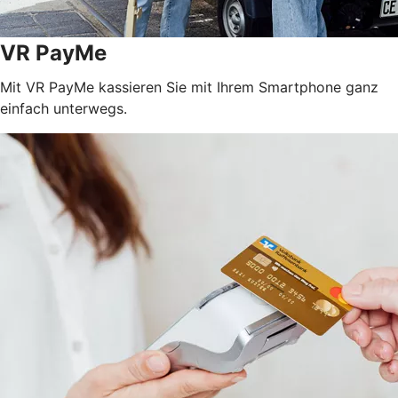
VR PayMe
Mit VR PayMe kassieren Sie mit Ihrem Smartphone ganz
einfach unterwegs.