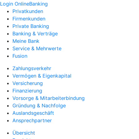
Login OnlineBanking
Privatkunden
Firmenkunden
Private Banking
Banking & Verträge
Meine Bank
Service & Mehrwerte
Fusion
Zahlungsverkehr
Vermögen & Eigenkapital
Versicherung
Finanzierung
Vorsorge & Mitarbeiterbindung
Gründung & Nachfolge
Auslandsgeschäft
Ansprechpartner
Übersicht