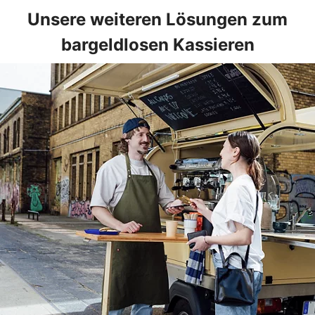
Unsere weiteren Lösungen zum
bargeldlosen Kassieren