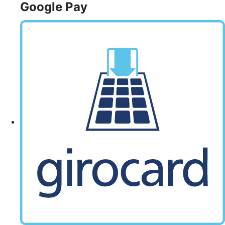
Google Pay