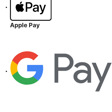
Apple Pay