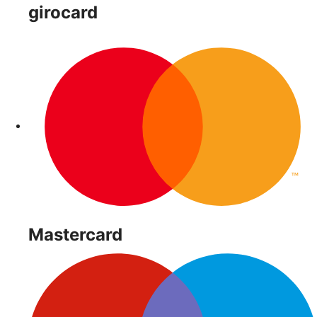
girocard
Mastercard