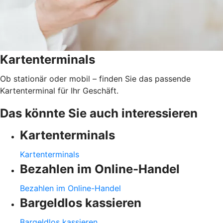
Kartenterminals
Ob stationär oder mobil – finden Sie das passende
Kartenterminal für Ihr Geschäft.
Das könnte Sie auch interessieren
Kartenterminals
Kartenterminals
Bezahlen im Online-Handel
Bezahlen im Online-Handel
Bargeldlos kassieren
Bargeldlos kassieren