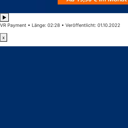
▶
VR Payment • Länge: 02:28 • Veröffentlicht: 01.10.2022
x