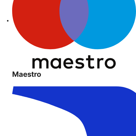
Maestro