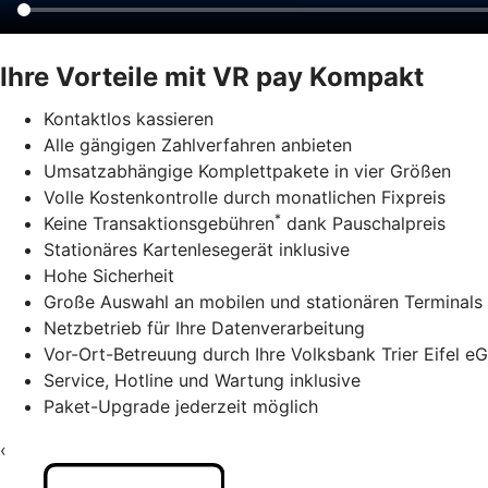
Ihre Vorteile mit VR pay Kompakt
Kontaktlos kassieren
Alle gängigen Zahlverfahren anbieten
Umsatzabhängige Komplettpakete in vier Größen
Volle Kostenkontrolle durch monatlichen Fixpreis
*
Keine Transaktionsgebühren
dank Pauschalpreis
Stationäres Kartenlesegerät inklusive
Hohe Sicherheit
Große Auswahl an mobilen und stationären Terminals
Netzbetrieb für Ihre Datenverarbeitung
Vor-Ort-Betreuung durch Ihre Volksbank Trier Eifel eG
Service, Hotline und Wartung inklusive
Paket-Upgrade jederzeit möglich
‹