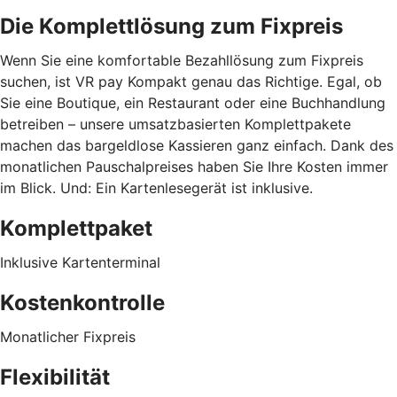
Die Komplettlösung zum Fixpreis
Wenn Sie eine komfortable Bezahllösung zum Fixpreis
suchen, ist VR pay Kompakt genau das Richtige. Egal, ob
Sie eine Boutique, ein Restaurant oder eine Buchhandlung
betreiben – unsere umsatzbasierten Komplettpakete
machen das bargeldlose Kassieren ganz einfach. Dank des
monatlichen Pauschalpreises haben Sie Ihre Kosten immer
im Blick. Und: Ein Kartenlesegerät ist inklusive.
Komplettpaket
Inklusive Kartenterminal
Kostenkontrolle
Monatlicher Fixpreis
Flexibilität