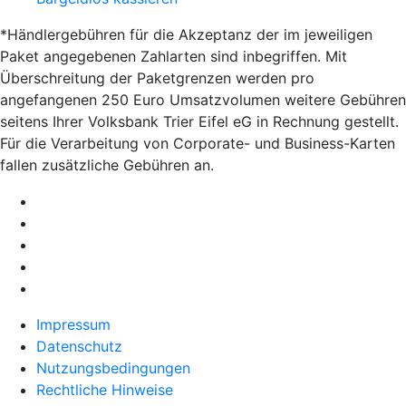
*Händlergebühren für die Akzeptanz der im jeweiligen
Paket angegebenen Zahlarten sind inbegriffen. Mit
Überschreitung der Paketgrenzen werden pro
angefangenen 250 Euro Umsatzvolumen weitere Gebühren
seitens Ihrer Volksbank Trier Eifel eG in Rechnung gestellt.
Für die Verarbeitung von Corporate- und Business-Karten
fallen zusätzliche Gebühren an.
Impressum
Datenschutz
Nutzungsbedingungen
Rechtliche Hinweise