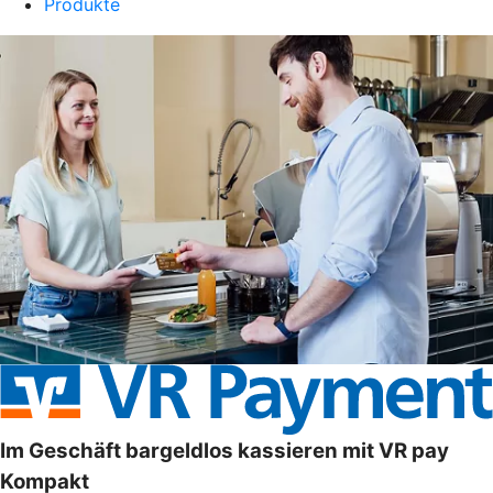
Produkte
Im Geschäft bargeldlos kassieren mit VR pay
Kompakt