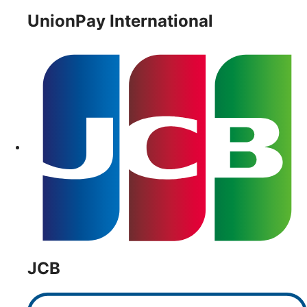
UnionPay International
JCB