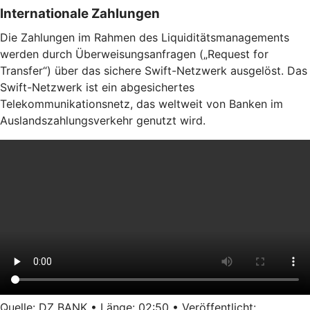
Internationale Zahlungen
Die Zahlungen im Rahmen des Liquiditätsmanagements
werden durch Überweisungsanfragen („Request for
Transfer“) über das sichere Swift-Netzwerk ausgelöst. Das
Swift-Netzwerk ist ein abgesichertes
Telekommunikationsnetz, das weltweit von Banken im
Auslandszahlungsverkehr genutzt wird.
Quelle: DZ BANK • Länge: 02:50 • Veröffentlicht: