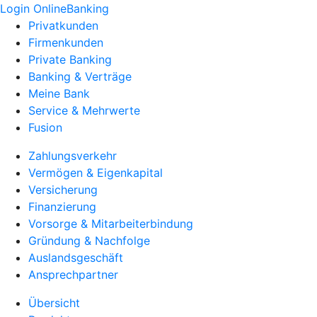
Login OnlineBanking
Privatkunden
Firmenkunden
Private Banking
Banking & Verträge
Meine Bank
Service & Mehrwerte
Fusion
Zahlungsverkehr
Vermögen & Eigenkapital
Versicherung
Finanzierung
Vorsorge & Mitarbeiterbindung
Gründung & Nachfolge
Auslandsgeschäft
Ansprechpartner
Übersicht