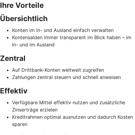
Ihre Vorteile
Übersichtlich
Konten im In- und Ausland einfach verwalten
Kontensalden immer transparent im Blick haben – im
In- und im Ausland
Zentral
Auf Drittbank-Konten weltweit zugreifen
Zahlungen zentral steuern und schnell anweisen
Effektiv
Verfügbare Mittel effektiv nutzen und zusätzliche
Zinserträge erzielen
Kreditrahmen optimal ausnutzen und dadurch Kosten
sparen