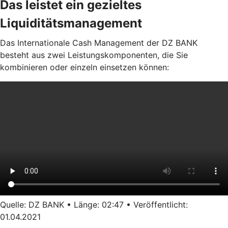
Das leistet ein gezieltes
Liquiditätsmanagement
Das Internationale Cash Management der DZ BANK
besteht aus zwei Leistungskomponenten, die Sie
kombinieren oder einzeln einsetzen können:
Quelle: DZ BANK • Länge: 02:47 • Veröffentlicht:
01.04.2021