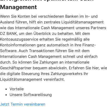
Management
Wenn Sie Konten bei verschiedenen Banken im In- und
Ausland führen, hilft ein zentrales Liquiditätsmanagement
wie das Internationale Cash Management unseres Partners
DZ BANK, um den Überblick zu behalten. Mit dem
Kontoauszugsservice erhalten Sie regelmäßig alle
Kontoinformationen ganz automatisch in Ihre Finanz-
Software. Auch Transaktionen führen Sie mit dem
Internationalen Cash Management schnell und einfach
durch. So können Sie Zahlungen an internationale
Geschäftspartner bequem abwickeln. Erfahren Sie hier, wie
die digitale Steuerung Ihres Zahlungsverkehrs Ihr
Liquiditätsmanagement vereinfacht.
Vorteile
Unsere Softwarelösung
Jetzt Termin vereinbaren