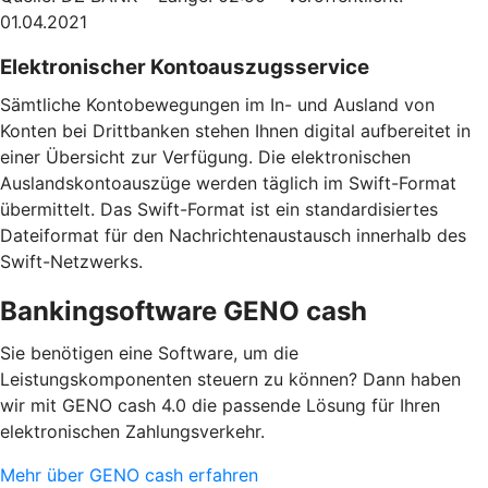
01.04.2021
Elektronischer Kontoauszugsservice
Sämtliche Kontobewegungen im In- und Ausland von
Konten bei Drittbanken stehen Ihnen digital aufbereitet in
einer Übersicht zur Verfügung. Die elektronischen
Auslandskontoauszüge werden täglich im Swift-Format
übermittelt. Das Swift-Format ist ein standardisiertes
Dateiformat für den Nachrichtenaustausch innerhalb des
Swift-Netzwerks.
Bankingsoftware GENO cash
Sie benötigen eine Software, um die
Leistungskomponenten steuern zu können? Dann haben
wir mit GENO cash 4.0 die passende Lösung für Ihren
elektronischen Zahlungsverkehr.
Mehr über GENO cash erfahren