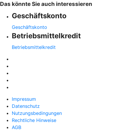
Das könnte Sie auch interessieren
Geschäftskonto
Geschäftskonto
Betriebsmittelkredit
Betriebsmittelkredit
Impressum
Datenschutz
Nutzungsbedingungen
Rechtliche Hinweise
AGB