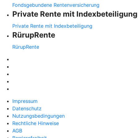
Fondsgebundene Rentenversicherung
Private Rente mit Indexbeteiligung
Private Rente mit Indexbeteiligung
RürupRente
RürupRente
Impressum
Datenschutz
Nutzungsbedingungen
Rechtliche Hinweise
AGB
Barrierefreiheit