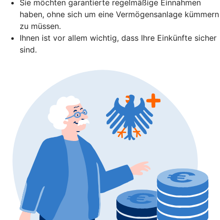
Sie möchten garantierte regelmäßige Einnahmen
haben, ohne sich um eine Vermögensanlage kümmern
zu müssen.
Ihnen ist vor allem wichtig, dass Ihre Einkünfte sicher
sind.