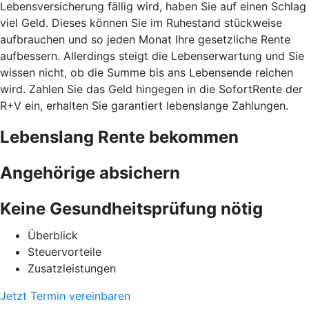
Lebensversicherung fällig wird, haben Sie auf einen Schlag
viel Geld. Dieses können Sie im Ruhestand stückweise
aufbrauchen und so jeden Monat Ihre gesetzliche Rente
aufbessern. Allerdings steigt die Lebenserwartung und Sie
wissen nicht, ob die Summe bis ans Lebensende reichen
wird. Zahlen Sie das Geld hingegen in die SofortRente der
R+V ein, erhalten Sie garantiert lebenslange Zahlungen.
Lebenslang Rente bekommen
Angehörige absichern
Keine Gesundheitsprüfung nötig
Überblick
Steuervorteile
Zusatzleistungen
Jetzt Termin vereinbaren