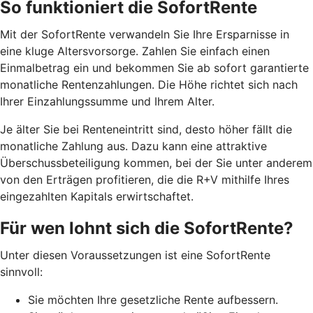
So funktioniert die SofortRente
Mit der SofortRente verwandeln Sie Ihre Ersparnisse in
eine kluge Altersvorsorge. Zahlen Sie einfach einen
Einmalbetrag ein und bekommen Sie ab sofort garantierte
monatliche Rentenzahlungen. Die Höhe richtet sich nach
Ihrer Einzahlungssumme und Ihrem Alter.
J
e älter Sie bei Renteneintritt sind, desto höher fällt die
monatliche Zahlung aus. Dazu kann eine attraktive
Überschussbeteiligung kommen, bei der Sie unter anderem
von den Erträgen profitieren, die die R+V mithilfe Ihres
eingezahlten Kapitals erwirtschaftet.
Für wen lohnt sich die SofortRente?
Unter diesen Voraussetzungen ist eine SofortRente
sinnvoll:
Sie möchten Ihre gesetzliche Rente aufbessern.