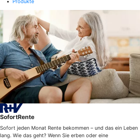
Produkte
SofortRente
Sofort jeden Monat Rente bekommen – und das ein Leben
lang. Wie das geht? Wenn Sie erben oder eine