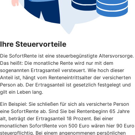
Ihre Steuervorteile
Die SofortRente ist eine steuerbegünstigte Altersvorsorge.
Das heißt: Die monatliche Rente wird nur mit dem
sogenannten Ertragsanteil versteuert. Wie hoch dieser
Anteil ist, hängt vom Renteneintrittsalter der versicherten
Person ab. Der Ertragsanteil ist gesetzlich festgelegt und
gilt ein Leben lang.
Ein Beispiel: Sie schließen für sich als versicherte Person
eine SofortRente ab. Sind Sie bei Rentenbeginn 65 Jahre
alt, beträgt der Ertragsanteil 18 Prozent. Bei einer
monatlichen SofortRente von 500 Euro wären hier 90 Euro
steuerpflichtig. Bei einem angenommenen persönlichen