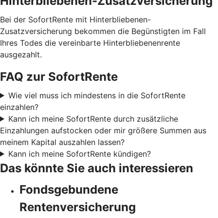
Hinterbliebenen-Zusatzversicherung
Bei der SofortRente mit Hinterbliebenen-
Zusatzversicherung bekommen die Begünstigten im Fall
Ihres Todes die vereinbarte Hinterbliebenenrente
ausgezahlt.
FAQ zur SofortRente
Wie viel muss ich mindestens in die SofortRente
einzahlen?
Kann ich meine SofortRente durch zusätzliche
Einzahlungen aufstocken oder mir größere Summen aus
meinem Kapital auszahlen lassen?
Kann ich meine SofortRente kündigen?
Das könnte Sie auch interessieren
Fondsgebundene
Rentenversicherung