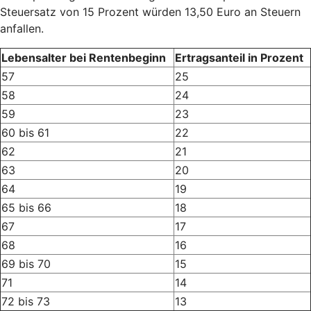
Steuersatz von 15 Prozent würden 13,50 Euro an Steuern
anfallen.
Lebensalter bei Rentenbeginn
Ertragsanteil in Prozent
57
25
58
24
59
23
60 bis 61
22
62
21
63
20
64
19
65 bis 66
18
67
17
68
16
69 bis 70
15
71
14
72 bis 73
13