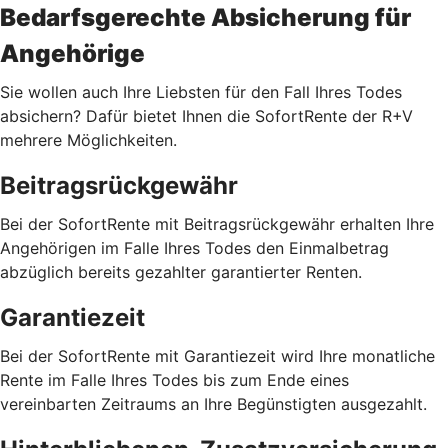
Bedarfsgerechte Absicherung für
Angehörige
Sie wollen auch Ihre Liebsten für den Fall Ihres Todes
absichern? Dafür bietet Ihnen die SofortRente der R+V
mehrere Möglichkeiten.
Beitragsrückgewähr
Bei der SofortRente mit Beitragsrückgewähr erhalten Ihre
Angehörigen im Falle Ihres Todes den Einmalbetrag
abzüglich bereits gezahlter garantierter Renten.
Garantiezeit
Bei der SofortRente mit Garantiezeit wird Ihre monatliche
Rente im Falle Ihres Todes bis zum Ende eines
vereinbarten Zeitraums an Ihre Begünstigten ausgezahlt.