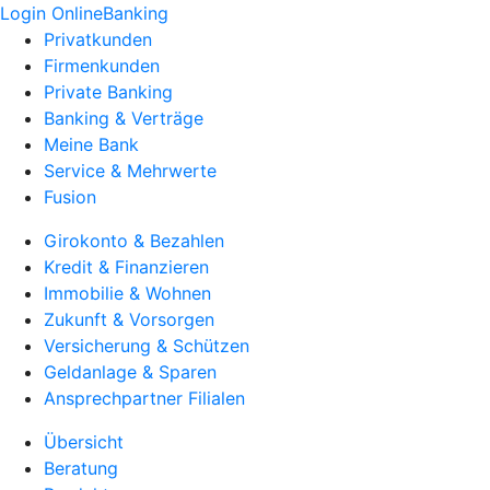
Login OnlineBanking
Privatkunden
Firmenkunden
Private Banking
Banking & Verträge
Meine Bank
Service & Mehrwerte
Fusion
Girokonto & Bezahlen
Kredit & Finanzieren
Immobilie & Wohnen
Zukunft & Vorsorgen
Versicherung & Schützen
Geldanlage & Sparen
Ansprechpartner Filialen
Übersicht
Beratung