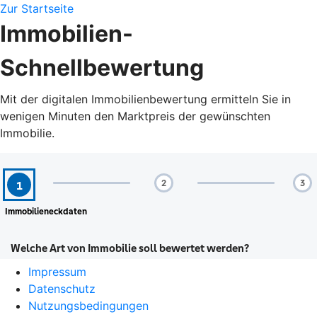
Zur Startseite
Immobilien-
Schnellbewertung
Mit der digitalen Immobilienbewertung ermitteln Sie in
wenigen Minuten den Marktpreis der gewünschten
Immobilie.
Impressum
Datenschutz
Nutzungsbedingungen