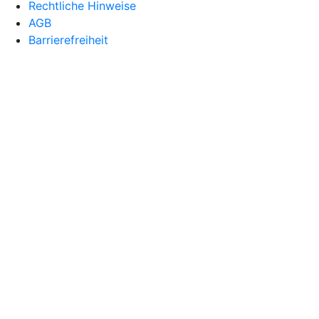
Rechtliche Hinweise
AGB
Barrierefreiheit