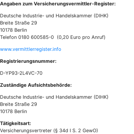
Angaben zum Versicherungsvermittler-Register:
Deutsche Industrie- und Handelskammer (DIHK)
Breite Straße 29
10178 Berlin
Telefon 0180 600585-0 (0,20 Euro pro Anruf)
www.vermittlerregister.info
Registrierungsnummer:
D-YP93-2L4VC-70
Zuständige Aufsichtsbehörde:
Deutsche Industrie- und Handelskammer (DIHK)
Breite Straße 29
10178 Berlin
Tätigkeitsart:
Versicherungsvertreter (§ 34d I S. 2 GewO)