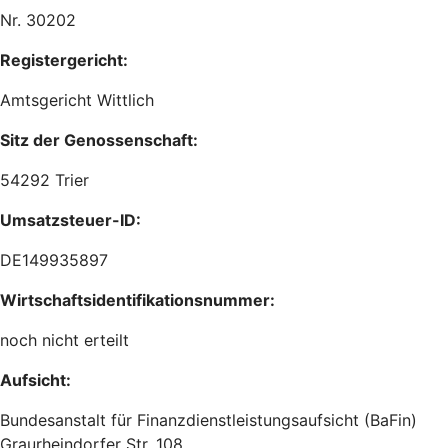
Nr. 30202
Registergericht:
Amtsgericht Wittlich
Sitz der Genossenschaft:
54292 Trier
Umsatzsteuer-ID:
DE149935897
Wirtschaftsidentifikationsnummer:
noch nicht erteilt
Aufsicht:
Bundesanstalt für Finanzdienstleistungsaufsicht (BaFin)
Graurheindorfer Str. 108