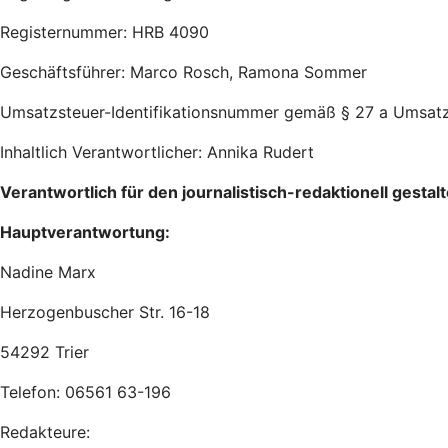
Registernummer: HRB 4090
Geschäftsführer:
Marco Rosch, Ramona Sommer
Umsatzsteuer-Identifikationsnummer gemäß § 27 a Umsat
Inhaltlich Verantwortlicher:
Annika Rudert
Verantwortlich für den journalistisch-redaktionell gesta
Hauptverantwortung:
Nadine Marx
Herzogenbuscher Str. 16-18
54292 Trier
Telefon: 06561 63-196
Redakteure: