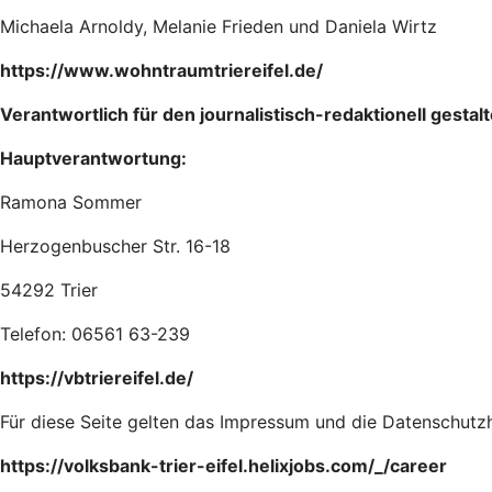
Michaela Arnoldy, Melanie Frieden und Daniela Wirtz
https://www.wohntraumtriereifel.de/
Verantwortlich für den journalistisch-redaktionell gesta
Hauptverantwortung:
Ramona Sommer
Herzogenbuscher Str. 16-18
54292 Trier
Telefon: 06561 63-239
https://vbtriereifel.de/
Für diese Seite gelten das Impressum und die Datenschutzh
https://volksbank-trier-eifel.helixjobs.com/_/career