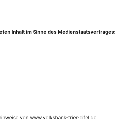
lteten Inhalt im Sinne des Medienstaatsvertrages:
inweise von www.volksbank-trier-eifel.de .