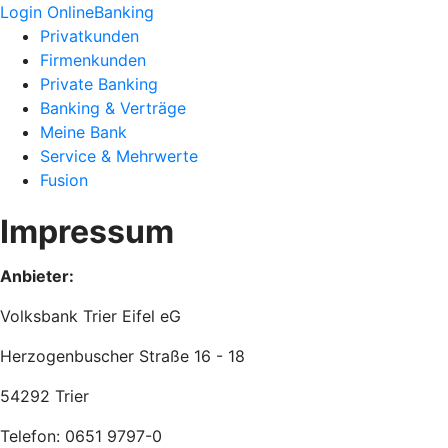
Login OnlineBanking
Privatkunden
Firmenkunden
Private Banking
Banking & Verträge
Meine Bank
Service & Mehrwerte
Fusion
Impressum
Anbieter:
Volksbank Trier Eifel eG
Herzogenbuscher Straße 16 - 18
54292 Trier
Telefon: 0651 9797-0