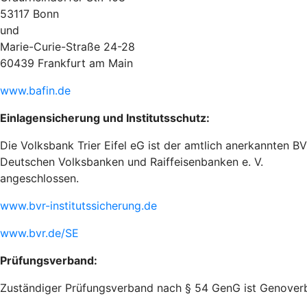
53117 Bonn
und
Marie-Curie-Straße 24-28
60439 Frankfurt am Main
www.bafin.de
Einlagensicherung und Institutsschutz:
Die Volksbank Trier Eifel eG ist der amtlich anerkannten 
Deutschen Volksbanken und Raiffeisenbanken e. V.
angeschlossen.
www.bvr-institutssicherung.de
www.bvr.de/SE
Prüfungsverband:
Zuständiger Prüfungsverband nach § 54 GenG ist Genoverban