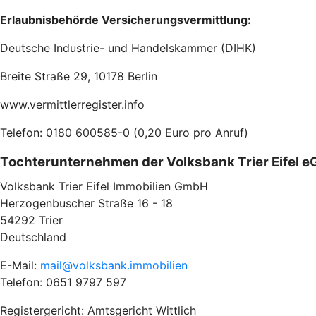
Erlaubnisbehörde Versicherungsvermittlung:
Deutsche Industrie- und Handelskammer (DIHK)
Breite Straße 29, 10178 Berlin
www.vermittlerregister.info
Telefon: 0180 600585-0 (0,20 Euro pro Anruf)
Tochterunternehmen der Volksbank Trier Eifel e
Volksbank Trier Eifel Immobilien GmbH
Herzogenbuscher Straße 16 - 18
54292 Trier
Deutschland
E-Mail:
mail@volksbank.immobilien
Telefon: 0651 9797 597
Registergericht: Amtsgericht Wittlich