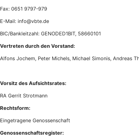
Fax: 0651 9797-979
E-Mail: info@vbte.de
BIC/Bankleitzahl: GENODED1BIT, 58660101
Vertreten durch den Vorstand:
Alfons Jochem, Peter Michels, Michael Simonis, Andreas Th
Vorsitz des Aufsichtsrates:
RA Gerrit Strotmann
Rechtsform:
Eingetragene Genossenschaft
Genossenschaftsregister: