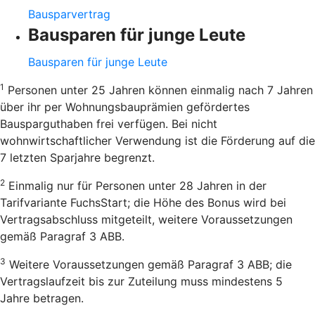
Bausparvertrag
Bausparen für junge Leute
Bausparen für junge Leute
1
Personen unter 25 Jahren können einmalig nach 7 Jahren
über ihr per Wohnungsbauprämien gefördertes
Bausparguthaben frei verfügen. Bei nicht
wohnwirtschaftlicher Verwendung ist die Förderung auf die
7 letzten Sparjahre begrenzt.
2
Einmalig nur für Personen unter 28 Jahren in der
Tarifvariante FuchsStart; die Höhe des Bonus wird bei
Vertragsabschluss mitgeteilt, weitere Voraussetzungen
gemäß Paragraf 3 ABB.
3
Weitere Voraussetzungen gemäß Paragraf 3 ABB; die
Vertragslaufzeit bis zur Zuteilung muss mindestens 5
Jahre betragen.