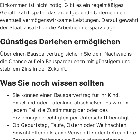
Einkommen ist nicht nötig. Gibt es ein regelmäßiges
Gehalt, zahlt später das arbeitgebende Unternehmen
eventuell vermögenswirksame Leistungen. Darauf gewährt
der Staat zusätzlich die Arbeitnehmer­spar­zulage.
Günstiges Darlehen ermöglichen
Über einen Bausparvertrag sichern Sie dem Nachwuchs
die Chance auf ein Bauspardarlehen mit günstigem und
stabilem Zins in der Zukunft.
Was Sie noch wissen sollten
Sie können einen Bausparvertrag für Ihr Kind,
Enkelkind oder Patenkind abschließen. Es wird in
jedem Fall die Zustimmung der oder des
Erziehungsberechtigten per Unterschrift benötigt.
Ob Geburtstag, Taufe, Ostern oder Weihnachten:
Sowohl Eltern als auch Verwandte oder befreundete