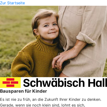
Zur Startseite
Bausparen für Kinder
Es ist nie zu früh, an die Zukunft Ihrer Kinder zu denken.
Gerade, wenn sie noch klein sind, lohnt es sich,