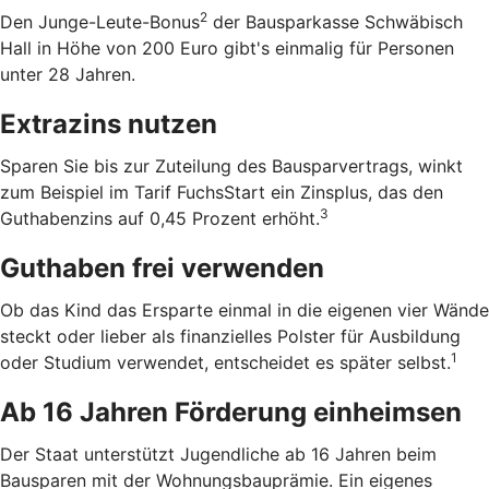
2
Den Junge-Leute-Bonus
der Bausparkasse Schwäbisch
Hall in Höhe von 200 Euro gibt's einmalig für Personen
unter 28 Jahren.
Extrazins nutzen
Sparen Sie bis zur Zuteilung des Bausparvertrags, winkt
zum Beispiel im Tarif FuchsStart ein Zinsplus, das den
3
Guthabenzins auf 0,45 Prozent erhöht.
Guthaben frei verwenden
Ob das Kind das Ersparte einmal in die eigenen vier Wände
steckt oder lieber als finanzielles Polster für Ausbildung
1
oder Studium verwendet, entscheidet es später selbst.
Ab 16 Jahren Förderung einheimsen
Der Staat unterstützt Jugendliche ab 16 Jahren beim
Bausparen mit der Wohnungsbauprämie. Ein eigenes