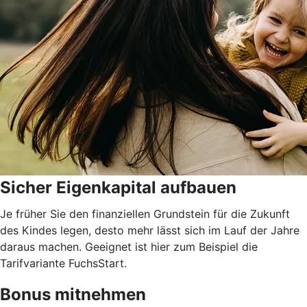
Sicher Eigenkapital aufbauen
Je früher Sie den finanziellen Grundstein für die Zukunft
des Kindes legen, desto mehr lässt sich im Lauf der Jahre
daraus machen. Geeignet ist hier zum Beispiel die
Tarifvariante FuchsStart.
Bonus mitnehmen