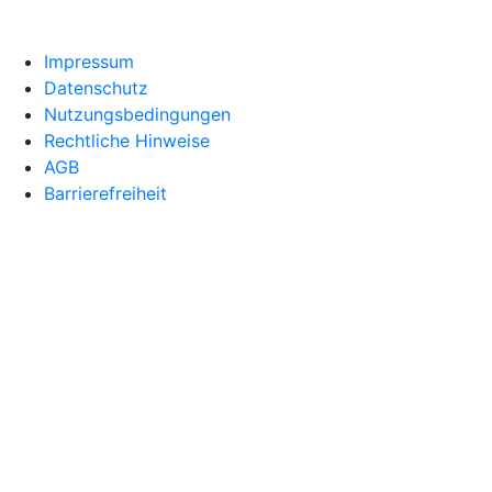
Impressum
Datenschutz
Nutzungsbedingungen
Rechtliche Hinweise
AGB
Barrierefreiheit