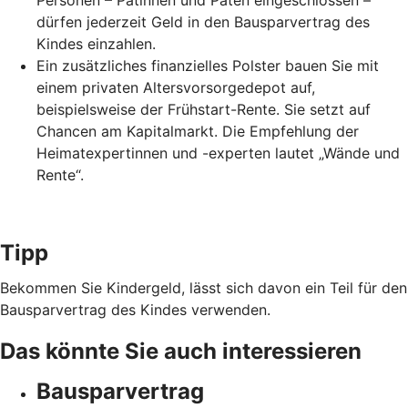
Personen – Patinnen und Paten eingeschlossen –
dürfen jederzeit Geld in den Bausparvertrag des
Kindes einzahlen.
Ein zusätzliches finanzielles Polster bauen Sie mit
einem privaten Altersvorsorgedepot auf,
beispielsweise der Frühstart-Rente. Sie setzt auf
Chancen am Kapitalmarkt. Die Empfehlung der
Heimatexpertinnen und -experten lautet „Wände und
Rente“.
Tipp
Bekommen Sie Kindergeld, lässt sich davon ein Teil für den
Bausparvertrag des Kindes verwenden.
Das könnte Sie auch interessieren
Bausparvertrag