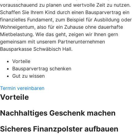
vorausschauend zu planen und wertvolle Zeit zu nutzen.
Schaffen Sie Ihrem Kind durch einen Bausparvertrag ein
finanzielles Fundament, zum Beispiel für Ausbildung oder
Wohneigentum, also für ein Zuhause ohne dauerhafte
Mietbelastung. Wie das geht, zeigen wir Ihnen gern
gemeinsam mit unserem Partnerunternehmen
Bausparkasse Schwäbisch Hall.
Vorteile
Bausparvertrag schenken
Gut zu wissen
Termin vereinbaren
Vorteile
Nachhaltiges Geschenk machen
Sicheres Finanzpolster aufbauen