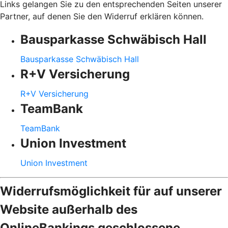
Links gelangen Sie zu den entsprechenden Seiten unserer
Partner, auf denen Sie den Widerruf erklären können.
Bausparkasse Schwäbisch Hall
Bausparkasse Schwäbisch Hall
R+V Versicherung
R+V Versicherung
TeamBank
TeamBank
Union Investment
Union Investment
Widerrufsmöglichkeit für auf unserer
Website außerhalb des
OnlineBankings geschlossene