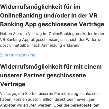
Widerrufsmöglichkeit für im
OnlineBanking und/oder in der VR
Banking App geschlossene Verträge
Haben Sie den Vertrag im OnlineBanking und/oder in der
VR Banking App abgeschlossen, lässt sich der Widerruf
dort unmittelbar nach Anmeldung erklären.
Zum OnlineBanking
Widerrufsmöglichkeit für mit einem
unserer Partner geschlossene
Verträge
Verträge, die Sie bei unseren Partnern abgeschlossen
haben, können ausschließlich direkt beim jeweiligen
Anbieter widerrufen werden. Über die bereitgestellten