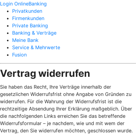
Login OnlineBanking
Privatkunden
Firmenkunden
Private Banking
Banking & Verträge
Meine Bank
Service & Mehrwerte
Fusion
Vertrag widerrufen
Sie haben das Recht, Ihre Verträge innerhalb der
gesetzlichen Widerrufsfrist ohne Angabe von Gründen zu
widerrufen. Für die Wahrung der Widerrufsfrist ist die
rechtzeitige Absendung Ihrer Erklärung maßgeblich. Über
die nachfolgenden Links erreichen Sie das betreffende
Widerrufsformular – je nachdem, wie und mit wem der
Vertrag, den Sie widerrufen möchten, geschlossen wurde.