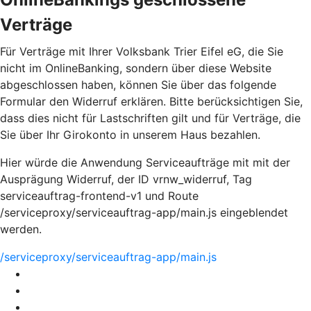
Verträge
Für Verträge mit Ihrer Volksbank Trier Eifel eG, die Sie
nicht im OnlineBanking, sondern über diese Website
abgeschlossen haben, können Sie über das folgende
Formular den Widerruf erklären. Bitte berücksichtigen Sie,
dass dies nicht für Lastschriften gilt und für Verträge, die
Sie über Ihr Girokonto in unserem Haus bezahlen.
Hier würde die Anwendung Serviceaufträge mit mit der
Ausprägung Widerruf, der ID vrnw_widerruf, Tag
serviceauftrag-frontend-v1 und Route
/serviceproxy/serviceauftrag-app/main.js eingeblendet
werden.
/serviceproxy/serviceauftrag-app/main.js