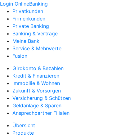
Login OnlineBanking
Privatkunden
Firmenkunden
Private Banking
Banking & Verträge
Meine Bank
Service & Mehrwerte
Fusion
Girokonto & Bezahlen
Kredit & Finanzieren
Immobilie & Wohnen
Zukunft & Vorsorgen
Versicherung & Schützen
Geldanlage & Sparen
Ansprechpartner Filialen
Übersicht
Produkte