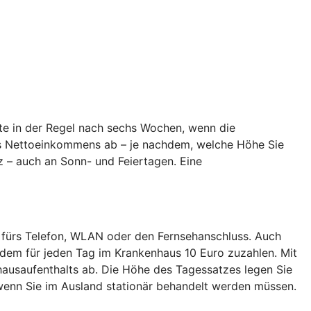
te in der Regel nach sechs Wochen, wenn die
hres Nettoeinkommens ab – je nachdem, welche Höhe Sie
z – auch an Sonn- und Feiertagen. Eine
 fürs Telefon, WLAN oder den Fernsehanschluss. Auch
dem für jeden Tag im Krankenhaus 10 Euro zuzahlen. Mit
ausaufenthalts ab. Die Höhe des Tagessatzes legen Sie
enn Sie im Ausland stationär behandelt werden müssen.