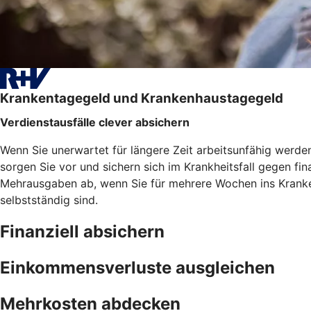
Krankentagegeld und Krankenhaustagegeld
Verdienstausfälle clever absichern
Wenn Sie unerwartet für längere Zeit arbeitsunfähig werd
sorgen Sie vor und sichern sich im Krankheitsfall gegen f
Mehrausgaben ab, wenn Sie für mehrere Wochen ins Kranken
selbstständig sind.
Finanziell absichern
Einkommensverluste ausgleichen
Mehrkosten abdecken