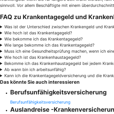
sinnvoll. Vor allem Beschäftigte mit einem überdurchschn
FAQ zu Krankentagegeld und Kranken
Was ist der Unterschied zwischen Krankengeld und Kran
Wie hoch ist das Krankentagegeld?
Wie bekomme ich das Krankentagegeld?
Wie lange bekomme ich das Krankentagegeld?
Muss ich eine Gesundheitsprüfung machen, wenn ich ei
Wie hoch ist das Krankenhaustagegeld?
Bekomme ich das Krankenhaustagegeld bei jedem Krank
Ab wann bin ich arbeitsunfähig?
Kann ich die Krankentagegeldversicherung und die Kran
Das könnte Sie auch interessieren
Berufsunfähigkeitsversicherung
Berufsunfähigkeitsversicherung
Auslandreise -Krankenversicheru