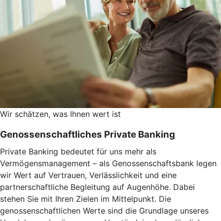
Wir schätzen, was Ihnen wert ist
Genossenschaftliches Private Banking
Private Banking bedeutet für uns mehr als
Vermögensmanagement – als Genossenschaftsbank legen
wir Wert auf Vertrauen, Verlässlichkeit und eine
partnerschaftliche Begleitung auf Augenhöhe. Dabei
stehen Sie mit Ihren Zielen im Mittelpunkt. Die
genossenschaftlichen Werte sind die Grundlage unseres