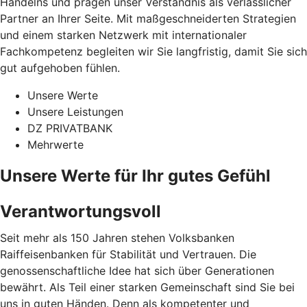
Handelns und prägen unser Verständnis als verlässlicher
Partner an Ihrer Seite. Mit maßgeschneiderten Strategien
und einem starken Netzwerk mit internationaler
Fachkompetenz begleiten wir Sie langfristig, damit Sie sich
gut aufgehoben fühlen.
Unsere Werte
Unsere Leistungen
DZ PRIVATBANK
Mehrwerte
Unsere Werte für Ihr gutes Gefühl
Verantwortungsvoll
Seit mehr als 150 Jahren stehen Volksbanken
Raiffeisenbanken für Stabilität und Vertrauen. Die
genossenschaftliche Idee hat sich über Generationen
bewährt. Als Teil einer starken Gemeinschaft sind Sie bei
uns in guten Händen. Denn als kompetenter und