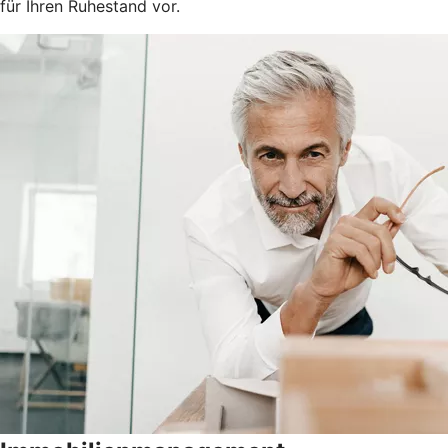
für Ihren Ruhestand vor.