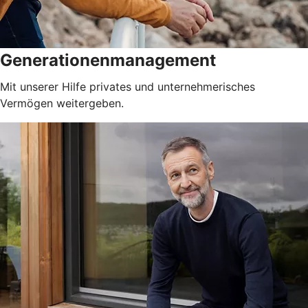
Generationenmanagement
Mit unserer Hilfe privates und unternehmerisches
Vermögen weitergeben.