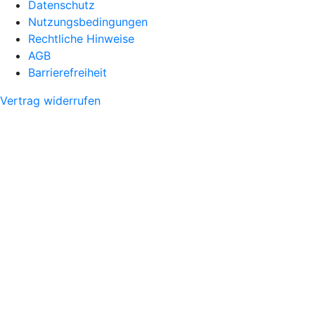
Datenschutz
Nutzungsbedingungen
Rechtliche Hinweise
AGB
Barrierefreiheit
Vertrag widerrufen