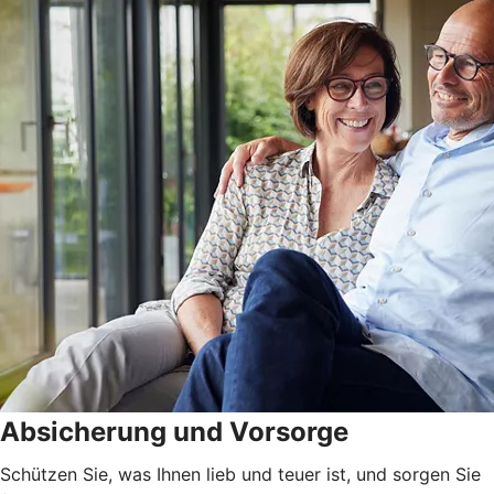
Absicherung und Vorsorge
Schützen Sie, was Ihnen lieb und teuer ist, und sorgen Sie