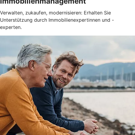
Immobilienmanagement
Verwalten, zukaufen, modernisieren: Erhalten Sie
Unterstützung durch Immobilienexpertinnen und -
experten.