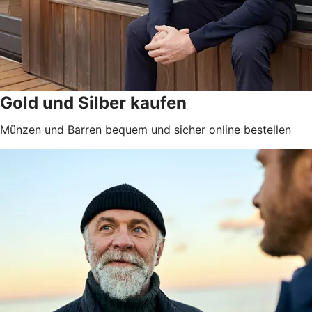
Gold und Silber kaufen
Münzen und Barren bequem und sicher online bestellen