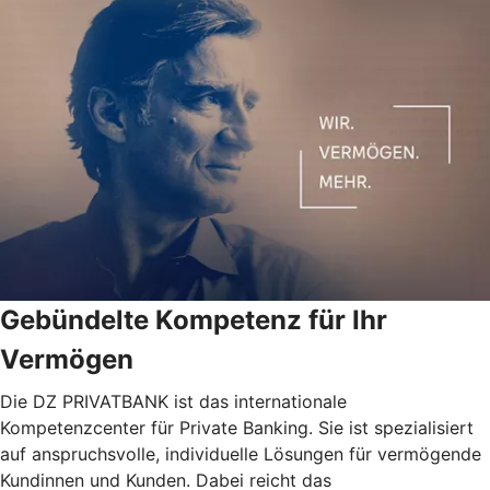
Gebündelte Kompetenz für Ihr
Vermögen
Die DZ PRIVATBANK ist das internationale
Kompetenzcenter für Private Banking. Sie ist spezialisiert
auf anspruchsvolle, individuelle Lösungen für vermögende
Kundinnen und Kunden. Dabei reicht das