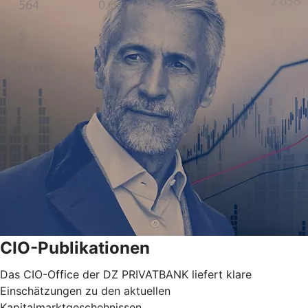
CIO-Publikationen
Das CIO-Office der DZ PRIVATBANK liefert klare
Einschätzungen zu den aktuellen
Kapitalmarktgeschehnissen.