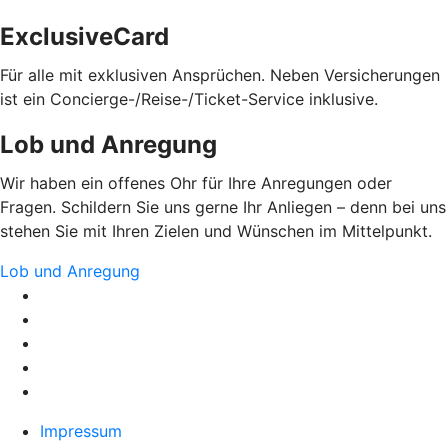
ExclusiveCard
Für alle mit exklusiven Ansprüchen. Neben Versicherungen
ist ein Concierge-/Reise-/Ticket-Service inklusive.
Lob und Anregung
Wir haben ein offenes Ohr für Ihre Anregungen oder
Fragen. Schildern Sie uns gerne Ihr Anliegen – denn bei uns
stehen Sie mit Ihren Zielen und Wünschen im Mittelpunkt.
Lob und Anregung
Impressum