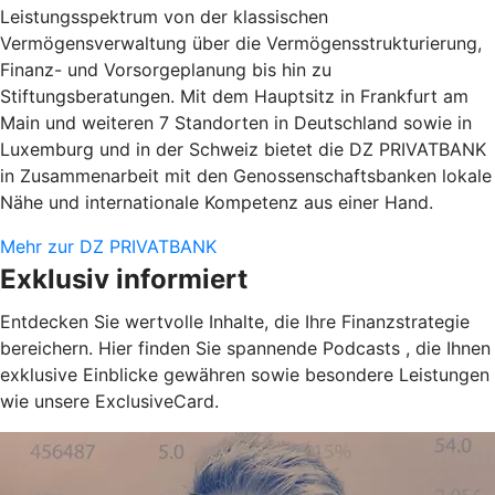
Leistungsspektrum von der klassischen
Vermögensverwaltung über die Vermögensstrukturierung,
Finanz- und Vorsorgeplanung bis hin zu
Stiftungsberatungen. Mit dem Hauptsitz in Frankfurt am
Main und weiteren 7 Standorten in Deutschland sowie in
Luxemburg und in der Schweiz bietet die DZ PRIVATBANK
in Zusammenarbeit mit den Genossenschaftsbanken lokale
Nähe und internationale Kompetenz aus einer Hand.
Mehr zur DZ PRIVATBANK
Exklusiv informiert
Entdecken Sie wertvolle Inhalte, die Ihre Finanzstrategie
bereichern. Hier finden Sie spannende Podcasts , die Ihnen
exklusive Einblicke gewähren sowie besondere Leistungen
wie unsere ExclusiveCard.