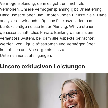
Vermögensplanung, denn es geht um mehr als Ihr
Vermögen. Unsere Vermögensplanung gibt Orientierung,
Handlungsoptionen und Empfehlungen für Ihre Ziele. Dabei
analysieren wir auch mögliche Risikoszenarien und
berücksichtigen diese in der Planung. Wir verstehen
genossenschaftliches Private Banking daher als ein
vernetztes System, bei dem alle Aspekte betrachtet
werden: von Liquiditätsströmen und Vermögen über
Immobilien und Vorsorge bis hin zu
Unternehmensbeteiligungen.
Unsere exklusiven Leistungen