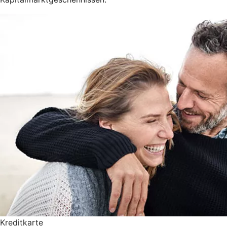
Kreditkarte