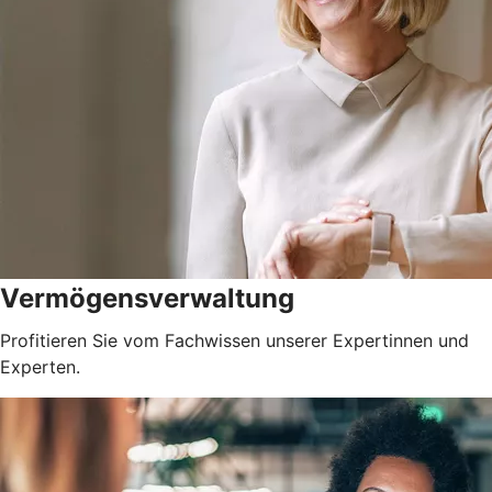
Vermögensverwaltung
Profitieren Sie vom Fachwissen unserer Expertinnen und
Experten.