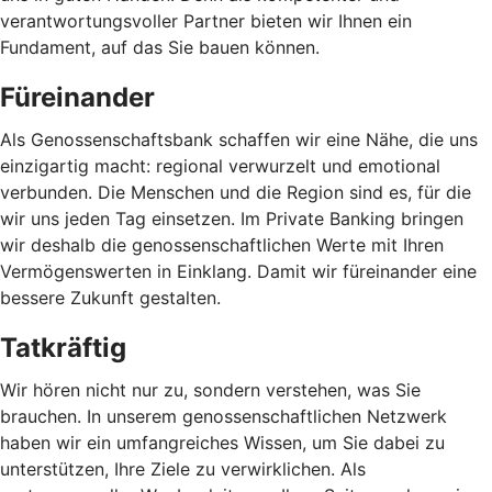
verantwortungsvoller Partner bieten wir Ihnen ein
Fundament, auf das Sie bauen können.
Füreinander
Als Genossenschaftsbank schaffen wir eine Nähe, die uns
einzigartig macht: regional verwurzelt und emotional
verbunden. Die Menschen und die Region sind es, für die
wir uns jeden Tag einsetzen. Im Private Banking bringen
wir deshalb die genossenschaftlichen Werte mit Ihren
Vermögenswerten in Einklang. Damit wir füreinander eine
bessere Zukunft gestalten.
Tatkräftig
Wir hören nicht nur zu, sondern verstehen, was Sie
brauchen. In unserem genossenschaftlichen Netzwerk
haben wir ein umfangreiches Wissen, um Sie dabei zu
unterstützen, Ihre Ziele zu verwirklichen. Als