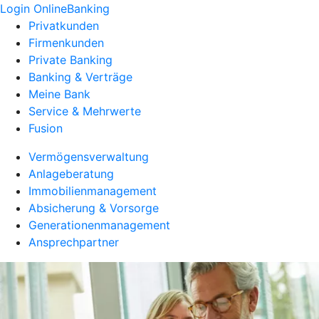
Login OnlineBanking
Privatkunden
Firmenkunden
Private Banking
Banking & Verträge
Meine Bank
Service & Mehrwerte
Fusion
Vermögensverwaltung
Anlageberatung
Immobilienmanagement
Absicherung & Vorsorge
Generationenmanagement
Ansprechpartner