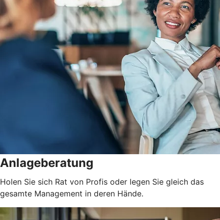
Anlageberatung
Holen Sie sich Rat von Profis oder legen Sie gleich das
gesamte Management in deren Hände.