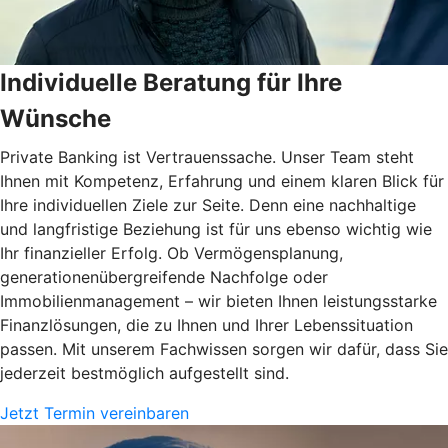
Individuelle Beratung für Ihre
Wünsche
Private Banking ist Vertrauenssache. Unser Team steht
Ihnen mit Kompetenz, Erfahrung und einem klaren Blick für
Ihre individuellen Ziele zur Seite. Denn eine nachhaltige
und langfristige Beziehung ist für uns ebenso wichtig wie
Ihr finanzieller Erfolg. Ob Vermögensplanung,
generationenübergreifende Nachfolge oder
Immobilienmanagement – wir bieten Ihnen leistungsstarke
Finanzlösungen, die zu Ihnen und Ihrer Lebenssituation
passen. Mit unserem Fachwissen sorgen wir dafür, dass Sie
jederzeit bestmöglich aufgestellt sind.
Jetzt Termin vereinbaren