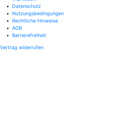
Datenschutz
Nutzungsbedingungen
Rechtliche Hinweise
AGB
Barrierefreiheit
Vertrag widerrufen