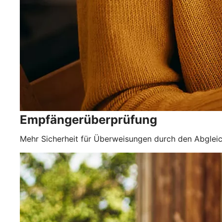
Empfängerüberprüfung
Mehr Sicherheit für Überweisungen durch den Abgle