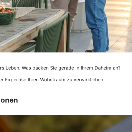
 fürs Leben. Was packen Sie gerade in Ihrem Daheim an?
rer Expertise Ihren Wohntraum zu verwirklichen.
ionen