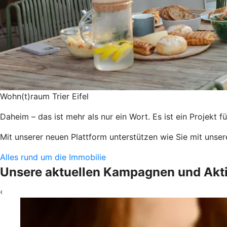
Wohn(t)raum Trier Eifel
Daheim – das ist mehr als nur ein Wort. Es ist ein Projekt
Mit unserer neuen Plattform unterstützen wie Sie mit unse
Alles rund um die Immobilie
Unsere aktuellen Kampagnen und Akt
‹