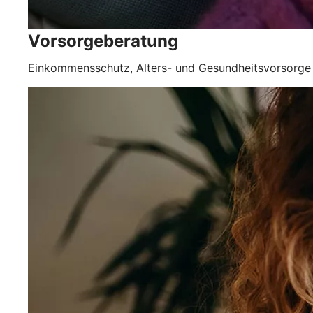
Vorsorgeberatung
Einkommensschutz, Alters- und Gesundheitsvorsorge 