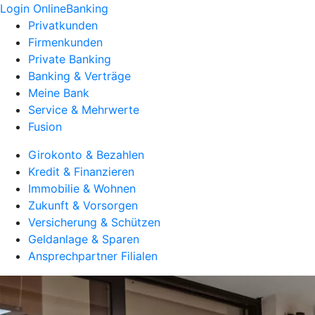
Login OnlineBanking
Privatkunden
Firmenkunden
Private Banking
Banking & Verträge
Meine Bank
Service & Mehrwerte
Fusion
Girokonto & Bezahlen
Kredit & Finanzieren
Immobilie & Wohnen
Zukunft & Vorsorgen
Versicherung & Schützen
Geldanlage & Sparen
Ansprechpartner Filialen