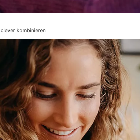
clever kombinieren