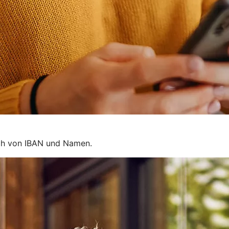
ich von IBAN und Namen.