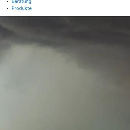
Beratung
Produkte