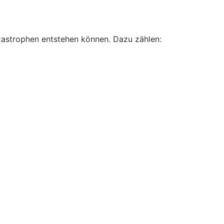
atastrophen entstehen können. Dazu zählen: