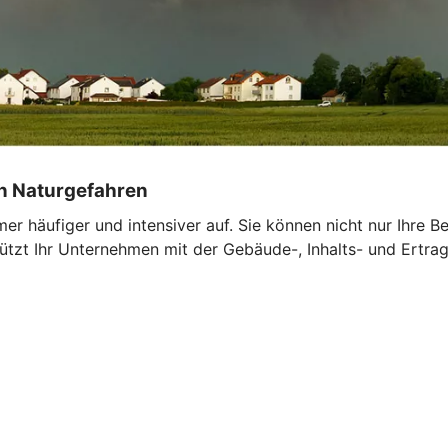
on Naturgefahren
r häufiger und intensiver auf. Sie können nicht nur Ihre 
tzt Ihr Unternehmen mit der Gebäude-, Inhalts- und Ertrags