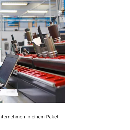
Unternehmen in einem Paket