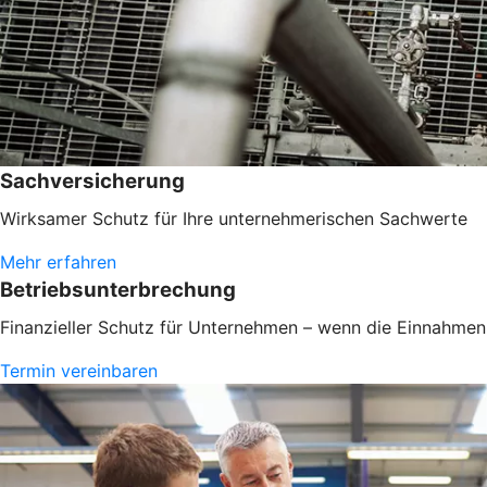
Sachversicherung
Wirksamer Schutz für Ihre unternehmerischen Sachwerte
Mehr erfahren
Betriebsunterbrechung
Finanzieller Schutz für Unternehmen – wenn die Einnahmen 
Termin vereinbaren