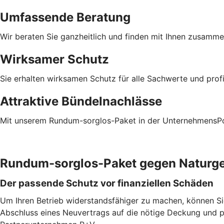
Umfassende Beratung
Wir beraten Sie ganzheitlich und finden mit Ihnen zusamm
Wirksamer Schutz
Sie erhalten wirksamen Schutz für alle Sachwerte und prof
Attraktive Bündelnachlässe
Mit unserem Rundum-sorglos-Paket in der UnternehmensPoli
Rundum-sorglos-Paket gegen Naturg
Der passende Schutz vor finanziellen Schäden
Um Ihren Betrieb widerstandsfähiger zu machen, können S
Abschluss eines Neuvertrags auf die nötige Deckung und 