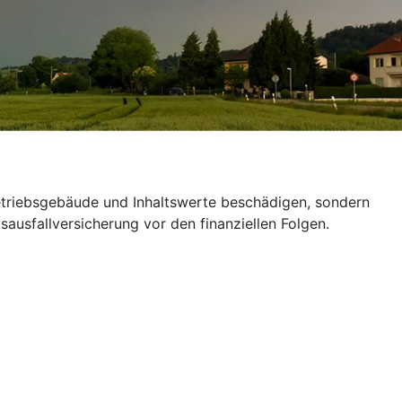
Betriebsgebäude und Inhaltswerte beschädigen, sondern
ausfallversicherung vor den finanziellen Folgen.