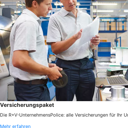
Versicherungspaket
Die R+V-UnternehmensPolice: alle Versicherungen für Ihr 
Mehr erfahren