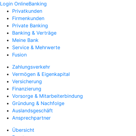
Login OnlineBanking
Privatkunden
Firmenkunden
Private Banking
Banking & Verträge
Meine Bank
Service & Mehrwerte
Fusion
Zahlungsverkehr
Vermögen & Eigenkapital
Versicherung
Finanzierung
Vorsorge & Mitarbeiterbindung
Gründung & Nachfolge
Auslandsgeschäft
Ansprechpartner
Übersicht