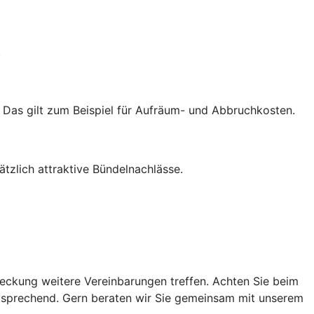
.
. Das gilt zum Beispiel für Aufräum- und Abbruchkosten.
zlich attraktive Bündelnachlässe.
ckung weitere Vereinbarungen treffen. Achten Sie beim
ntsprechend. Gern beraten wir Sie gemeinsam mit unserem