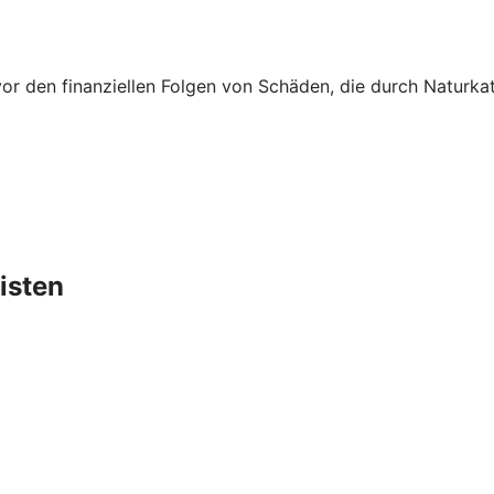
vor den finanziellen Folgen von Schäden, die durch Naturk
isten