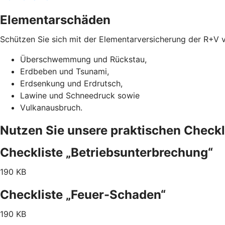
Elementarschäden
Schützen Sie sich mit der Elementarversicherung der R+V 
Überschwemmung und Rückstau,
Erdbeben und Tsunami,
Erdsenkung und Erdrutsch,
Lawine und Schneedruck sowie
Vulkanausbruch.
Nutzen Sie unsere praktischen Checkl
Checkliste „Betriebsunterbrechung“
190 KB
Checkliste „Feuer-Schaden“
190 KB