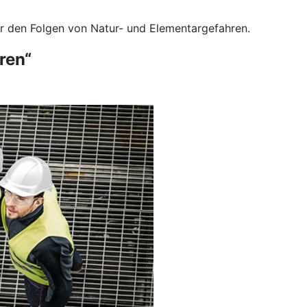
or den Folgen von Natur- und Elementargefahren.
ren“