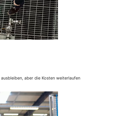
ausbleiben, aber die Kosten weiterlaufen