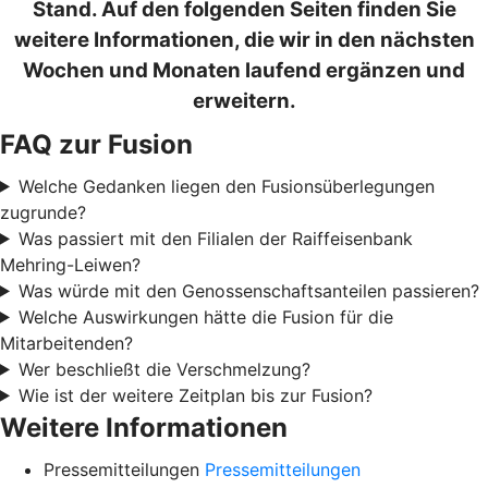
Stand. Auf den folgenden Seiten finden Sie
weitere Informationen, die wir in den nächsten
Wochen und Monaten laufend ergänzen und
erweitern.
FAQ zur Fusion
Welche Gedanken liegen den Fusionsüberlegungen
zugrunde?
Was passiert mit den Filialen der Raiffeisenbank
Mehring-Leiwen?
Was würde mit den Genossenschaftsanteilen passieren?
Welche Auswirkungen hätte die Fusion für die
Mitarbeitenden?
Wer beschließt die Verschmelzung?
Wie ist der weitere Zeitplan bis zur Fusion?
Weitere Informationen
Pressemitteilungen
Pressemitteilungen