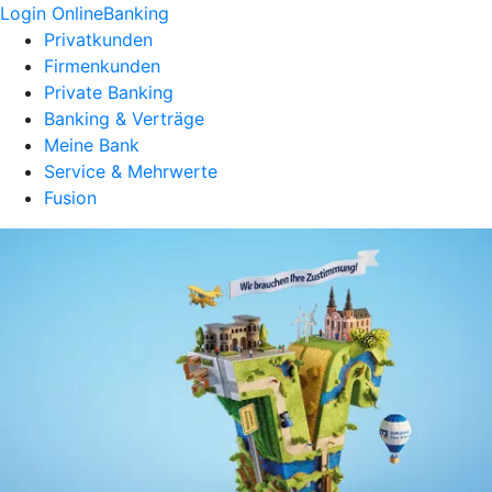
Login OnlineBanking
Privatkunden
Firmenkunden
Private Banking
Banking & Verträge
Meine Bank
Service & Mehrwerte
Fusion