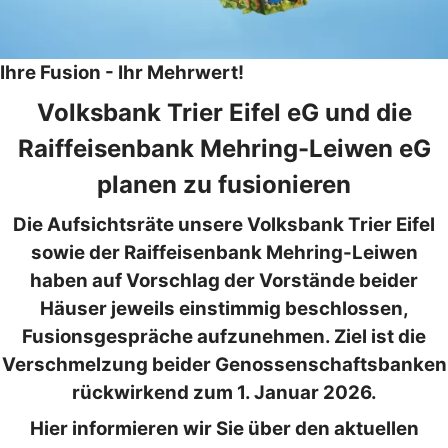
Ihre Fusion - Ihr Mehrwert!
Volksbank Trier Eifel eG und die
Raiffeisenbank Mehring-Leiwen eG
planen zu fusionieren
Die Aufsichtsräte unsere Volksbank Trier Eifel
sowie der Raiffeisenbank Mehring-Leiwen
haben auf Vorschlag der Vorstände beider
Häuser jeweils einstimmig beschlossen,
Fusionsgespräche aufzunehmen. Ziel ist die
Verschmelzung beider Genossenschaftsbanken
rückwirkend zum 1. Januar 2026.
Hier informieren wir Sie über den aktuellen