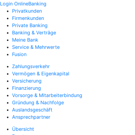
Login OnlineBanking
Privatkunden
Firmenkunden
Private Banking
Banking & Verträge
Meine Bank
Service & Mehrwerte
Fusion
Zahlungsverkehr
Vermögen & Eigenkapital
Versicherung
Finanzierung
Vorsorge & Mitarbeiterbindung
Gründung & Nachfolge
Auslandsgeschäft
Ansprechpartner
Übersicht