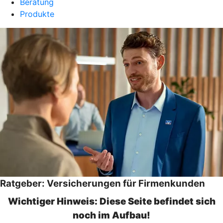
Beratung
Produkte
Ratgeber: Versicherungen für Firmenkunden
Wichtiger Hinweis: Diese Seite befindet sich
noch im Aufbau!