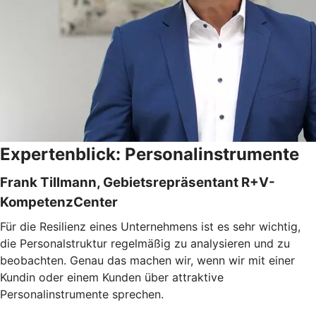
Expertenblick: Personalinstrumente
Frank Tillmann, Gebietsrepräsentant R+V-
KompetenzCenter
Für die Resilienz eines Unternehmens ist es sehr wichtig,
die Personalstruktur regelmäßig zu analysieren und zu
beobachten. Genau das machen wir, wenn wir mit einer
Kundin oder einem Kunden über attraktive
Personalinstrumente sprechen.