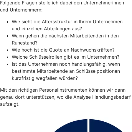
Folgende Fragen stelle ich dabei den Unternehmerinnen
und Unternehmern:
Wie sieht die Altersstruktur in Ihrem Unternehmen
und einzelnen Abteilungen aus?
Wann gehen die nächsten Mitarbeitenden in den
Ruhestand?
Wie hoch ist die Quote an Nachwuchskräften?
Welche Schlüsselrollen gibt es im Unternehmen?
Ist das Unternehmen noch handlungsfähig, wenn
bestimmte Mitarbeitende an Schlüsselpositionen
kurzfristig wegfallen würden?
Mit den richtigen Personalinstrumenten können wir dann
genau dort unterstützen, wo die Analyse Handlungsbedarf
aufzeigt.