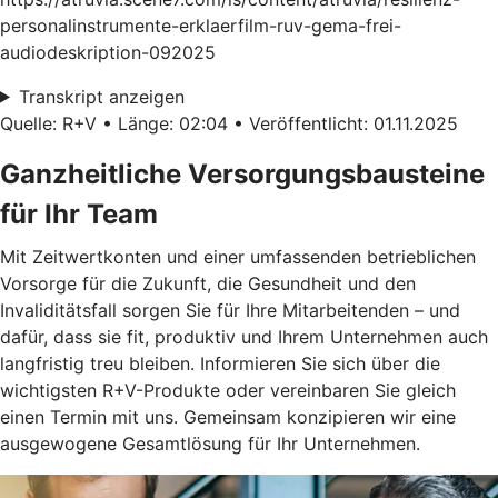
personalinstrumente-erklaerfilm-ruv-gema-frei-
audiodeskription-092025
Transkript anzeigen
Quelle: R+V • Länge: 02:04 • Veröffentlicht: 01.11.2025
Ganzheitliche Versorgungsbausteine
für Ihr Team
Mit Zeitwertkonten und einer umfassenden betrieblichen
Vorsorge für die Zukunft, die Gesundheit und den
Invaliditätsfall sorgen Sie für Ihre Mitarbeitenden – und
dafür, dass sie fit, produktiv und Ihrem Unternehmen auch
langfristig treu bleiben. Informieren Sie sich über die
wichtigsten R+V-Produkte oder vereinbaren Sie gleich
einen Termin mit uns. Gemeinsam konzipieren wir eine
ausgewogene Gesamtlösung für Ihr Unternehmen.