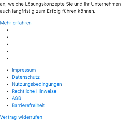
an, welche Lösungskonzepte Sie und Ihr Unternehmen
auch langfristig zum Erfolg führen können.
Mehr erfahren
Impressum
Datenschutz
Nutzungsbedingungen
Rechtliche Hinweise
AGB
Barrierefreiheit
Vertrag widerrufen