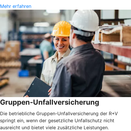
Mehr erfahren
Gruppen-Unfallversicherung
Die betriebliche Gruppen-Unfallversicherung der R+V
springt ein, wenn der gesetzliche Unfallschutz nicht
ausreicht und bietet viele zusätzliche Leistungen.