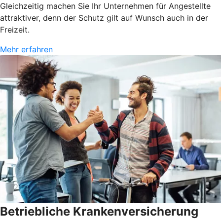
Gleichzeitig machen Sie Ihr Unternehmen für Angestellte
attraktiver, denn der Schutz gilt auf Wunsch auch in der
Freizeit.
Mehr erfahren
Betriebliche Krankenversicherung