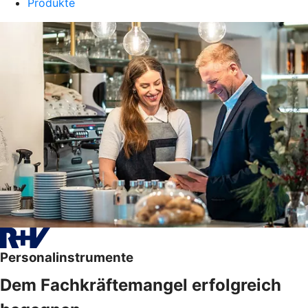
Produkte
Personalinstrumente
Dem Fachkräftemangel erfolgreich