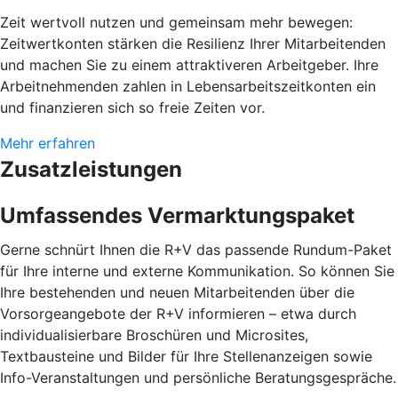
Zeit wertvoll nutzen und gemeinsam mehr bewegen:
Zeitwertkonten stärken die Resilienz Ihrer Mitarbeitenden
und machen Sie zu einem attraktiveren Arbeitgeber. Ihre
Arbeitnehmenden zahlen in Lebensarbeitszeitkonten ein
und finanzieren sich so freie Zeiten vor.
Mehr erfahren
Zusatzleistungen
Umfassendes Vermarktungspaket
Gerne schnürt Ihnen die R+V das passende Rundum-Paket
für Ihre interne und externe Kommunikation. So können Sie
Ihre bestehenden und neuen Mitarbeitenden über die
Vorsorgeangebote der R+V informieren – etwa durch
individualisierbare Broschüren und Microsites,
Textbausteine und Bilder für Ihre Stellenanzeigen sowie
Info-Veranstaltungen und persönliche Beratungsgespräche.