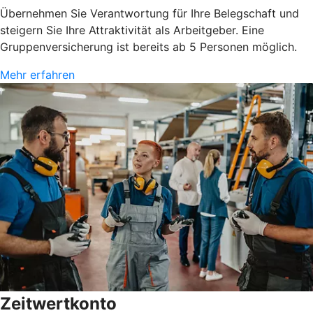
Übernehmen Sie Verantwortung für Ihre Belegschaft und
steigern Sie Ihre Attraktivität als Arbeitgeber. Eine
Gruppenversicherung ist bereits ab 5 Personen möglich.
Mehr erfahren
Zeitwertkonto