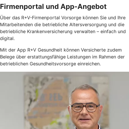
Firmenportal und App-Angebot
Über das R+V-Firmenportal Vorsorge können Sie und Ihre
Mitarbeitenden die betriebliche Altersversorgung und die
betriebliche Krankenversicherung verwalten – einfach und
digital.
Mit der App R+V Gesundheit können Versicherte zudem
Belege über erstattungsfähige Leistungen im Rahmen der
betrieblichen Gesundheitsvorsorge einreichen.