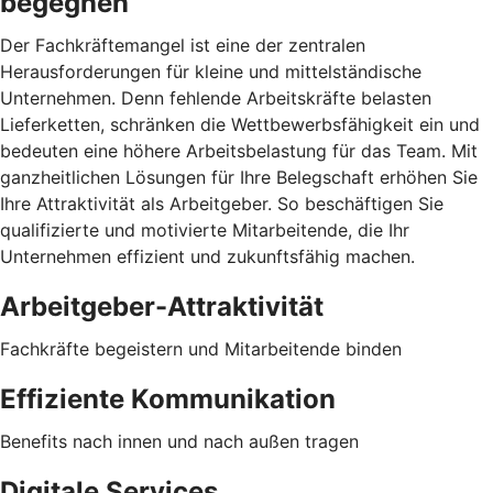
begegnen
Der Fachkräftemangel ist eine der zentralen
Herausforderungen für kleine und mittelständische
Unternehmen. Denn fehlende Arbeitskräfte belasten
Lieferketten, schränken die Wettbewerbsfähigkeit ein und
bedeuten eine höhere Arbeitsbelastung für das Team. Mit
ganzheitlichen Lösungen für Ihre Belegschaft erhöhen Sie
Ihre Attraktivität als Arbeitgeber. So beschäftigen Sie
qualifizierte und motivierte Mitarbeitende, die Ihr
Unternehmen effizient und zukunftsfähig machen.
Arbeitgeber-Attraktivität
Fachkräfte begeistern und Mitarbeitende binden
Effiziente Kommunikation
Benefits nach innen und nach außen tragen
Digitale Services