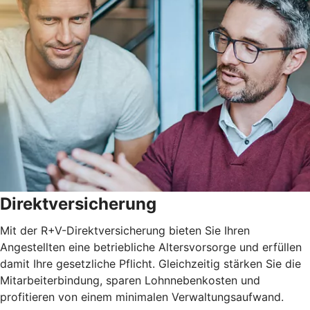
Direktversicherung
Mit der R+V-Direktversicherung bieten Sie Ihren
Angestellten eine betriebliche Altersvorsorge und erfüllen
damit Ihre gesetzliche Pflicht. Gleichzeitig stärken Sie die
Mitarbeiterbindung, sparen Lohnnebenkosten und
profitieren von einem minimalen Verwaltungsaufwand.