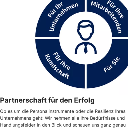
Partnerschaft für den Erfolg
Ob es um die Personalinstrumente oder die Resilienz Ihres
Unternehmens geht: Wir nehmen alle Ihre Bedürfnisse und
Handlungsfelder in den Blick und schauen uns ganz genau