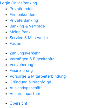
Login OnlineBanking
Privatkunden
Firmenkunden
Private Banking
Banking & Verträge
Meine Bank
Service & Mehrwerte
Fusion
Zahlungsverkehr
Vermögen & Eigenkapital
Versicherung
Finanzierung
Vorsorge & Mitarbeiterbindung
Gründung & Nachfolge
Auslandsgeschäft
Ansprechpartner
Übersicht