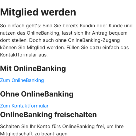
Mitglied werden
So einfach geht's: Sind Sie bereits Kundin oder Kunde und
nutzen das OnlineBanking, lässt sich Ihr Antrag bequem
dort stellen. Doch auch ohne OnlineBanking-Zugang
können Sie Mitglied werden. Füllen Sie dazu einfach das
Kontaktformular aus.
Mit OnlineBanking
Zum OnlineBanking
Ohne OnlineBanking
Zum Kontaktformular
OnlineBanking freischalten
Schalten Sie Ihr Konto fürs OnlineBanking frei, um Ihre
Mitgliedschaft zu beantragen.