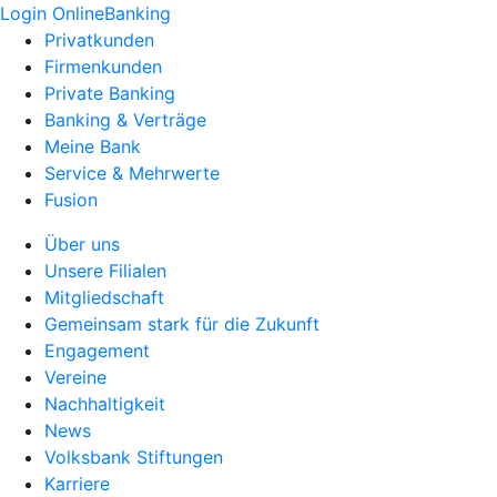
Login OnlineBanking
Privatkunden
Firmenkunden
Private Banking
Banking & Verträge
Meine Bank
Service & Mehrwerte
Fusion
Über uns
Unsere Filialen
Mitgliedschaft
Gemeinsam stark für die Zukunft
Engagement
Vereine
Nachhaltigkeit
News
Volksbank Stiftungen
Karriere