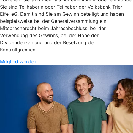
Sie sind Teilhaberin oder Teilhaber der Volksbank Trier
Eifel eG. Damit sind Sie am Gewinn beteiligt und haben
beispielsweise bei der Generalversammlung ein
Mitspracherecht beim Jahresabschluss, bei der
Verwendung des Gewinns, bei der Höhe der
Dividendenzahlung und der Besetzung der
Kontrollgremien.
Mitglied werden