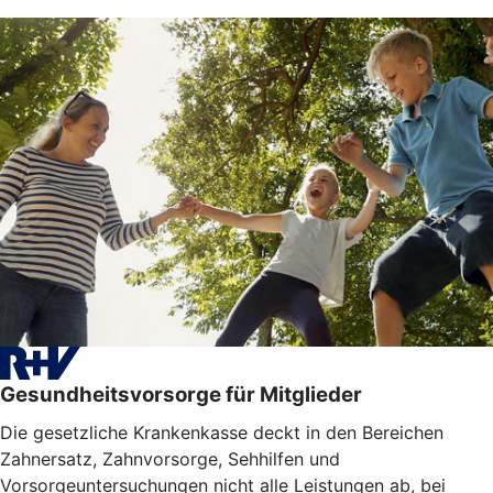
Gesundheitsvorsorge für Mitglieder
Die gesetzliche Krankenkasse deckt in den Bereichen
Zahnersatz, Zahnvorsorge, Sehhilfen und
Vorsorgeuntersuchungen nicht alle Leistungen ab, bei