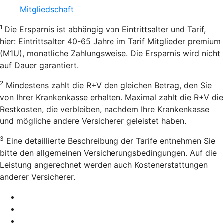
Mitgliedschaft
1
Die Ersparnis ist abhängig von Eintrittsalter und Tarif,
hier: Eintrittsalter 40-65 Jahre im Tarif Mitglieder premium
(M1U), monatliche Zahlungsweise. Die Ersparnis wird nicht
auf Dauer garantiert.
2
Mindestens zahlt die R+V den gleichen Betrag, den Sie
von Ihrer Krankenkasse erhalten. Maximal zahlt die R+V die
Restkosten, die verbleiben, nachdem Ihre Krankenkasse
und mögliche andere Versicherer geleistet haben.
3
Eine detaillierte Beschreibung der Tarife entnehmen Sie
bitte den allgemeinen Versicherungsbedingungen. Auf die
Leistung angerechnet werden auch Kostenerstattungen
anderer Versicherer.