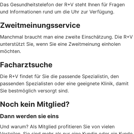
Das Gesundheitstelefon der R+V steht Ihnen für Fragen
und Informationen rund um die Uhr zur Verfügung.
Zweitmeinungsservice
Manchmal braucht man eine zweite Einschätzung. Die R+V
unterstützt Sie, wenn Sie eine Zweitmeinung einholen
möchten.
Facharztsuche
Die R+V findet für Sie die passende Spezialistin, den
passenden Spezialisten oder eine geeignete Klinik, damit
Sie bestmöglich versorgt sind.
Noch kein Mitglied?
Dann werden sie eins
Und warum? Als Mitglied profitieren Sie von vielen
Vorteilen. Sie sind mehr als nur eine Kundin oder ein Kunde.