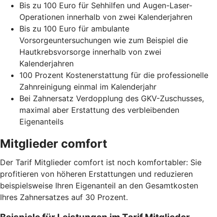
Bis zu 100 Euro für Sehhilfen und Augen-Laser-
Operationen innerhalb von zwei Kalenderjahren
Bis zu 100 Euro für ambulante
Vorsorgeuntersuchungen wie zum Beispiel die
Hautkrebsvorsorge innerhalb von zwei
Kalenderjahren
100 Prozent Kostenerstattung für die professionelle
Zahnreinigung einmal im Kalenderjahr
Bei Zahnersatz Verdopplung des GKV-Zuschusses,
maximal aber Erstattung des verbleibenden
Eigenanteils
Mitglieder comfort
Der Tarif Mitglieder comfort ist noch komfortabler: Sie
profitieren von höheren Erstattungen und reduzieren
beispielsweise Ihren Eigenanteil an den Gesamtkosten
Ihres Zahnersatzes auf 30 Prozent.