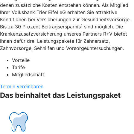
denen zusätzliche Kosten entstehen können. Als Mitglied
Ihrer Volksbank Trier Eifel eG erhalten Sie attraktive
Konditionen bei Versicherungen zur Gesundheitsvorsorge.
1
Bis zu 30 Prozent Beitragsersparnis
sind möglich. Die
Krankenzusatzversicherung unseres Partners R+V bietet
Ihnen dafür drei Leistungspakete für Zahnersatz,
Zahnvorsorge, Sehhilfen und Vorsorgeuntersuchungen.
Vorteile
Tarife
Mitgliedschaft
Termin vereinbaren
Das beinhaltet das Leistungspaket