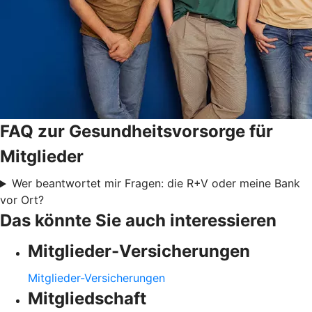
FAQ zur Gesundheitsvorsorge für
Mitglieder
Wer beantwortet mir Fragen: die R+V oder meine Bank
vor Ort?
Das könnte Sie auch interessieren
Mitglieder-Versicherungen
Mitglieder-Versicherungen
Mitgliedschaft