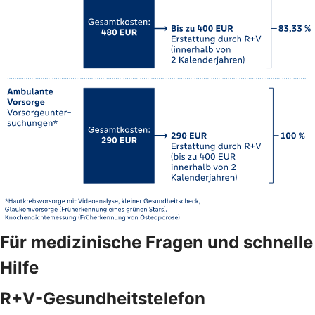
Für medizinische Fragen und schnelle
Hilfe
R+V-Gesundheitstelefon