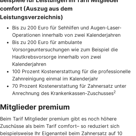
Beispiele für Leistungen im Tarif Mitglieder
comfort (Auszug aus dem
Leistungsverzeichnis)
Bis zu 200 Euro für Sehhilfen und Augen-Laser-
Operationen innerhalb von zwei Kalenderjahren
Bis zu 200 Euro für ambulante
Vorsorgeuntersuchungen wie zum Beispiel die
Hautkrebsvorsorge innerhalb von zwei
Kalenderjahren
100 Prozent Kostenerstattung für die professionelle
Zahnreinigung einmal im Kalenderjahr
70 Prozent Kostenerstattung für Zahnersatz unter
2
Anrechnung des Krankenkassen-Zuschusses
Mitglieder premium
Beim Tarif Mitglieder premium gibt es noch höhere
Zuschüsse als beim Tarif comfort– so reduziert sich
beispielsweise Ihr Eigenanteil beim Zahnersatz auf 10