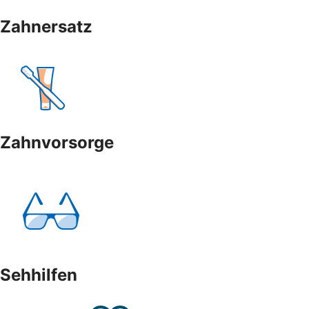
Zahnersatz
Zahnvorsorge
Sehhilfen