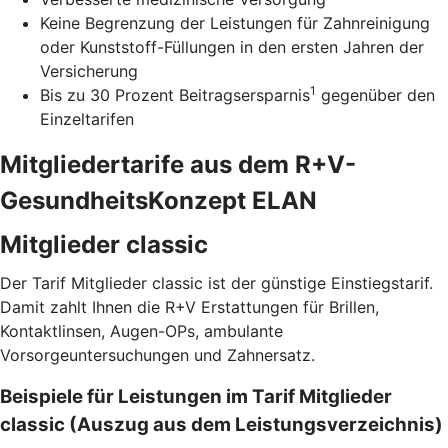
Keine Begrenzung der Leistungen für Zahnreinigung
oder Kunststoff-Füllungen in den ersten Jahren der
Versicherung
1
Bis zu 30 Prozent Beitragsersparnis
gegenüber den
Einzeltarifen
Mitgliedertarife aus dem R+V-
GesundheitsKonzept ELAN
Mitglieder classic
Der Tarif Mitglieder classic ist der günstige Einstiegstarif.
Damit zahlt Ihnen die R+V Erstattungen für Brillen,
Kontaktlinsen, Augen-OPs, ambulante
Vorsorgeuntersuchungen und Zahnersatz.
Beispiele für Leistungen im Tarif Mitglieder
classic (Auszug aus dem Leistungsverzeichnis)