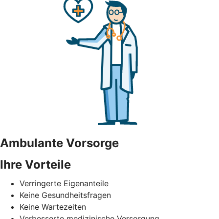
Ambulante Vorsorge
Ihre Vorteile
Verringerte Eigenanteile
Keine Gesundheitsfragen
Keine Wartezeiten
Verbesserte medizinische Versorgung