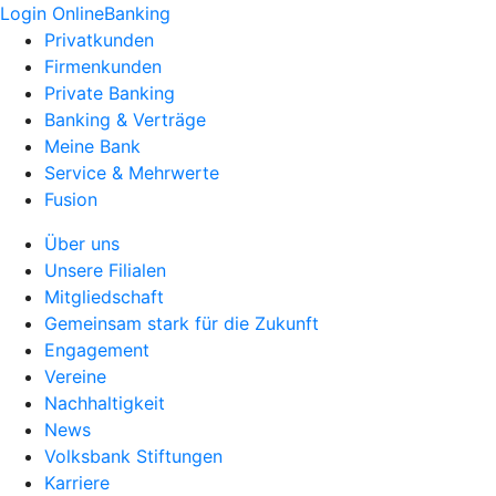
Login OnlineBanking
Privatkunden
Firmenkunden
Private Banking
Banking & Verträge
Meine Bank
Service & Mehrwerte
Fusion
Über uns
Unsere Filialen
Mitgliedschaft
Gemeinsam stark für die Zukunft
Engagement
Vereine
Nachhaltigkeit
News
Volksbank Stiftungen
Karriere