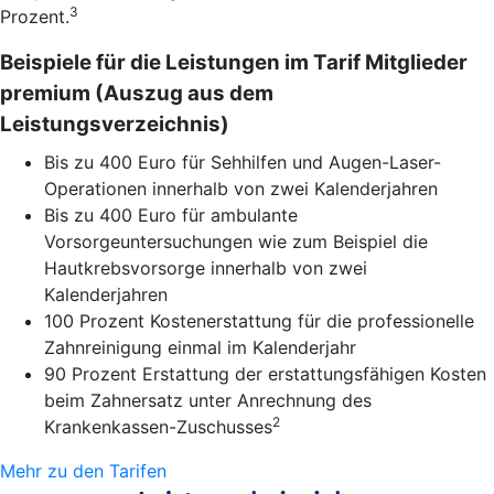
3
Prozent.
Beispiele für die Leistungen im Tarif Mitglieder
premium (Auszug aus dem
Leistungsverzeichnis)
Bis zu 400 Euro für Sehhilfen und Augen-Laser-
Operationen innerhalb von zwei Kalenderjahren
Bis zu 400 Euro für ambulante
Vorsorgeuntersuchungen wie zum Beispiel die
Hautkrebsvorsorge innerhalb von zwei
Kalenderjahren
100 Prozent Kostenerstattung für die professionelle
Zahnreinigung einmal im Kalenderjahr
90 Prozent Erstattung der erstattungsfähigen Kosten
beim Zahnersatz unter Anrechnung des
2
Krankenkassen-Zuschusses
Mehr zu den Tarifen