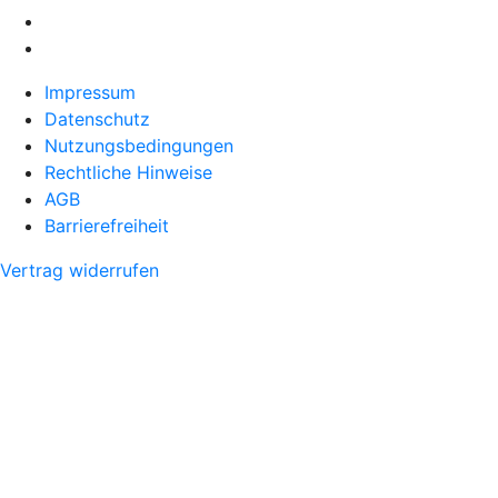
Impressum
Datenschutz
Nutzungsbedingungen
Rechtliche Hinweise
AGB
Barrierefreiheit
Vertrag widerrufen