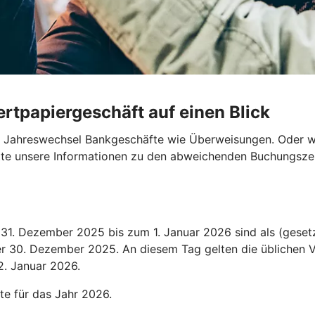
rtpapiergeschäft auf einen Blick
en Jahreswechsel Bankgeschäfte wie Überweisungen. Oder wo
bitte unsere Informationen zu den abweichenden Buchungszei
1. Dezember 2025 bis zum 1. Januar 2026 sind als (gesetz
der 30. Dezember 2025. An diesem Tag gelten die üblichen V
2. Januar 2026.
te für das Jahr 2026.