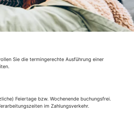
llen Sie die termingerechte Ausführung einer
ten.
liche) Feiertage bzw. Wochenende buchungsfrei.
erarbeitungszeiten im Zahlungsverkehr.