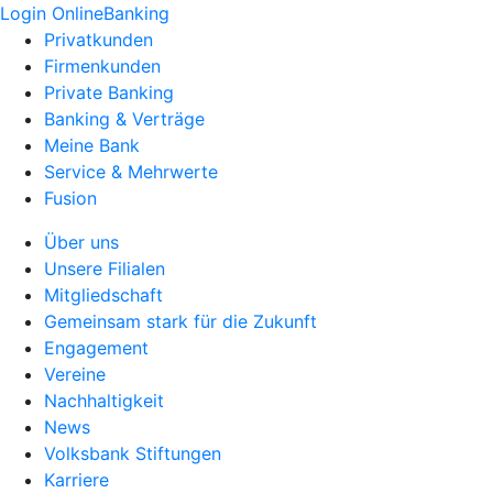
Login OnlineBanking
Privatkunden
Firmenkunden
Private Banking
Banking & Verträge
Meine Bank
Service & Mehrwerte
Fusion
Über uns
Unsere Filialen
Mitgliedschaft
Gemeinsam stark für die Zukunft
Engagement
Vereine
Nachhaltigkeit
News
Volksbank Stiftungen
Karriere