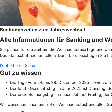
Buchungszeiten zum Jahreswechsel
Alle Informationen für Banking und We
Sie planen für die Zeit um die Weihnachtsfeiertage und d
Dauerlastschrift sicherstellen? Dann berücksichtigen Sie 
Kontaktieren Sie uns
Gut zu wissen
Die Tage vom 24. bis 28. Dezember 2025 sowie vom 3
Der letzte Geschäftstag im Jahr 2025 ist Dienstag, 
Der erste Buchungstag im neuen Jahr ist Freitag, der 
Wir wünschen Ihnen ein frohes Weihnachtsfest und alles Gu