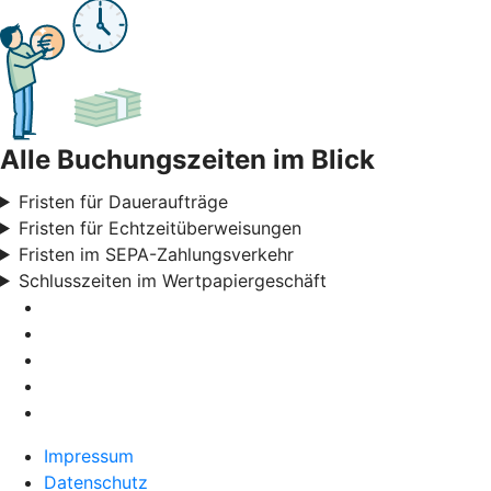
Alle Buchungszeiten im Blick
Fristen für Daueraufträge
Fristen für Echtzeitüberweisungen
Fristen im SEPA-Zahlungsverkehr
Schlusszeiten im Wertpapiergeschäft
Impressum
Datenschutz