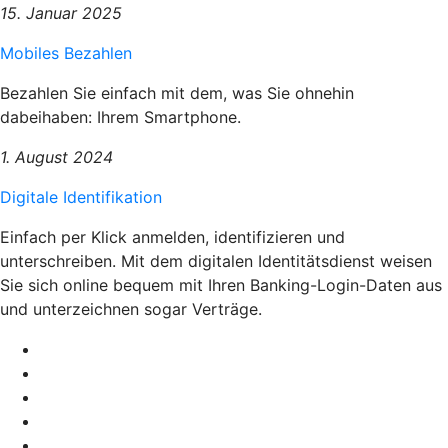
15. Januar 2025
Mobiles Bezahlen
Bezahlen Sie einfach mit dem, was Sie ohnehin
dabeihaben: Ihrem Smartphone.
1. August 2024
Digitale Identifikation
Einfach per Klick anmelden, identifizieren und
unterschreiben. Mit dem digitalen Identitätsdienst weisen
Sie sich online bequem mit Ihren Banking-Login-Daten aus
und unterzeichnen sogar Verträge.