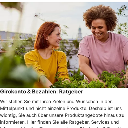
Girokonto & Bezahlen: Ratgeber
Wir stellen Sie mit Ihren Zielen und Wünschen in den
Mittelpunkt und nicht einzelne Produkte. Deshalb ist uns
wichtig, Sie auch über unsere Produktangebote hinaus zu
informieren. Hier finden Sie alle Ratgeber, Services und