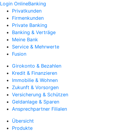
Login OnlineBanking
Privatkunden
Firmenkunden
Private Banking
Banking & Verträge
Meine Bank
Service & Mehrwerte
Fusion
Girokonto & Bezahlen
Kredit & Finanzieren
Immobilie & Wohnen
Zukunft & Vorsorgen
Versicherung & Schützen
Geldanlage & Sparen
Ansprechpartner Filialen
Übersicht
Produkte