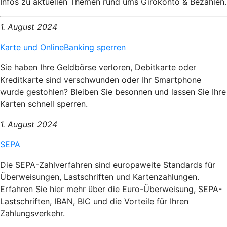
Infos zu aktuellen Themen rund ums Girokonto & Bezahlen.
1. August 2024
Karte und OnlineBanking sperren
Sie haben Ihre Geldbörse verloren, Debitkarte oder
Kreditkarte sind verschwunden oder Ihr Smartphone
wurde gestohlen? Bleiben Sie besonnen und lassen Sie Ihre
Karten schnell sperren.
1. August 2024
SEPA
Die SEPA-Zahlverfahren sind europaweite Standards für
Überweisungen, Lastschriften und Kartenzahlungen.
Erfahren Sie hier mehr über die Euro-Überweisung, SEPA-
Lastschriften, IBAN, BIC und die Vorteile für Ihren
Zahlungsverkehr.