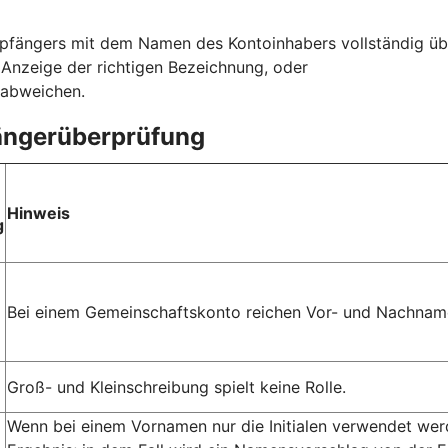
fängers mit dem Namen des Kontoinhabers vollständig üb
r Anzeige der richtigen Bezeichnung, oder
 abweichen.
fängerüberprüfung
Hinweis
g
Bei einem Gemeinschaftskonto reichen Vor- und Nachname
Groß- und Kleinschreibung spielt keine Rolle.
Wenn bei einem Vornamen nur die Initialen verwendet we