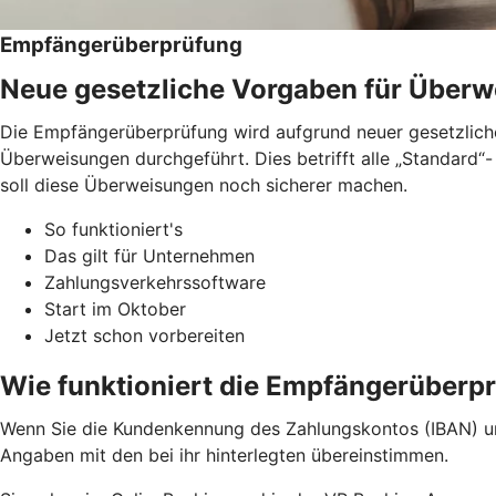
Empfängerüberprüfung
Neue gesetzliche Vorgaben für Über
Die Empfängerüberprüfung wird aufgrund neuer gesetzliche
Überweisungen durchgeführt. Dies betrifft alle „Standard
soll diese Überweisungen noch sicherer machen.
So funktioniert's
Das gilt für Unternehmen
Zahlungsverkehrssoftware
Start im Oktober
Jetzt schon vorbereiten
Wie funktioniert die Empfängerüberp
Wenn Sie die Kundenkennung des Zahlungskontos (IBAN) u
Angaben mit den bei ihr hinterlegten übereinstimmen.