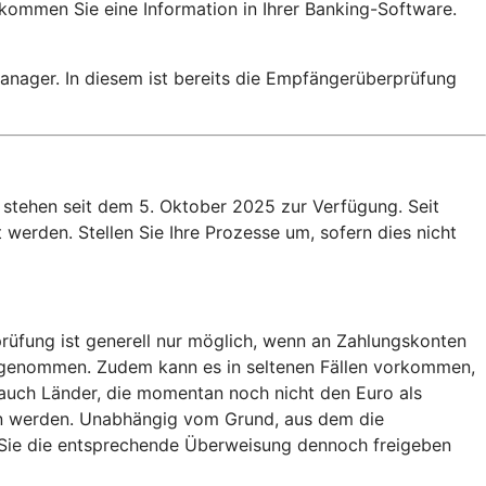
ekommen Sie eine Information in Ihrer Banking-Software.
nager. In diesem ist bereits die Empfängerüberprüfung
stehen seit dem 5. Oktober 2025 zur Verfügung. Seit
werden. Stellen Sie Ihre Prozesse um, sofern dies nicht
rüfung ist generell nur möglich, wenn an Zahlungskonten
usgenommen. Zudem kann es in seltenen Fällen vorkommen,
auch Länder, die momentan noch nicht den Euro als
en werden. Unabhängig vom Grund, aus dem die
b Sie die entsprechende Überweisung dennoch freigeben