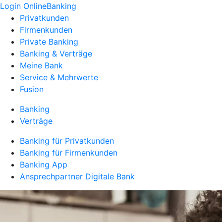
Login OnlineBanking
Privatkunden
Firmenkunden
Private Banking
Banking & Verträge
Meine Bank
Service & Mehrwerte
Fusion
Banking
Verträge
Banking für Privatkunden
Banking für Firmenkunden
Banking App
Ansprechpartner Digitale Bank