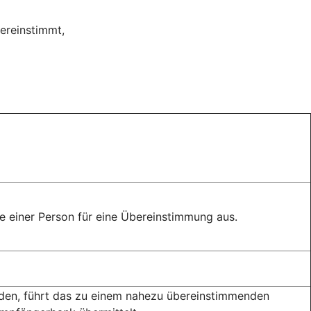
ereinstimmt,
 einer Person für eine Übereinstimmung aus.
rden, führt das zu einem nahezu übereinstimmenden