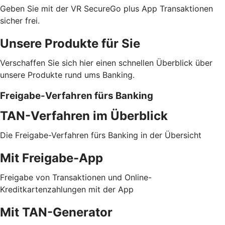
Geben Sie mit der VR SecureGo plus App Transaktionen
sicher frei.
Unsere Produkte für Sie
Verschaffen Sie sich hier einen schnellen Überblick über
unsere Produkte rund ums Banking.
Freigabe-Verfahren fürs Banking
TAN-Verfahren im Überblick
Die Freigabe-Verfahren fürs Banking in der Übersicht
Mit Freigabe-App
Freigabe von Transaktionen und Online-
Kreditkartenzahlungen mit der App
Mit TAN-Generator