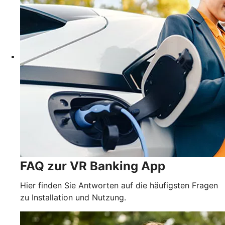
FAQ zur VR Banking App
Hier finden Sie Antworten auf die häufigsten Fragen
zu Installation und Nutzung.