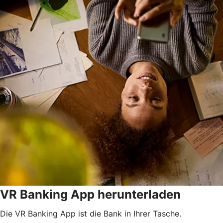
VR Banking App herunterladen
Die VR Banking App ist die Bank in Ihrer Tasche.