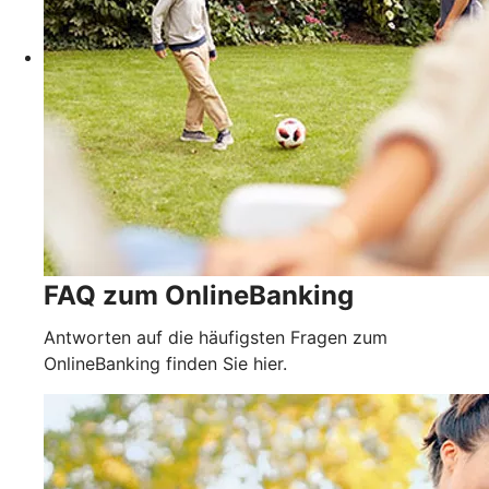
FAQ zum OnlineBanking
Antworten auf die häufigsten Fragen zum
OnlineBanking finden Sie hier.