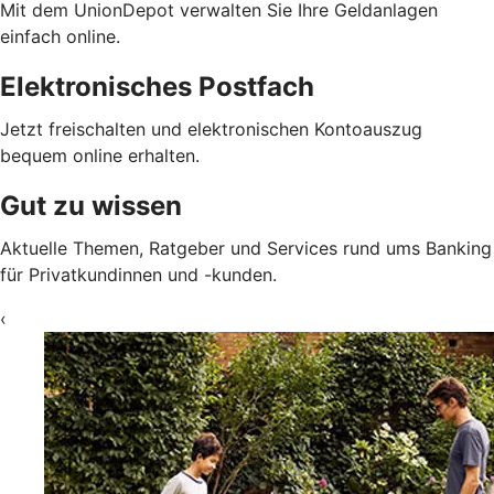
Mit dem UnionDepot verwalten Sie Ihre Geldanlagen
einfach online.
Elektronisches Postfach
Jetzt freischalten und elektronischen Kontoauszug
bequem online erhalten.
Gut zu wissen
Aktuelle Themen, Ratgeber und Services rund ums Banking
für Privatkundinnen und -kunden.
‹