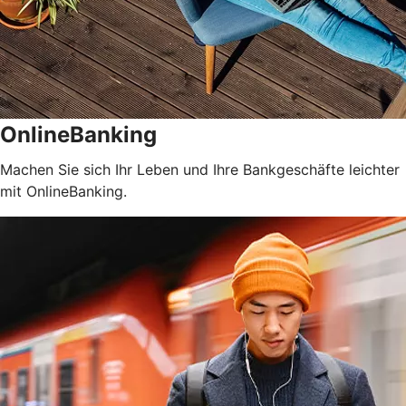
OnlineBanking
Machen Sie sich Ihr Leben und Ihre Bankgeschäfte leichter
mit OnlineBanking.