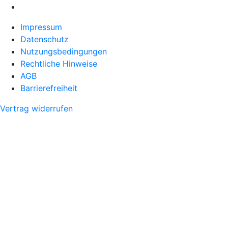
Impressum
Datenschutz
Nutzungsbedingungen
Rechtliche Hinweise
AGB
Barrierefreiheit
Vertrag widerrufen