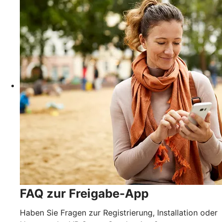
FAQ zur Freigabe-App
Haben Sie Fragen zur Registrierung, Installation oder