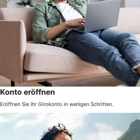
Konto eröffnen
Eröffnen Sie Ihr Girokonto in wenigen Schritten.