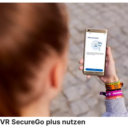
VR SecureGo plus nutzen