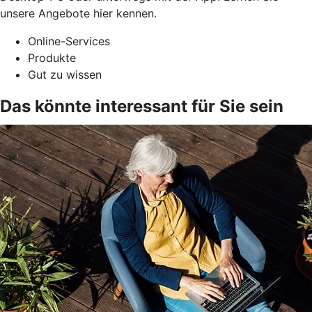
unsere Angebote hier kennen.
Online-Services
Produkte
Gut zu wissen
Das könnte interessant für Sie sein