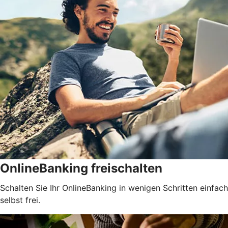
OnlineBanking freischalten
Schalten Sie Ihr OnlineBanking in wenigen Schritten einfach
selbst frei.