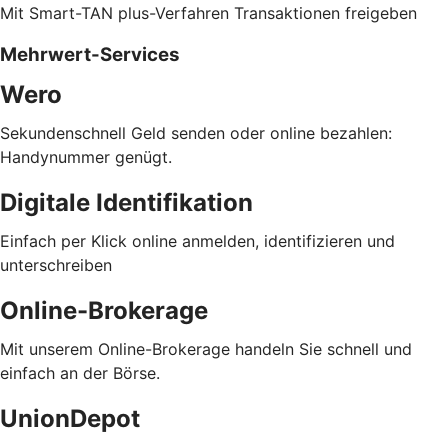
Mit Smart-TAN plus-Verfahren Transaktionen freigeben
Mehrwert-Services
Wero
Sekundenschnell Geld senden oder online bezahlen:
Handynummer genügt.
Digitale Identifikation
Einfach per Klick online anmelden, identifizieren und
unterschreiben
Online-Brokerage
Mit unserem Online-Brokerage handeln Sie schnell und
einfach an der Börse.
UnionDepot