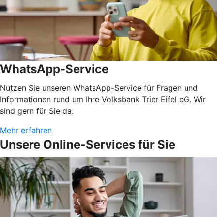
WhatsApp-Service
Nutzen Sie unseren WhatsApp-Service für Fragen und
Informationen rund um Ihre Volksbank Trier Eifel eG. Wir
sind gern für Sie da.
Mehr erfahren
Unsere Online-Services für Sie