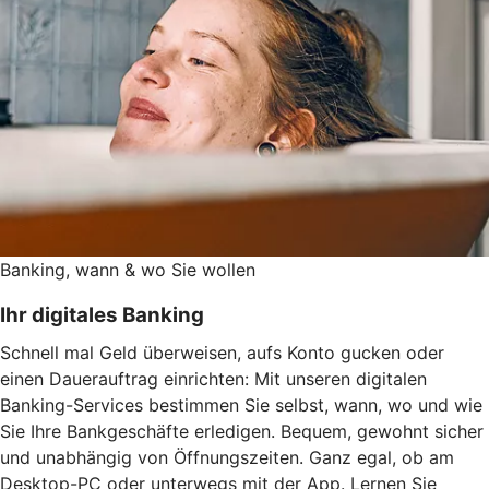
Banking, wann & wo Sie wollen
Ihr digitales Banking
Schnell mal Geld überweisen, aufs Konto gucken oder
einen Dauerauftrag einrichten: Mit unseren digitalen
Banking-Services bestimmen Sie selbst, wann, wo und wie
Sie Ihre Bankgeschäfte erledigen. Bequem, gewohnt sicher
und unabhängig von Öffnungszeiten. Ganz egal, ob am
Desktop-PC oder unterwegs mit der App. Lernen Sie