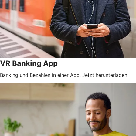
VR Banking App
Banking und Bezahlen in einer App. Jetzt herunterladen.