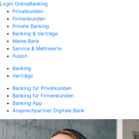
Login OnlineBanking
Privatkunden
Firmenkunden
Private Banking
Banking & Verträge
Meine Bank
Service & Mehrwerte
Fusion
Banking
Verträge
Banking für Privatkunden
Banking für Firmenkunden
Banking App
Ansprechpartner Digitale Bank