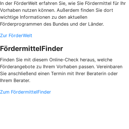
In der FörderWelt erfahren Sie, wie Sie Fördermittel für Ihr
Vorhaben nutzen können. Außerdem finden Sie dort
wichtige Informationen zu den aktuellen
Förderprogrammen des Bundes und der Länder.
Zur FörderWelt
FördermittelFinder
Finden Sie mit diesem Online-Check heraus, welche
Förderangebote zu Ihrem Vorhaben passen. Vereinbaren
Sie anschließend einen Termin mit Ihrer Beraterin oder
Ihrem Berater.
Zum FördermittelFinder