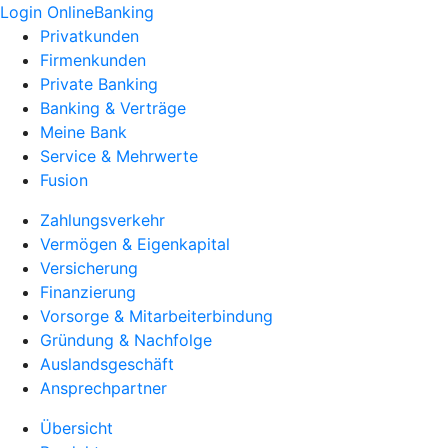
Login OnlineBanking
Privatkunden
Firmenkunden
Private Banking
Banking & Verträge
Meine Bank
Service & Mehrwerte
Fusion
Zahlungsverkehr
Vermögen & Eigenkapital
Versicherung
Finanzierung
Vorsorge & Mitarbeiterbindung
Gründung & Nachfolge
Auslandsgeschäft
Ansprechpartner
Übersicht