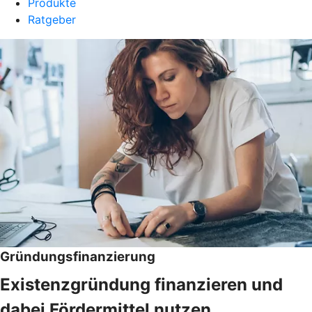
Produkte
Ratgeber
Gründungsfinanzierung
Existenzgründung finanzieren und
dabei Fördermittel nutzen