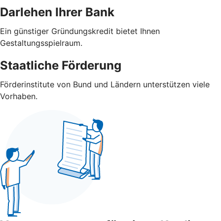
Darlehen Ihrer Bank
Ein günstiger Gründungskredit bietet Ihnen
Gestaltungsspielraum.
Staatliche Förderung
Förderinstitute von Bund und Ländern unterstützen viele
Vorhaben.