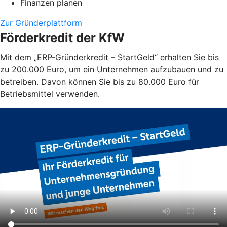
Finanzen planen
Zur Gründerplattform
Förderkredit der KfW
Mit dem „ERP-Gründerkredit – StartGeld“ erhalten Sie bis
zu 200.000 Euro, um ein Unternehmen aufzubauen und zu
betreiben. Davon können Sie bis zu 80.000 Euro für
Betriebsmittel verwenden.