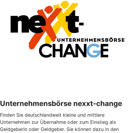
Unternehmensbörse nexxt-change
Finden Sie deutschlandweit kleine und mittlere
Unternehmen zur Übernahme oder zum Einstieg als
Geldgeberin oder Geldgeber. Sie können dazu in den