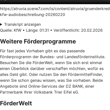
https://atruvia.scene7.com/is/content/atruvia/gruenderkred
kfw-audiobeschreibung-20260220
Transkript anzeigen
Quelle: KfW • Länge: 01:31 • Veröffentlicht: 20.02.2026
Weitere Förderprogramme
Für fast jedes Vorhaben gibt es das passende
Förderprogramm der Bundes- und Landesförderinstitute.
Besuchen Sie die FörderWelt, wenn Sie sich erst einmal
einen Überblick darüber verschaffen möchten, wofür es
alles Geld gibt. Oder nutzen Sie den FördermittelFinder,
wenn Sie schon genau wissen, was Sie vorhaben. Beide
Angebote sind Online-Services der DZ BANK, einer
Partnerbank Ihrer Volksbank Trier Eifel eG.
FörderWelt