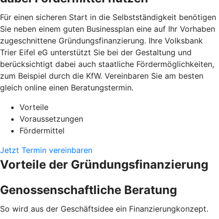
Für einen sicheren Start in die Selbstständigkeit benötigen
Sie neben einem guten Businessplan eine auf Ihr Vorhaben
zugeschnittene Gründungsfinanzierung. Ihre Volksbank
Trier Eifel eG unterstützt Sie bei der Gestaltung und
berücksichtigt dabei auch staatliche Fördermöglichkeiten,
zum Beispiel durch die KfW. Vereinbaren Sie am besten
gleich online einen Beratungstermin.
Vorteile
Voraussetzungen
Fördermittel
Jetzt Termin vereinbaren
Vorteile der Gründungsfinanzierung
Genossenschaftliche Beratung
So wird aus der Geschäftsidee ein Finanzierungkonzept.