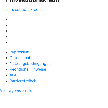
Investitionskredit
Investitionskredit
Impressum
Datenschutz
Nutzungsbedingungen
Rechtliche Hinweise
AGB
Barrierefreiheit
Vertrag widerrufen