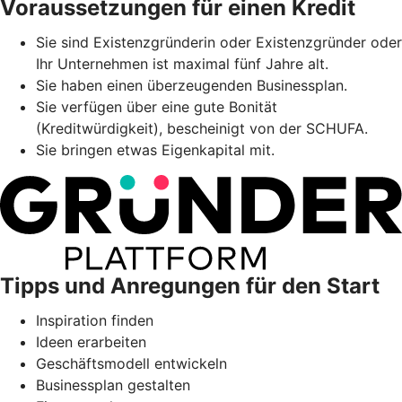
Voraussetzungen für einen Kredit
Sie sind Existenzgründerin oder Existenzgründer oder
Ihr Unternehmen ist maximal fünf Jahre alt.
Sie haben einen überzeugenden Businessplan.
Sie verfügen über eine gute Bonität
(Kreditwürdigkeit), bescheinigt von der SCHUFA.
Sie bringen etwas Eigenkapital mit.
Tipps und Anregungen für den Start
Inspiration finden
Ideen erarbeiten
Geschäftsmodell entwickeln
Businessplan gestalten