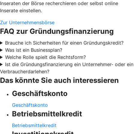
Inseraten der Börse recherchieren oder selbst online
Inserate einstellen.
Zur Unternehmensbörse
FAQ zur Gründungsfinanzierung
Brauche ich Sicherheiten für einen Gründungskredit?
Was ist ein Businessplan?
Welche Rolle spielt die Rechtsform?
Ist die Gründungsfinanzierung ein Unternehmer- oder ein
Verbraucherdarlehen?
Das könnte Sie auch interessieren
Geschäftskonto
Geschäftskonto
Betriebsmittelkredit
Betriebsmittelkredit