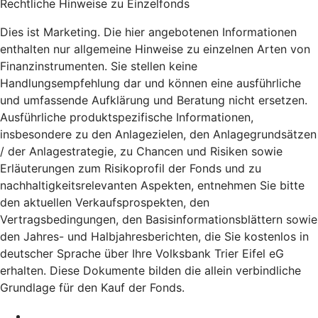
Rechtliche Hinweise zu Einzelfonds
Dies ist Marketing. Die hier angebotenen Informationen
enthalten nur allgemeine Hinweise zu einzelnen Arten von
Finanzinstrumenten. Sie stellen keine
Handlungsempfehlung dar und können eine ausführliche
und umfassende Aufklärung und Beratung nicht ersetzen.
Ausführliche produktspezifische Informationen,
insbesondere zu den Anlagezielen, den Anlagegrundsätzen
/ der Anlagestrategie, zu Chancen und Risiken sowie
Erläuterungen zum Risikoprofil der Fonds und zu
nachhaltigkeitsrelevanten Aspekten, entnehmen Sie bitte
den aktuellen Verkaufsprospekten, den
Vertragsbedingungen, den Basisinformationsblättern sowie
den Jahres- und Halbjahresberichten, die Sie kostenlos in
deutscher Sprache über Ihre Volksbank Trier Eifel eG
erhalten. Diese Dokumente bilden die allein verbindliche
Grundlage für den Kauf der Fonds.