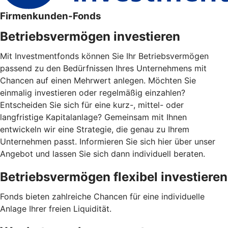
Firmenkunden-Fonds
Betriebsvermögen investieren
Mit Investmentfonds können Sie Ihr Betriebsvermögen
passend zu den Bedürfnissen Ihres Unternehmens mit
Chancen auf einen Mehrwert anlegen. Möchten Sie
einmalig investieren oder regelmäßig einzahlen?
Entscheiden Sie sich für eine kurz-, mittel- oder
langfristige Kapitalanlage? Gemeinsam mit Ihnen
entwickeln wir eine Strategie, die genau zu Ihrem
Unternehmen passt. Informieren Sie sich hier über unser
Angebot und lassen Sie sich dann individuell beraten.
Betriebsvermögen flexibel investieren
Fonds bieten zahlreiche Chancen für eine individuelle
Anlage Ihrer freien Liquidität.