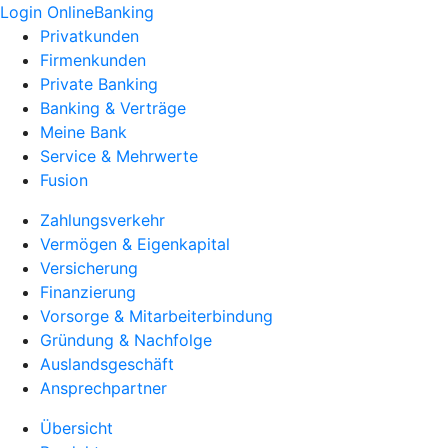
Login OnlineBanking
Privatkunden
Firmenkunden
Private Banking
Banking & Verträge
Meine Bank
Service & Mehrwerte
Fusion
Zahlungsverkehr
Vermögen & Eigenkapital
Versicherung
Finanzierung
Vorsorge & Mitarbeiterbindung
Gründung & Nachfolge
Auslandsgeschäft
Ansprechpartner
Übersicht