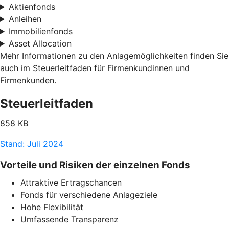
Aktienfonds
Anleihen
Immobilienfonds
Asset Allocation
Mehr Informationen zu den Anlagemöglichkeiten finden Sie
auch im Steuerleitfaden für Firmenkundinnen und
Firmenkunden.
Steuerleitfaden
858 KB
Stand: Juli 2024
Vorteile und Risiken der einzelnen Fonds
Attraktive Ertragschancen
Fonds für verschiedene Anlageziele
Hohe Flexibilität
Umfassende Transparenz