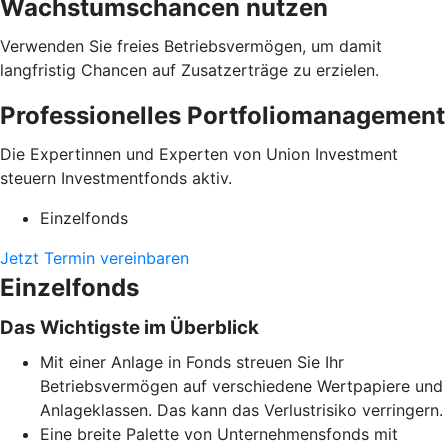
Wachstumschancen nutzen
Verwenden Sie freies Betriebsvermögen, um damit
langfristig Chancen auf Zusatzerträge zu erzielen.
Professionelles Portfoliomanagement
Die Expertinnen und Experten von Union Investment
steuern Investmentfonds aktiv.
Einzelfonds
Jetzt Termin vereinbaren
Einzelfonds
Das Wichtigste im Überblick
Mit einer Anlage in Fonds streuen Sie Ihr
Betriebsvermögen auf verschiedene Wertpapiere und
Anlageklassen. Das kann das Verlustrisiko verringern.
Eine breite Palette von Unternehmensfonds mit