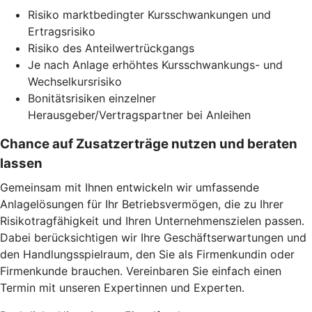
Risiko marktbedingter Kursschwankungen und
Ertragsrisiko
Risiko des Anteilwertrückgangs
Je nach Anlage erhöhtes Kursschwankungs- und
Wechselkursrisiko
Bonitätsrisiken einzelner
Herausgeber/Vertragspartner bei Anleihen
Chance auf Zusatzerträge nutzen und beraten
lassen
Gemeinsam mit Ihnen entwickeln wir umfassende
Anlagelösungen für Ihr Betriebsvermögen, die zu Ihrer
Risikotragfähigkeit und Ihren Unternehmenszielen passen.
Dabei berücksichtigen wir Ihre Geschäftserwartungen und
den Handlungsspielraum, den Sie als Firmenkundin oder
Firmenkunde brauchen. Vereinbaren Sie einfach einen
Termin mit unseren Expertinnen und Experten.