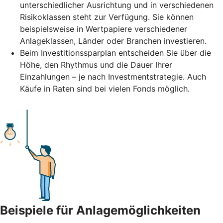
unterschiedlicher Ausrichtung und in verschiedenen
Risikoklassen steht zur Verfügung. Sie können
beispielsweise in Wertpapiere verschiedener
Anlageklassen, Länder oder Branchen investieren.
Beim Investitionssparplan entscheiden Sie über die
Höhe, den Rhythmus und die Dauer Ihrer
Einzahlungen – je nach Investmentstrategie. Auch
Käufe in Raten sind bei vielen Fonds möglich.
Beispiele für Anlagemöglichkeiten