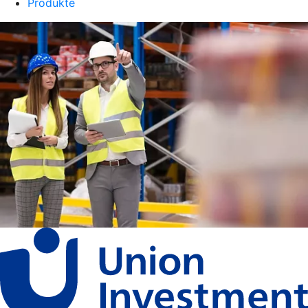
Produkte