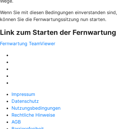
Wege.
Wenn Sie mit diesen Bedingungen einverstanden sind,
können Sie die Fernwartungssitzung nun starten.
Link zum Starten der Fernwartung
Fernwartung TeamViewer
Impressum
Datenschutz
Nutzungsbedingungen
Rechtliche Hinweise
AGB
Barrierefreiheit