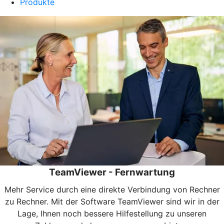
Produkte
TeamViewer - Fernwartung
Mehr Service durch eine direkte Verbindung von Rechner
zu Rechner. Mit der Software TeamViewer sind wir in der
Lage, Ihnen noch bessere Hilfestellung zu unseren