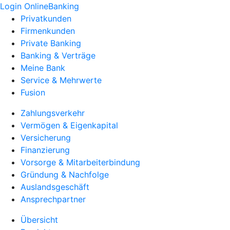
Login OnlineBanking
Privatkunden
Firmenkunden
Private Banking
Banking & Verträge
Meine Bank
Service & Mehrwerte
Fusion
Zahlungsverkehr
Vermögen & Eigenkapital
Versicherung
Finanzierung
Vorsorge & Mitarbeiterbindung
Gründung & Nachfolge
Auslandsgeschäft
Ansprechpartner
Übersicht