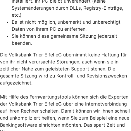
installiert. Ihr PC bleibt unverändert (keine
Systemänderungen durch DLLs, Registry-Einträge,
etc.)
Es ist nicht möglich, unbemerkt und unberechtigt
Daten von Ihrem PC zu entfernen.
Sie können diese gemeinsame Sitzung jederzeit
beenden.
Die Volksbank Trier Eifel eG übernimmt keine Haftung für
von ihr nicht verursachte Störungen, auch wenn sie in
zeitlicher Nähe zum geleisteten Support stehen. Die
gesamte Sitzung wird zu Kontroll- und Revisionszwecken
aufgezeichnet.
Mit Hilfe des Fernwartungstools können sich die Experten
der Volksbank Trier Eifel eG über eine Internetverbindung
auf Ihren Rechner schalten. Damit können wir Ihnen schnell
und unkompliziert helfen, wenn Sie zum Beispiel eine neue
Bankingsoftware einrichten möchten. Das spart Zeit und