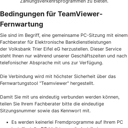
Zahlungsverkehrsprogrammen zu bieten.
Bedingungen für TeamViewer-
Fernwartung
Sie sind im Begriff, eine gemeinsame PC-Sitzung mit einem
Fachberater für Elektronische Bankdienstleistungen
der Volksbank Trier Eifel eG herzustellen. Dieser Service
steht Ihnen nur während unserer Geschäftszeiten und nach
telefonischer Absprache mit uns zur Verfügung.
Die Verbindung wird mit höchster Sicherheit über das
Fernwartungstool "Teamviewer" hergestellt.
Damit Sie mit uns eindeutig verbunden werden können,
teilen Sie Ihrem Fachberater bitte die eindeutige
Sitzungsnummer sowie das Kennwort mit.
Es werden keinerlei Fremdprogramme auf Ihrem PC