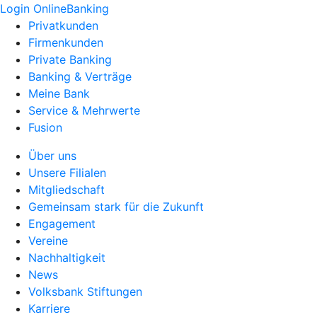
Login OnlineBanking
Privatkunden
Firmenkunden
Private Banking
Banking & Verträge
Meine Bank
Service & Mehrwerte
Fusion
Über uns
Unsere Filialen
Mitgliedschaft
Gemeinsam stark für die Zukunft
Engagement
Vereine
Nachhaltigkeit
News
Volksbank Stiftungen
Karriere