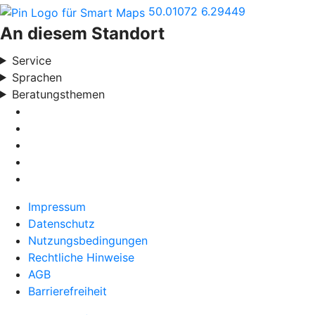
50.01072
6.29449
An diesem Standort
Service
Sprachen
Beratungsthemen
Impressum
Datenschutz
Nutzungsbedingungen
Rechtliche Hinweise
AGB
Barrierefreiheit