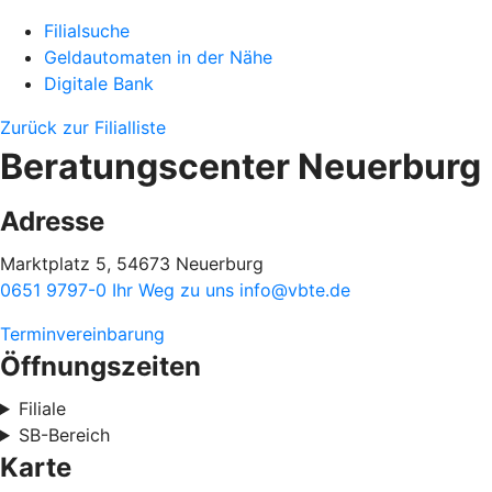
Filialsuche
Geldautomaten in der Nähe
Digitale Bank
Zurück zur Filialliste
Beratungscenter Neuerburg
Adresse
Marktplatz 5, 54673 Neuerburg
0651 9797-0
Ihr Weg zu uns
info@vbte.de
Terminvereinbarung
Öffnungszeiten
Filiale
SB-Bereich
Karte