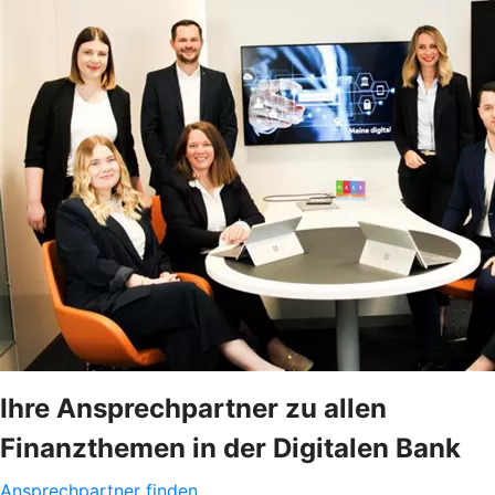
Ihre Ansprechpartner zu allen
Finanzthemen in der Digitalen Bank
Ansprechpartner finden