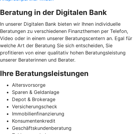
Beratung in der Digitalen Bank
In unserer Digitalen Bank bieten wir Ihnen individuelle
Beratungen zu verschiedenen Finanzthemen per Telefon,
Video oder in einem unserer Beratungscentern an. Egal für
welche Art der Beratung Sie sich entscheiden, Sie
profitieren von einer qualitativ hohen Beratungsleistung
unserer Beraterinnen und Berater.
Ihre Beratungsleistungen
Altersvorsorge
Sparen & Geldanlage
Depot & Brokerage
Versicherungscheck
Immobilienfinanzierung
Konsumentenkredit
Geschäftskundenberatung