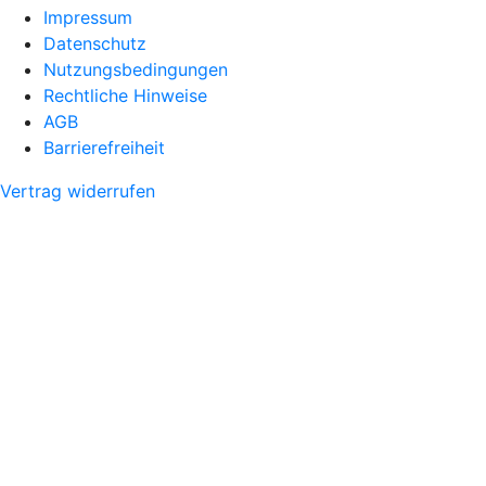
Impressum
Datenschutz
Nutzungsbedingungen
Rechtliche Hinweise
AGB
Barrierefreiheit
Vertrag widerrufen