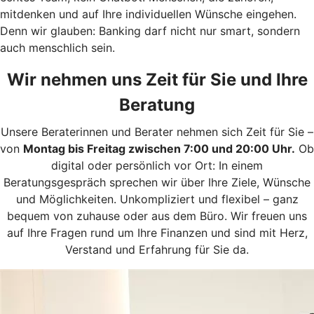
mitdenken und auf Ihre individuellen Wünsche eingehen.
Denn wir glauben: Banking darf nicht nur smart, sondern
auch menschlich sein.
Wir nehmen uns Zeit für Sie und Ihre
Beratung
Unsere Beraterinnen und Berater nehmen sich Zeit für Sie –
von
Montag bis Freitag zwischen 7:00 und 20:00 Uhr.
Ob
digital oder persönlich vor Ort: In einem
Beratungsgespräch sprechen wir über Ihre Ziele, Wünsche
und Möglichkeiten.
Unkompliziert und flexibel – ganz
bequem von zuhause oder aus dem Büro. Wir freuen uns
auf Ihre Fragen rund um Ihre Finanzen und sind mit Herz,
Verstand und Erfahrung für Sie da.