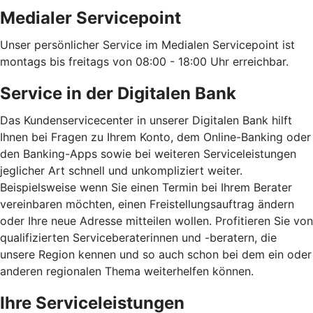
Medialer Servicepoint
Unser persönlicher Service im Medialen Servicepoint ist
montags bis freitags von 08:00 - 18:00 Uhr erreichbar.
Service in der Digitalen Bank
Das Kundenservicecenter in unserer Digitalen Bank hilft
Ihnen bei Fragen zu Ihrem Konto, dem Online-Banking oder
den Banking-Apps sowie bei weiteren Serviceleistungen
jeglicher Art schnell und unkompliziert weiter.
Beispielsweise wenn Sie einen Termin bei Ihrem Berater
vereinbaren möchten, einen Freistellungsauftrag ändern
oder Ihre neue Adresse mitteilen wollen. Profitieren Sie von
qualifizierten Serviceberaterinnen und -beratern, die
unsere Region kennen und so auch schon bei dem ein oder
anderen regionalen Thema weiterhelfen können.
Ihre Serviceleistungen