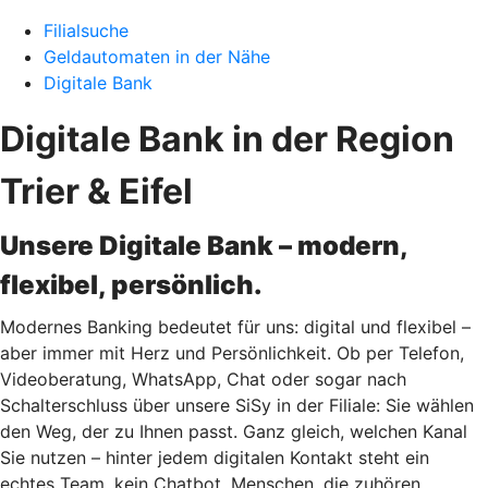
Filialsuche
Geldautomaten in der Nähe
Digitale Bank
Digitale Bank in der Region
Trier & Eifel
Unsere Digitale Bank – modern,
flexibel, persönlich.
Modernes Banking bedeutet für uns: digital und flexibel –
aber immer mit Herz und Persönlichkeit. Ob per Telefon,
Videoberatung, WhatsApp, Chat oder sogar nach
Schalterschluss über unsere SiSy in der Filiale: Sie wählen
den Weg, der zu Ihnen passt. Ganz gleich, welchen Kanal
Sie nutzen – hinter jedem digitalen Kontakt steht ein
echtes Team, kein Chatbot. Menschen, die zuhören,