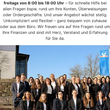
freitags von 8:00 bis 18:00 Uhr
– für schnelle Hilfe bei
allen Fragen bspw. rund um Ihre Konten, Überweisungen
oder Ordergeschäfte. Und unser Angebot wächst stetig.
Unkompliziert und flexibel – ganz bequem von zuhause
oder aus dem Büro. Wir freuen uns auf Ihre Fragen rund um
Ihre Finanzen und sind mit Herz, Verstand und Erfahrung
für Sie da.