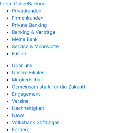
Login OnlineBanking
Privatkunden
Firmenkunden
Private Banking
Banking & Verträge
Meine Bank
Service & Mehrwerte
Fusion
Über uns
Unsere Filialen
Mitgliedschaft
Gemeinsam stark für die Zukunft
Engagement
Vereine
Nachhaltigkeit
News
Volksbank Stiftungen
Karriere