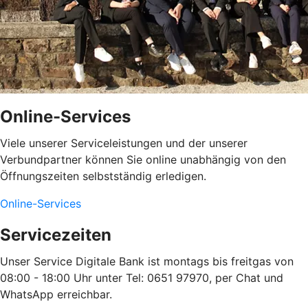
Online-Services
Viele unserer Serviceleistungen und der unserer
Verbundpartner können Sie online unabhängig von den
Öffnungszeiten selbstständig erledigen.
Online-Services
Servicezeiten
Unser Service Digitale Bank ist montags bis freitgas von
08:00 - 18:00 Uhr unter Tel: 0651 97970, per Chat und
WhatsApp erreichbar.