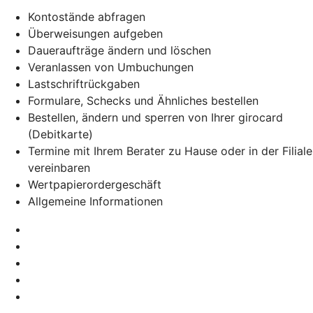
Kontostände abfragen
Überweisungen aufgeben
Daueraufträge ändern und löschen
Veranlassen von Umbuchungen
Lastschriftrückgaben
Formulare, Schecks und Ähnliches bestellen
Bestellen, ändern und sperren von Ihrer girocard
(Debitkarte)
Termine mit Ihrem Berater zu Hause oder in der Filiale
vereinbaren
Wertpapierordergeschäft
Allgemeine Informationen