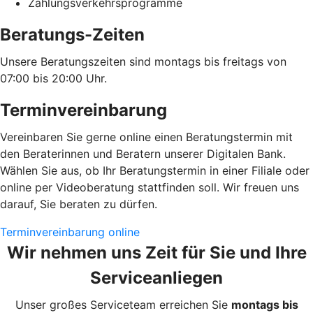
Zahlungsverkehrsprogramme
Beratungs-Zeiten
Unsere Beratungszeiten sind montags bis freitags von
07:00 bis 20:00 Uhr.
Terminvereinbarung
Vereinbaren Sie gerne online einen Beratungstermin mit
den Beraterinnen und Beratern unserer Digitalen Bank.
Wählen Sie aus, ob Ihr Beratungstermin in einer Filiale oder
online per Videoberatung stattfinden soll. Wir freuen uns
darauf, Sie beraten zu dürfen.
Terminvereinbarung online
Wir nehmen uns Zeit für Sie und Ihre
Serviceanliegen
Unser großes Serviceteam erreichen Sie
montags bis