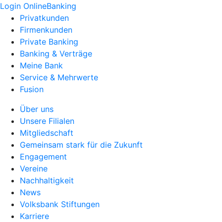
Login OnlineBanking
Privatkunden
Firmenkunden
Private Banking
Banking & Verträge
Meine Bank
Service & Mehrwerte
Fusion
Über uns
Unsere Filialen
Mitgliedschaft
Gemeinsam stark für die Zukunft
Engagement
Vereine
Nachhaltigkeit
News
Volksbank Stiftungen
Karriere