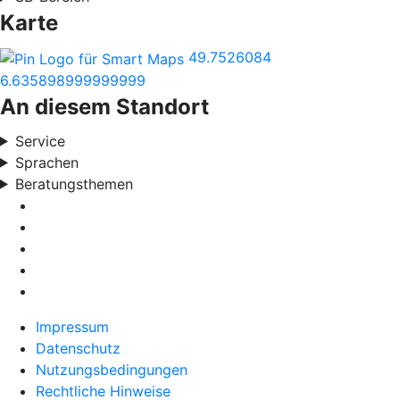
Karte
49.7526084
6.635898999999999
An diesem Standort
Service
Sprachen
Beratungsthemen
Impressum
Datenschutz
Nutzungsbedingungen
Rechtliche Hinweise