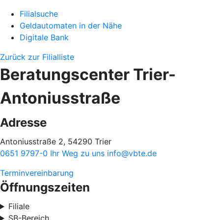
Filialsuche
Geldautomaten in der Nähe
Digitale Bank
Zurück zur Filialliste
Beratungscenter Trier-
Antoniusstraße
Adresse
Antoniusstraße 2, 54290 Trier
0651 9797-0
Ihr Weg zu uns
info@vbte.de
Terminvereinbarung
Öffnungszeiten
Filiale
SB-Bereich