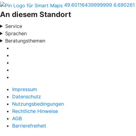
49.60116439999999
6.690261
An diesem Standort
Service
Sprachen
Beratungsthemen
Impressum
Datenschutz
Nutzungsbedingungen
Rechtliche Hinweise
AGB
Barrierefreiheit