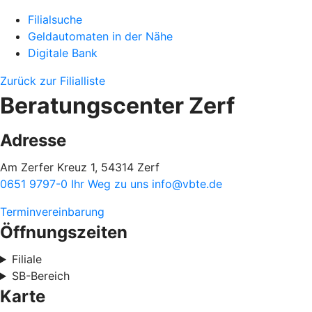
Filialsuche
Geldautomaten in der Nähe
Digitale Bank
Zurück zur Filialliste
Beratungscenter Zerf
Adresse
Am Zerfer Kreuz 1, 54314 Zerf
0651 9797-0
Ihr Weg zu uns
info@vbte.de
Terminvereinbarung
Öffnungszeiten
Filiale
SB-Bereich
Karte