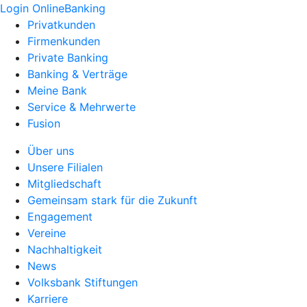
Login OnlineBanking
Privatkunden
Firmenkunden
Private Banking
Banking & Verträge
Meine Bank
Service & Mehrwerte
Fusion
Über uns
Unsere Filialen
Mitgliedschaft
Gemeinsam stark für die Zukunft
Engagement
Vereine
Nachhaltigkeit
News
Volksbank Stiftungen
Karriere