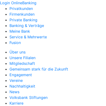
Login OnlineBanking
Privatkunden
Firmenkunden
Private Banking
Banking & Verträge
Meine Bank
Service & Mehrwerte
Fusion
Über uns
Unsere Filialen
Mitgliedschaft
Gemeinsam stark für die Zukunft
Engagement
Vereine
Nachhaltigkeit
News
Volksbank Stiftungen
Karriere