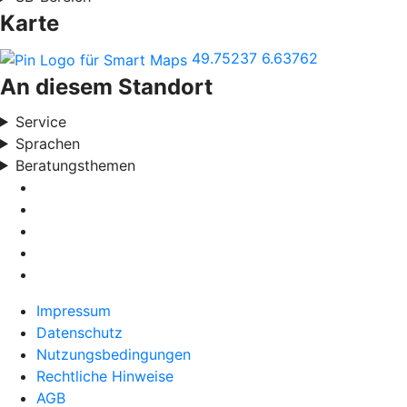
Karte
49.75237
6.63762
An diesem Standort
Service
Sprachen
Beratungsthemen
Impressum
Datenschutz
Nutzungsbedingungen
Rechtliche Hinweise
AGB