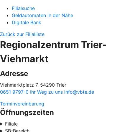
Filialsuche
Geldautomaten in der Nähe
Digitale Bank
Zurück zur Filialliste
Regionalzentrum Trier-
Viehmarkt
Adresse
Viehmarktplatz 7, 54290 Trier
0651 9797-0
Ihr Weg zu uns
info@vbte.de
Terminvereinbarung
Öffnungszeiten
Filiale
SB-Bereich