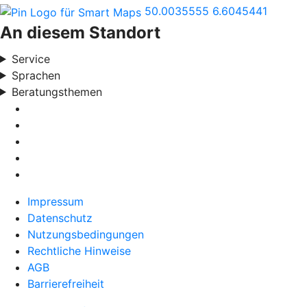
50.0035555
6.6045441
An diesem Standort
Service
Sprachen
Beratungsthemen
Impressum
Datenschutz
Nutzungsbedingungen
Rechtliche Hinweise
AGB
Barrierefreiheit