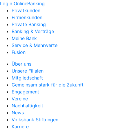
Login OnlineBanking
Privatkunden
Firmenkunden
Private Banking
Banking & Verträge
Meine Bank
Service & Mehrwerte
Fusion
Über uns
Unsere Filialen
Mitgliedschaft
Gemeinsam stark für die Zukunft
Engagement
Vereine
Nachhaltigkeit
News
Volksbank Stiftungen
Karriere