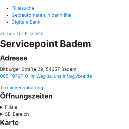
Filialsuche
Geldautomaten in der Nähe
Digitale Bank
Zurück zur Filialliste
Servicepoint Badem
Adresse
Bitburger Straße 29, 54657 Badem
0651 9797-0
Ihr Weg zu uns
info@vbte.de
Terminvereinbarung
Öffnungszeiten
Filiale
SB-Bereich
Karte