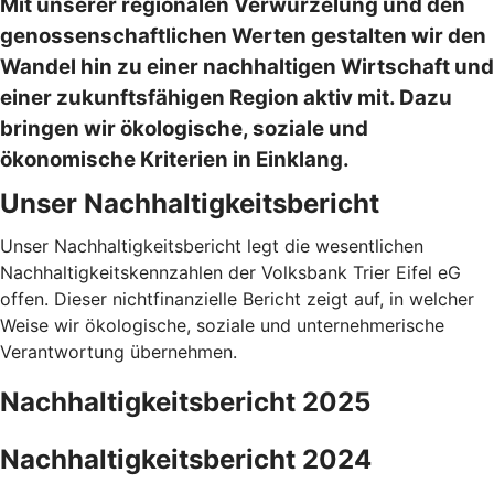
Mit unserer regionalen Verwurzelung und den
genossenschaftlichen Werten gestalten wir den
Wandel hin zu einer nachhaltigen Wirtschaft und
einer zukunftsfähigen Region aktiv mit. Dazu
bringen wir ökologische, soziale und
ökonomische Kriterien in Einklang.
Unser Nachhaltigkeitsbericht
Unser Nachhaltigkeitsbericht legt die wesentlichen
Nachhaltigkeitskennzahlen der Volksbank Trier Eifel eG
offen. Dieser nichtfinanzielle Bericht zeigt auf, in welcher
Weise wir ökologische, soziale und unternehmerische
Verantwortung übernehmen.
Nachhaltigkeitsbericht 2025
Nachhaltigkeitsbericht 2024