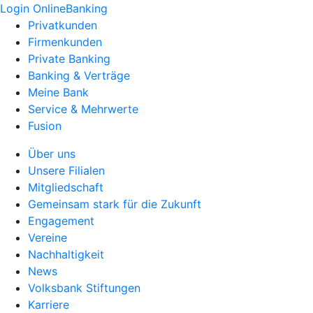
Login OnlineBanking
Privatkunden
Firmenkunden
Private Banking
Banking & Verträge
Meine Bank
Service & Mehrwerte
Fusion
Über uns
Unsere Filialen
Mitgliedschaft
Gemeinsam stark für die Zukunft
Engagement
Vereine
Nachhaltigkeit
News
Volksbank Stiftungen
Karriere