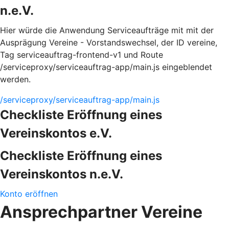
n.e.V.
Hier würde die Anwendung Serviceaufträge mit mit der
Ausprägung Vereine - Vorstandswechsel, der ID vereine,
Tag serviceauftrag-frontend-v1 und Route
/serviceproxy/serviceauftrag-app/main.js eingeblendet
werden.
/serviceproxy/serviceauftrag-app/main.js
Checkliste Eröffnung eines
Vereinskontos e.V.
Checkliste Eröffnung eines
Vereinskontos n.e.V.
Konto eröffnen
Ansprechpartner Vereine