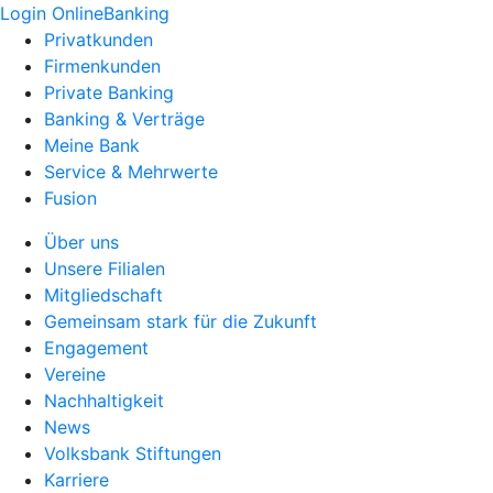
Login OnlineBanking
Privatkunden
Firmenkunden
Private Banking
Banking & Verträge
Meine Bank
Service & Mehrwerte
Fusion
Über uns
Unsere Filialen
Mitgliedschaft
Gemeinsam stark für die Zukunft
Engagement
Vereine
Nachhaltigkeit
News
Volksbank Stiftungen
Karriere