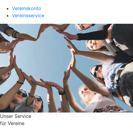
Vereinskonto
Vereinsservice
Unser Service
für Vereine