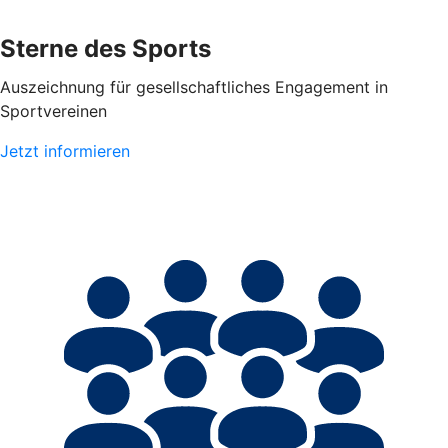
Sterne des Sports
Auszeichnung für gesellschaftliches Engagement in
Sportvereinen
Jetzt informieren