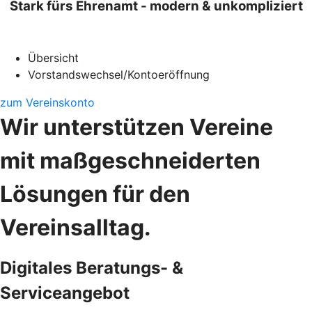
Stark fürs Ehrenamt - modern & unkompliziert
Übersicht
Vorstandswechsel/Kontoeröffnung
zum Vereinskonto
Wir unterstützen Vereine
mit maßgeschneiderten
Lösungen für den
Vereinsalltag.
Digitales Beratungs- &
Serviceangebot