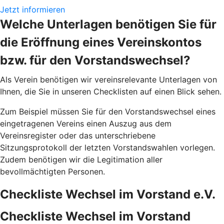
Jetzt informieren
Welche Unterlagen benötigen Sie für
die Eröffnung eines Vereinskontos
bzw. für den Vorstandswechsel?
Als Verein benötigen wir vereinsrelevante Unterlagen von
Ihnen, die Sie in unseren Checklisten auf einen Blick sehen.
Zum Beispiel müssen Sie für den Vorstandswechsel eines
eingetragenen Vereins einen Auszug aus dem
Vereinsregister oder das unterschriebene
Sitzungsprotokoll der letzten Vorstandswahlen vorlegen.
Zudem benötigen wir die Legitimation aller
bevollmächtigten Personen.
Checkliste Wechsel im Vorstand e.V.
Checkliste Wechsel im Vorstand