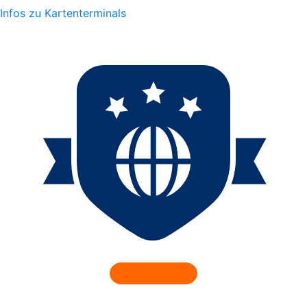
Infos zu Kartenterminals