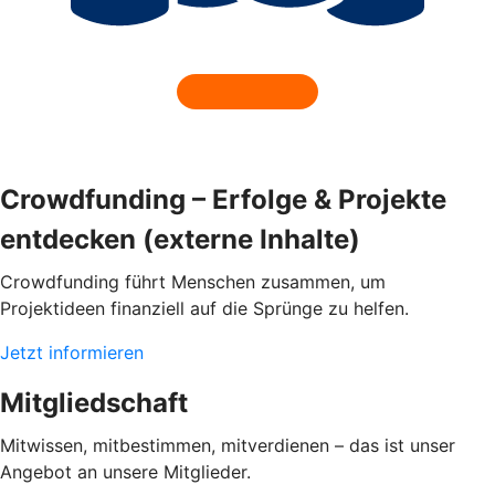
Crowdfunding – Erfolge & Projekte
entdecken (externe Inhalte)
Crowdfunding führt Menschen zusammen, um
Projektideen finanziell auf die Sprünge zu helfen.
Jetzt informieren
Mitgliedschaft
Mitwissen, mitbestimmen, mitverdienen – das ist unser
Angebot an unsere Mitglieder.