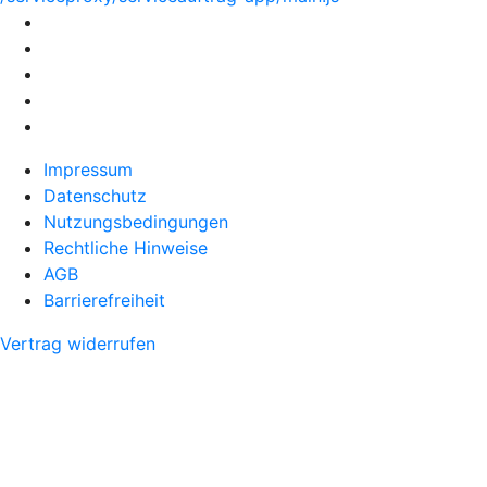
Impressum
Datenschutz
Nutzungsbedingungen
Rechtliche Hinweise
AGB
Barrierefreiheit
Vertrag widerrufen