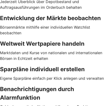
Jederzeit Überblick über Depotbestand und
Auftragsausführungen im Orderbuch behalten
Entwicklung der Märkte beobachten
Börsenmärkte mithilfe einer individuellen Watchlist
beobachten
Weltweit Wertpapiere handeln
Marktdaten und Kurse von nationalen und internationalen
Börsen in Echtzeit erhalten
Sparpläne individuell erstellen
Eigene Sparpläne einfach per Klick anlegen und verwalten
Benachrichtigungen durch
Alarmfunktion