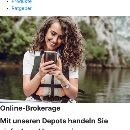
Produkte
Ratgeber
Online-Brokerage
Mit unseren Depots handeln Sie