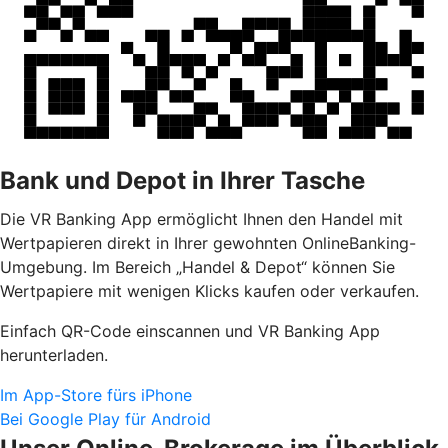
Bank und Depot in Ihrer Tasche
Die VR Banking App ermöglicht Ihnen den Handel mit
Wertpapieren direkt in Ihrer gewohnten OnlineBanking-
Umgebung. Im Bereich „Handel & Depot“ können Sie
Wertpapiere mit wenigen Klicks kaufen oder verkaufen.
Einfach QR-Code einscannen und VR Banking App
herunterladen.
Im App-Store fürs iPhone
Bei Google Play für Android