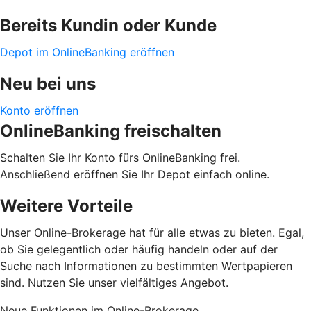
Bereits Kundin oder Kunde
Depot im OnlineBanking eröffnen
Neu bei uns
Konto eröffnen
OnlineBanking freischalten
Schalten Sie Ihr Konto fürs OnlineBanking frei.
Anschließend eröffnen Sie Ihr Depot einfach online.
Weitere Vorteile
Unser Online-Brokerage hat für alle etwas zu bieten. Egal,
ob Sie gelegentlich oder häufig handeln oder auf der
Suche nach Informationen zu bestimmten Wertpapieren
sind. Nutzen Sie unser vielfältiges Angebot.
Neue Funktionen im Online-Brokerage