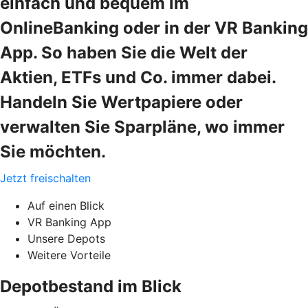
einfach und bequem im
OnlineBanking oder in der VR Banking
App. So haben Sie die Welt der
Aktien, ETFs und Co. immer dabei.
Handeln Sie Wertpapiere oder
verwalten Sie Sparpläne, wo immer
Sie möchten.
Jetzt freischalten
Auf einen Blick
VR Banking App
Unsere Depots
Weitere Vorteile
Depotbestand im Blick