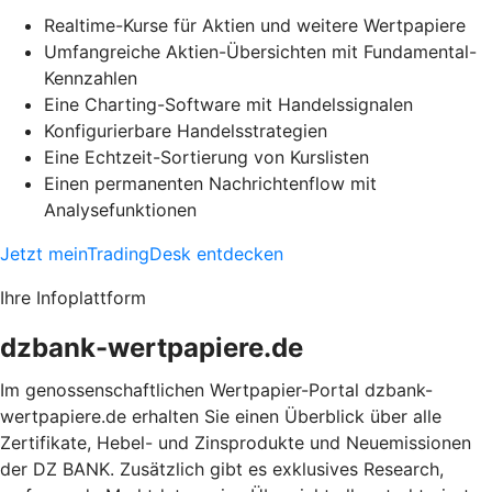
Realtime-Kurse für Aktien und weitere Wertpapiere
Umfangreiche Aktien-Übersichten mit Fundamental-
Kennzahlen
Eine Charting-Software mit Handelssignalen
Konfigurierbare Handelsstrategien
Eine Echtzeit-Sortierung von Kurslisten
Einen permanenten Nachrichtenflow mit
Analysefunktionen
Jetzt meinTradingDesk entdecken
Ihre Infoplattform
dzbank-wertpapiere.de
Im genossenschaftlichen Wertpapier-Portal dzbank-
wertpapiere.de erhalten Sie einen Überblick über alle
Zertifikate, Hebel- und Zinsprodukte und Neuemissionen
der DZ BANK. Zusätzlich gibt es exklusives Research,