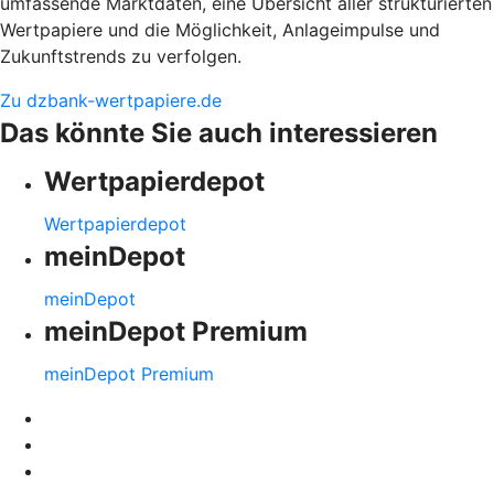
umfassende Marktdaten, eine Übersicht aller strukturierten
Wertpapiere und die Möglichkeit, Anlageimpulse und
Zukunftstrends zu verfolgen.
Zu dzbank-wertpapiere.de
Das könnte Sie auch interessieren
Wertpapierdepot
Wertpapierdepot
meinDepot
meinDepot
meinDepot Premium
meinDepot Premium