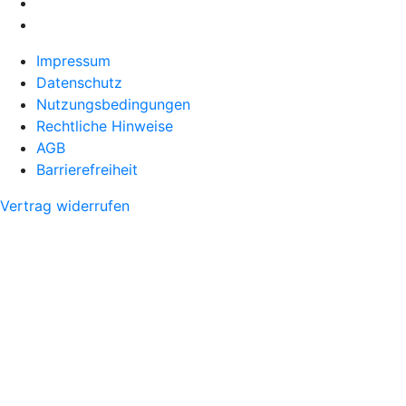
Impressum
Datenschutz
Nutzungsbedingungen
Rechtliche Hinweise
AGB
Barrierefreiheit
Vertrag widerrufen