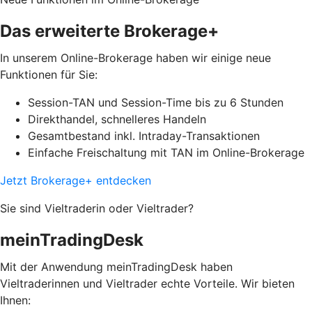
Das erweiterte Brokerage+
In unserem Online-Brokerage haben wir einige neue
Funktionen für Sie:
Session-TAN und Session-Time bis zu 6 Stunden
Direkthandel, schnelleres Handeln
Gesamtbestand inkl. Intraday-Transaktionen
Einfache Freischaltung mit TAN im Online-Brokerage
Jetzt Brokerage+ entdecken
Sie sind Vieltraderin oder Vieltrader?
meinTradingDesk
Mit der Anwendung meinTradingDesk haben
Vieltraderinnen und Vieltrader echte Vorteile. Wir bieten
Ihnen: