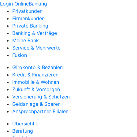
Login OnlineBanking
Privatkunden
Firmenkunden
Private Banking
Banking & Verträge
Meine Bank
Service & Mehrwerte
Fusion
Girokonto & Bezahlen
Kredit & Finanzieren
Immobilie & Wohnen
Zukunft & Vorsorgen
Versicherung & Schützen
Geldanlage & Sparen
Ansprechpartner Filialen
Übersicht
Beratung