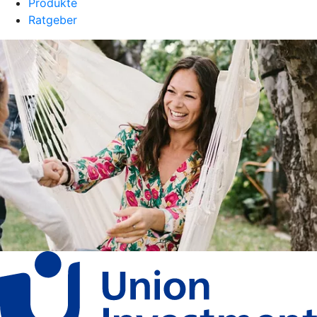
Produkte
Ratgeber