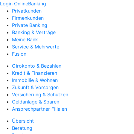
Login OnlineBanking
Privatkunden
Firmenkunden
Private Banking
Banking & Verträge
Meine Bank
Service & Mehrwerte
Fusion
Girokonto & Bezahlen
Kredit & Finanzieren
Immobilie & Wohnen
Zukunft & Vorsorgen
Versicherung & Schützen
Geldanlage & Sparen
Ansprechpartner Filialen
Übersicht
Beratung