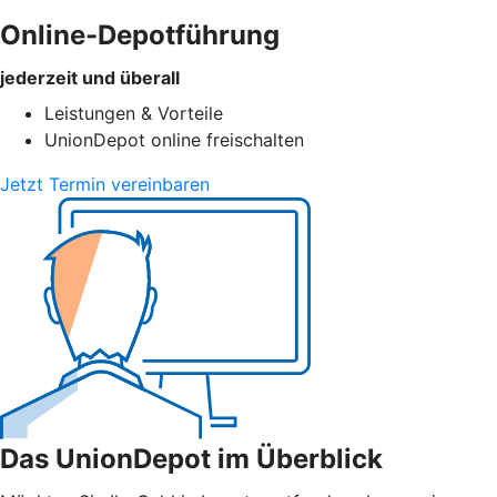
Online-Depotführung
jederzeit und überall
Leistungen & Vorteile
UnionDepot online freischalten
Jetzt Termin vereinbaren
Das UnionDepot im Überblick