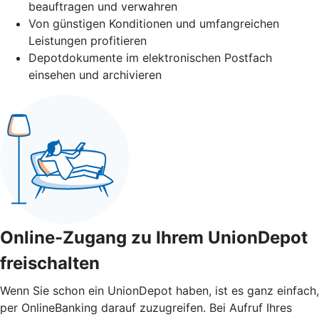
beauftragen und verwahren
Von günstigen Konditionen und umfangreichen
Leistungen profitieren
Depotdokumente im elektronischen Postfach
einsehen und archivieren
Online-Zugang zu Ihrem UnionDepot
freischalten
Wenn Sie schon ein UnionDepot haben, ist es ganz einfach,
per OnlineBanking darauf zuzugreifen. Bei Aufruf Ihres