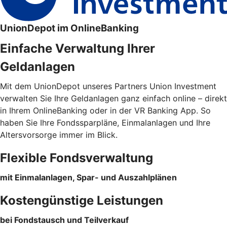
UnionDepot im OnlineBanking
Einfache Verwaltung Ihrer
Geldanlagen
Mit dem UnionDepot unseres Partners Union Investment
verwalten Sie Ihre Geldanlagen ganz einfach online – direkt
in Ihrem OnlineBanking oder in der VR Banking App. So
haben Sie Ihre Fondssparpläne, Einmalanlagen und Ihre
Altersvorsorge immer im Blick.
Flexible Fondsverwaltung
mit Einmalanlagen, Spar- und Auszahlplänen
Kostengünstige Leistungen
bei Fondstausch und Teilverkauf