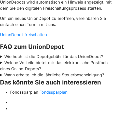
UnionDepots wird automatisch ein Hinweis angezeigt, mit
dem Sie den digitalen Freischaltungsprozess starten.
Um ein neues UnionDepot zu eröffnen, vereinbaren Sie
einfach einen Termin mit uns.
UnionDepot freischalten
FAQ zum UnionDepot
Wie hoch ist die Depotgebühr für das UnionDepot?
Welche Vorteile bietet mir das elektronische Postfach
eines Online-Depots?
Wann erhalte ich die jährliche Steuerbescheinigung?
Das könnte Sie auch interessieren
Fondssparplan
Fondssparplan