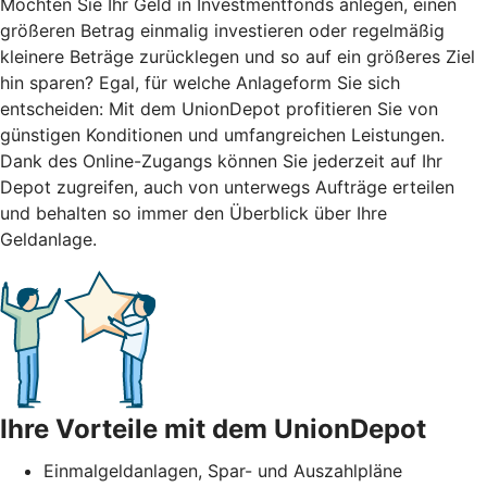
Möchten Sie Ihr Geld in Investmentfonds anlegen, einen
größeren Betrag einmalig investieren oder regelmäßig
kleinere Beträge zurücklegen und so auf ein größeres Ziel
hin sparen? Egal, für welche Anlageform Sie sich
entscheiden: Mit dem UnionDepot profitieren Sie von
günstigen Konditionen und umfangreichen Leistungen.
Dank des Online-Zugangs können Sie jederzeit auf Ihr
Depot zugreifen, auch von unterwegs Aufträge erteilen
und behalten so immer den Überblick über Ihre
Geldanlage.
Ihre Vorteile mit dem UnionDepot
Einmalgeldanlagen, Spar- und Auszahlpläne