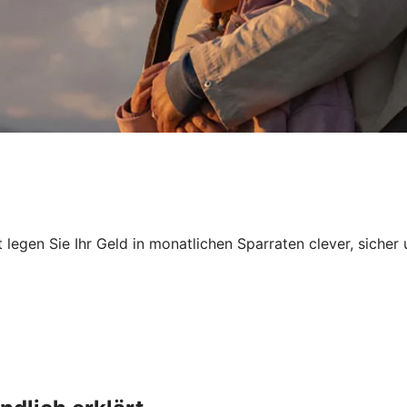
egen Sie Ihr Geld in monatlichen Sparraten clever, sicher 