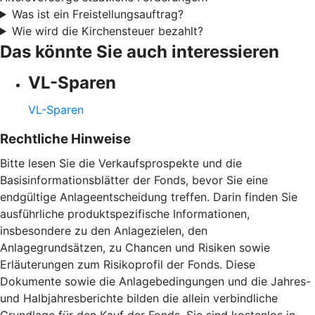
Was ist ein Freistellungsauftrag?
Wie wird die Kirchensteuer bezahlt?
Das könnte Sie auch interessieren
VL-Sparen
VL-Sparen
Rechtliche Hinweise
Bitte lesen Sie die Verkaufsprospekte und die
Basisinformationsblätter der Fonds, bevor Sie eine
endgültige Anlageentscheidung treffen. Darin finden Sie
ausführliche produktspezifische Informationen,
insbesondere zu den Anlagezielen, den
Anlagegrundsätzen, zu Chancen und Risiken sowie
Erläuterungen zum Risikoprofil der Fonds. Diese
Dokumente sowie die Anlagebedingungen und die Jahres-
und Halbjahresberichte bilden die allein verbindliche
Grundlage für den Kauf der Fonds. Sie sind kostenlos in