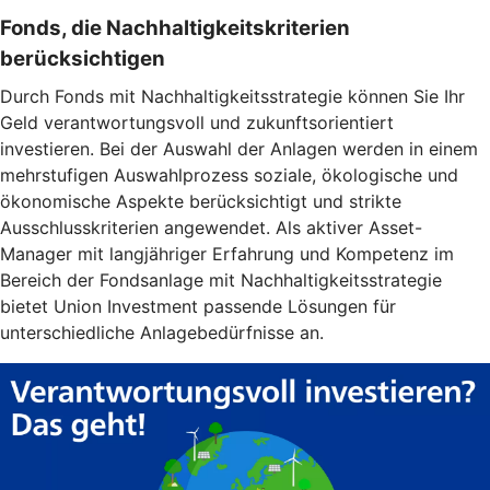
Fonds, die Nachhaltigkeitskriterien
berücksichtigen
Durch Fonds mit Nachhaltigkeitsstrategie können Sie Ihr
Geld verantwortungsvoll und zukunftsorientiert
investieren. Bei der Auswahl der Anlagen werden in einem
mehrstufigen Auswahlprozess soziale, ökologische und
ökonomische Aspekte berücksichtigt und strikte
Ausschlusskriterien angewendet. Als aktiver Asset-
Manager mit langjähriger Erfahrung und Kompetenz im
Bereich der Fondsanlage mit Nachhaltigkeitsstrategie
bietet Union Investment passende Lösungen für
unterschiedliche Anlagebedürfnisse an.