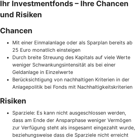
Ihr Investmentfonds – Ihre Chancen
und Risiken
Chancen
Mit einer Einmalanlage oder als Sparplan bereits ab
25 Euro monatlich einsteigen
Durch breite Streuung des Kapitals auf viele Werte
weniger Schwankungsintensität als bei einer
Geldanlage in Einzelwerte
Berücksichtigung von nachhaltigen Kriterien in der
Anlagepolitik bei Fonds mit Nachhaltigkeitskriterien
Risiken
Sparziele: Es kann nicht ausgeschlossen werden,
dass am Ende der Ansparphase weniger Vermögen
zur Verfügung steht als insgesamt eingezahlt wurde,
beziehungsweise dass die Sparziele nicht erreicht