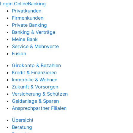
Login OnlineBanking
Privatkunden
Firmenkunden
Private Banking
Banking & Verträge
Meine Bank
Service & Mehrwerte
Fusion
Girokonto & Bezahlen
Kredit & Finanzieren
Immobilie & Wohnen
Zukunft & Vorsorgen
Versicherung & Schützen
Geldanlage & Sparen
Ansprechpartner Filialen
Übersicht
Beratung