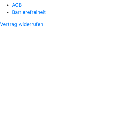
AGB
Barrierefreiheit
Vertrag widerrufen