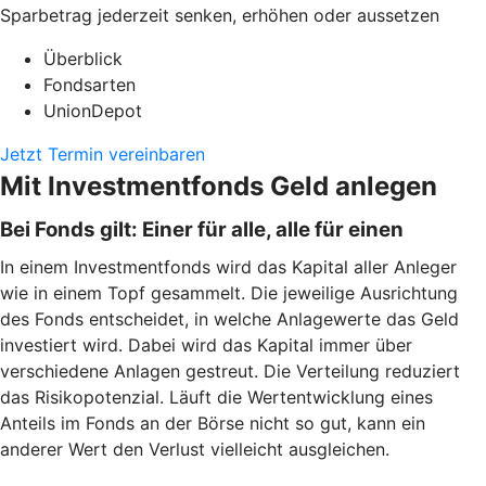
Sparbetrag jederzeit senken, erhöhen oder aussetzen
Überblick
Fondsarten
UnionDepot
Jetzt Termin vereinbaren
Mit Investmentfonds Geld anlegen
Bei Fonds gilt: Einer für alle, alle für einen
In einem Investmentfonds wird das Kapital aller Anleger
wie in einem Topf gesammelt. Die jeweilige Ausrichtung
des Fonds entscheidet, in welche Anlagewerte das Geld
investiert wird. Dabei wird das Kapital immer über
verschiedene Anlagen gestreut. Die Verteilung reduziert
das Risikopotenzial. Läuft die Wertentwicklung eines
Anteils im Fonds an der Börse nicht so gut, kann ein
anderer Wert den Verlust vielleicht ausgleichen.