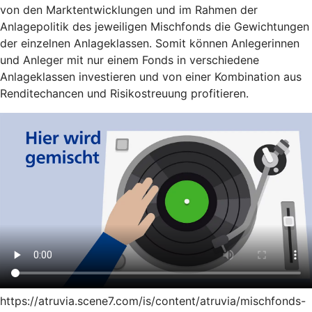
von den Marktentwicklungen und im Rahmen der
Anlagepolitik des jeweiligen Mischfonds die Gewichtungen
der einzelnen Anlageklassen. Somit können Anlegerinnen
und Anleger mit nur einem Fonds in verschiedene
Anlageklassen investieren und von einer Kombination aus
Renditechancen und Risikostreuung profitieren.
https://atruvia.scene7.com/is/content/atruvia/mischfonds-