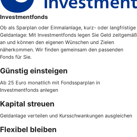
Investmentfonds
Ob als Sparplan oder Einmalanlage, kurz- oder langfristige
Geldanlage: Mit Investmentfonds legen Sie Geld zeitgemäß
an und können den eigenen Wünschen und Zielen
näherkommen. Wir finden gemeinsam den passenden
Fonds für Sie.
Günstig einsteigen
Ab 25 Euro monatlich mit Fondssparplan in
Investmentfonds anlegen
Kapital streuen
Geldanlage verteilen und Kursschwankungen ausgleichen
Flexibel bleiben