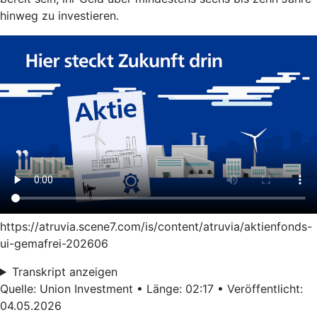
hinweg zu investieren.
https://atruvia.scene7.com/is/content/atruvia/aktienfonds-
ui-gemafrei-202606
Transkript anzeigen
Quelle: Union Investment • Länge: 02:17 • Veröffentlicht:
04.05.2026