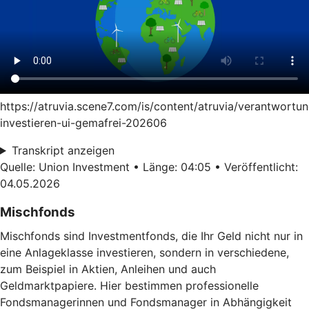
https://atruvia.scene7.com/is/content/atruvia/verantwortun
investieren-ui-gemafrei-202606
Transkript anzeigen
Quelle: Union Investment • Länge: 04:05 • Veröffentlicht:
04.05.2026
Mischfonds
Mischfonds sind Investmentfonds, die Ihr Geld nicht nur in
eine Anlageklasse investieren, sondern in verschiedene,
zum Beispiel in Aktien, Anleihen und auch
Geldmarktpapiere. Hier bestimmen professionelle
Fondsmanagerinnen und Fondsmanager in Abhängigkeit