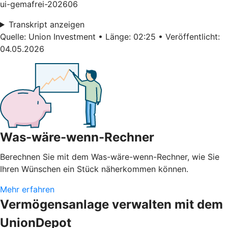
ui-gemafrei-202606
Transkript anzeigen
Quelle: Union Investment • Länge: 02:25 • Veröffentlicht:
04.05.2026
Was-wäre-wenn-Rechner
Berechnen Sie mit dem Was-wäre-wenn-Rechner, wie Sie
Ihren Wünschen ein Stück näherkommen können.
Mehr erfahren
Vermögensanlage verwalten mit dem
UnionDepot