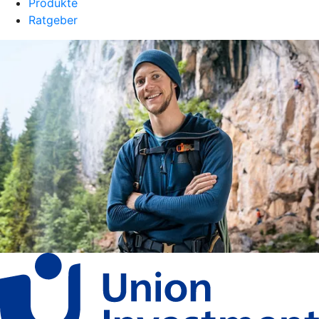
Produkte
Ratgeber