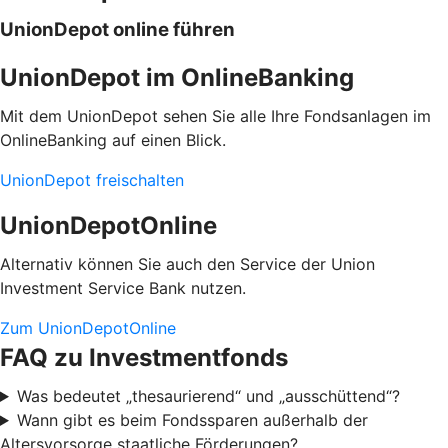
UnionDepot online führen
UnionDepot im OnlineBanking
Mit dem UnionDepot sehen Sie alle Ihre Fondsanlagen im
OnlineBanking auf einen Blick.
UnionDepot freischalten
UnionDepotOnline
Alternativ können Sie auch den Service der Union
Investment Service Bank nutzen.
Zum UnionDepotOnline
FAQ zu Investmentfonds
Was bedeutet „thesaurierend“ und „ausschüttend“?
Wann gibt es beim Fondssparen außerhalb der
Altersvorsorge staatliche Förderungen?