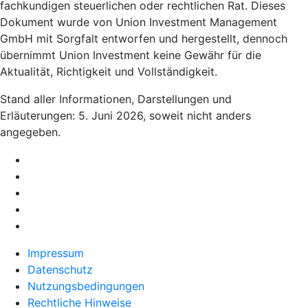
fachkundigen steuerlichen oder rechtlichen Rat. Dieses
Dokument wurde von Union Investment Management
GmbH mit Sorgfalt entworfen und hergestellt, dennoch
übernimmt Union Investment keine Gewähr für die
Aktualität, Richtigkeit und Vollständigkeit.
Stand aller Informationen, Darstellungen und
Erläuterungen: 5. Juni 2026, soweit nicht anders
angegeben.
Impressum
Datenschutz
Nutzungsbedingungen
Rechtliche Hinweise