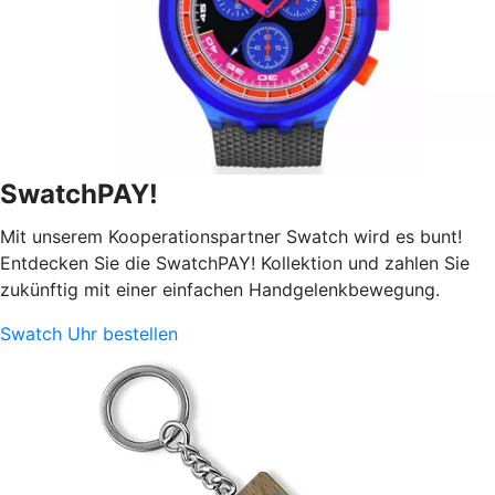
SwatchPAY!
Mit unserem Kooperationspartner Swatch wird es bunt!
Entdecken Sie die SwatchPAY! Kollektion und zahlen Sie
zukünftig mit einer einfachen Handgelenkbewegung.
Swatch Uhr bestellen