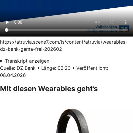
https://atruvia.scene7.com/is/content/atruvia/wearables-
dz-bank-gema-frei-202602
Transkript anzeigen
Quelle: DZ Bank • Länge: 02:23 • Veröffentlicht:
08.04.2026
Mit diesen Wearables geht’s