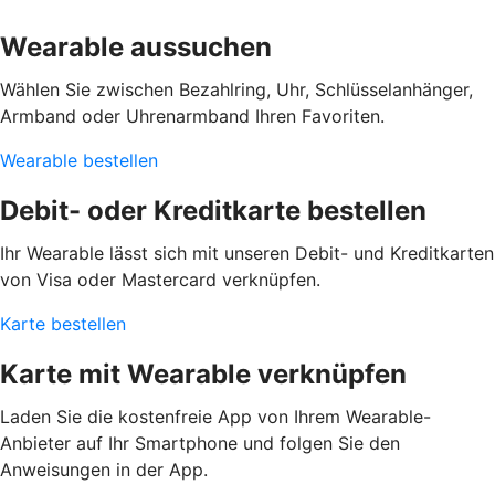
Wearable aussuchen
Wählen Sie zwischen Bezahlring, Uhr, Schlüsselanhänger,
Armband oder Uhrenarmband Ihren Favoriten.
Wearable bestellen
Debit- oder Kreditkarte bestellen
Ihr Wearable lässt sich mit unseren Debit- und Kreditkarten
von Visa oder Mastercard verknüpfen.
Karte bestellen
Karte mit Wearable verknüpfen
Laden Sie die kostenfreie App von Ihrem Wearable-
Anbieter auf Ihr Smartphone und folgen Sie den
Anweisungen in der App.