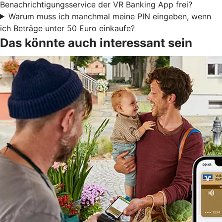
Benachrichtigungsservice der VR Banking App frei?
Warum muss ich manchmal meine PIN eingeben, wenn
ich Beträge unter 50 Euro einkaufe?
Das könnte auch interessant sein