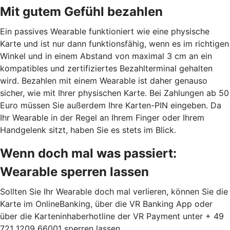
Mit gutem Gefühl bezahlen
Ein passives Wearable funktioniert wie eine physische
Karte und ist nur dann funktionsfähig, wenn es im richtigen
Winkel und in einem Abstand von maximal 3 cm an ein
kompatibles und zertifiziertes Bezahlterminal gehalten
wird. Bezahlen mit einem Wearable ist daher genauso
sicher, wie mit Ihrer physischen Karte. Bei Zahlungen ab 50
Euro müssen Sie außerdem Ihre Karten-PIN eingeben. Da
Ihr Wearable in der Regel an Ihrem Finger oder Ihrem
Handgelenk sitzt, haben Sie es stets im Blick.
Wenn doch mal was passiert:
Wearable sperren lassen
Sollten Sie Ihr Wearable doch mal verlieren, können Sie die
Karte im OnlineBanking, über die VR Banking App oder
über die Karteninhaberhotline der VR Payment unter + 49
721 1209 66001 sperren lassen.