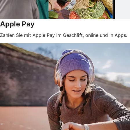
Apple Pay
Zahlen Sie mit Apple Pay im Geschäft, online und in Apps.