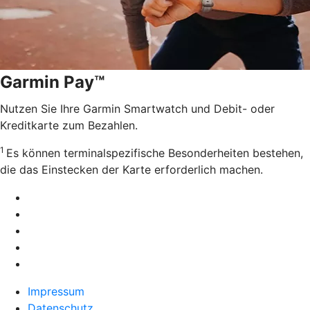
Garmin Pay™
Nutzen Sie Ihre Garmin Smartwatch und Debit- oder
Kreditkarte zum Bezahlen.
1
Es können terminalspezifische Besonderheiten bestehen,
die das Einstecken der Karte erforderlich machen.
Impressum
Datenschutz