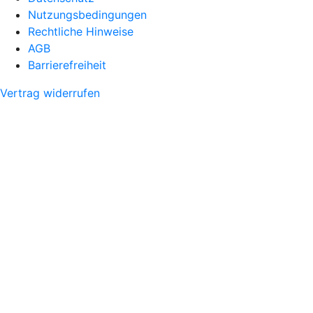
Nutzungsbedingungen
Rechtliche Hinweise
AGB
Barrierefreiheit
Vertrag widerrufen