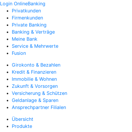
Login OnlineBanking
Privatkunden
Firmenkunden
Private Banking
Banking & Verträge
Meine Bank
Service & Mehrwerte
Fusion
Girokonto & Bezahlen
Kredit & Finanzieren
Immobilie & Wohnen
Zukunft & Vorsorgen
Versicherung & Schützen
Geldanlage & Sparen
Ansprechpartner Filialen
Übersicht
Produkte