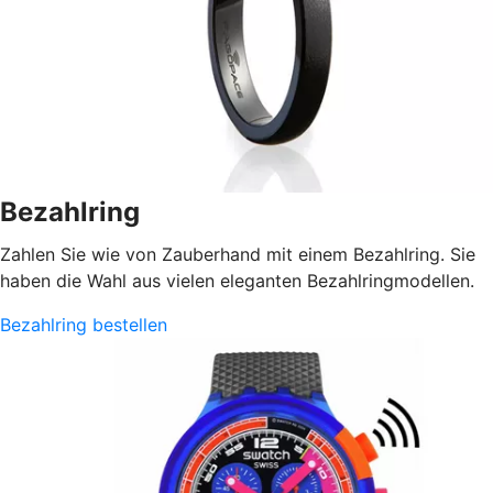
Bezahlring
Zahlen Sie wie von Zauberhand mit einem Bezahlring. Sie
haben die Wahl aus vielen eleganten Bezahlringmodellen.
Bezahlring bestellen