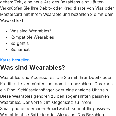
gehen: Zeit, eine neue Ära des Bezahlens einzuläuten!
Verknüpfen Sie Ihre Debit- oder Kreditkarte von Visa oder
Mastercard mit Ihrem Wearable und bezahlen Sie mit dem
Wow-Effekt.
Was sind Wearables?
Kompatible Wearables
So geht's
Sicherheit
Karte bestellen
Was sind Wearables?
Wearables sind Accessoires, die Sie mit Ihrer Debit- oder
Kreditkarte verknüpfen, um damit zu bezahlen. Das kann
ein Ring, Schlüsselanhänger oder eine analoge Uhr sein.
Diese Wearables gehören zu den sogenannten passiven
Wearables. Der Vorteil: Im Gegensatz zu Ihrem
Smartphone oder einer Smartwatch kommt Ihr passives
Wearable ohne Batterie oder Akku aus. Das Bezahlen