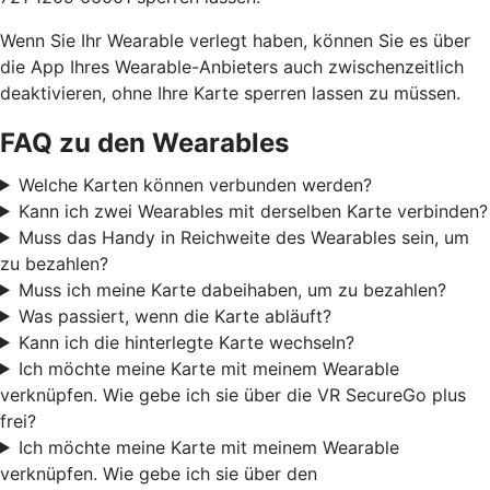
Wenn Sie Ihr Wearable verlegt haben, können Sie es über
die App Ihres Wearable-Anbieters auch zwischenzeitlich
deaktivieren, ohne Ihre Karte sperren lassen zu müssen.
FAQ zu den Wearables
Welche Karten können verbunden werden?
Kann ich zwei Wearables mit derselben Karte verbinden?
Muss das Handy in Reichweite des Wearables sein, um
zu bezahlen?
Muss ich meine Karte dabeihaben, um zu bezahlen?
Was passiert, wenn die Karte abläuft?
Kann ich die hinterlegte Karte wechseln?
Ich möchte meine Karte mit meinem Wearable
verknüpfen. Wie gebe ich sie über die VR SecureGo plus
frei?
Ich möchte meine Karte mit meinem Wearable
verknüpfen. Wie gebe ich sie über den