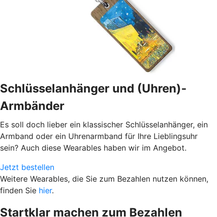
Schlüsselanhänger und (Uhren)-
Armbänder
Es soll doch lieber ein klassischer Schlüsselanhänger, ein
Armband oder ein Uhrenarmband für Ihre Lieblingsuhr
sein? Auch diese Wearables haben wir im Angebot.
Jetzt bestellen
Weitere Wearables, die Sie zum Bezahlen nutzen können,
finden Sie
hier
.
Startklar machen zum Bezahlen