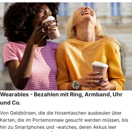
Wearables - Bezahlen mit Ring, Armband, Uhr
und Co.
Von Geldbörsen, die die Hosentaschen ausbeulen über
Karten, die im Portemonnaie gesucht werden müssen, bis
hin zu Smartphones und -watches, deren Akkus leer