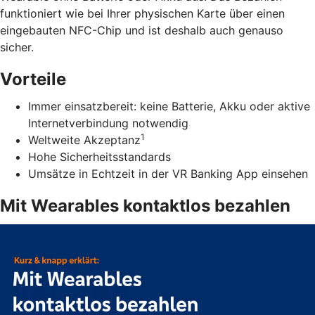
funktioniert wie bei Ihrer physischen Karte über einen
eingebauten NFC-Chip und ist deshalb auch genauso
sicher.
Vorteile
Immer einsatzbereit: keine Batterie, Akku oder aktive
Internetverbindung notwendig
1
Weltweite Akzeptanz
Hohe Sicherheitsstandards
Umsätze in Echtzeit in der VR Banking App einsehen
Mit Wearables kontaktlos bezahlen