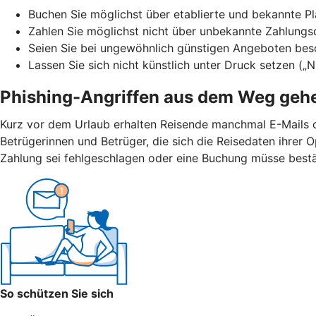
Buchen Sie möglichst über etablierte und bekannte Pla
Zahlen Sie möglichst nicht über unbekannte Zahlungs
Seien Sie bei ungewöhnlich günstigen Angeboten bes
Lassen Sie sich nicht künstlich unter Druck setzen („
Phishing-Angriffen aus dem Weg geh
Kurz vor dem Urlaub erhalten Reisende manchmal E-Mails 
Betrügerinnen und Betrüger, die sich die Reisedaten ihrer
Zahlung sei fehlgeschlagen oder eine Buchung müsse bestät
So schützen Sie sich