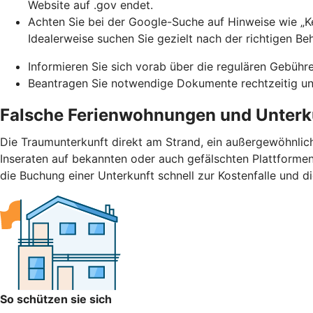
Website auf .gov endet.
Achten Sie bei der Google-Suche auf Hinweise wie „Ke
Idealerweise suchen Sie gezielt nach der richtigen Be
Informieren Sie sich vorab über die regulären Gebühr
Beantragen Sie notwendige Dokumente rechtzeitig und
Falsche Ferienwohnungen und Unterk
Die Traumunterkunft direkt am Strand, ein außergewöhnlic
Inseraten auf bekannten oder auch gefälschten Plattformen.
die Buchung einer Unterkunft schnell zur Kostenfalle und d
So schützen sie sich