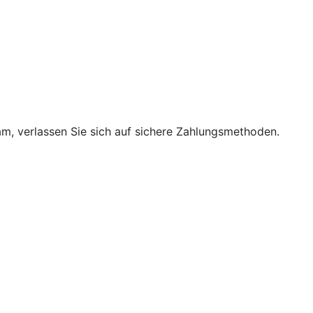
m, verlassen Sie sich auf sichere Zahlungsmethoden.