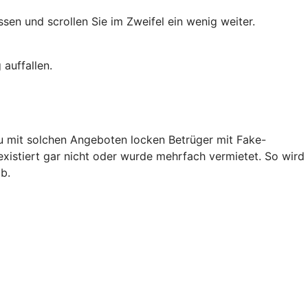
en und scrollen Sie im Zweifel ein wenig weiter.
auffallen.
au mit solchen Angeboten locken Betrüger mit Fake-
existiert gar nicht oder wurde mehrfach vermietet. So wird
b.