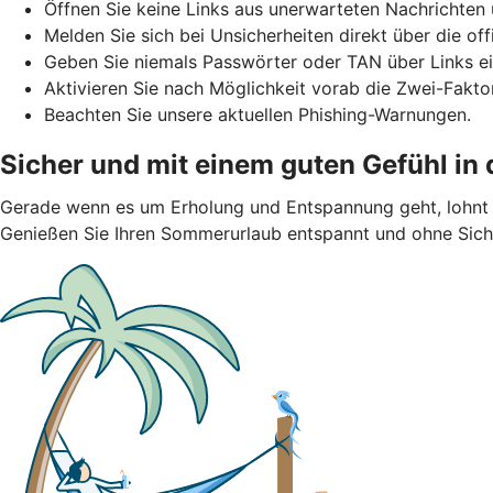
Öffnen Sie keine Links aus unerwarteten Nachrichten 
Melden Sie sich bei Unsicherheiten direkt über die of
Geben Sie niemals Passwörter oder TAN über Links ei
Aktivieren Sie nach Möglichkeit vorab die Zwei-Faktor
Beachten Sie unsere aktuellen Phishing-Warnungen.
Sicher und mit einem guten Gefühl in
Gerade wenn es um Erholung und Entspannung geht, lohnt s
Genießen Sie Ihren Sommerurlaub entspannt und ohne Siche