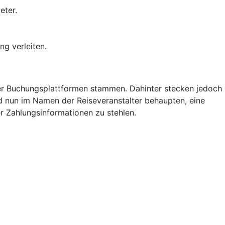
eter.
ng verleiten.
der Buchungsplattformen stammen. Dahinter stecken jedoch
nd nun im Namen der Reiseveranstalter behaupten, eine
r Zahlungsinformationen zu stehlen.