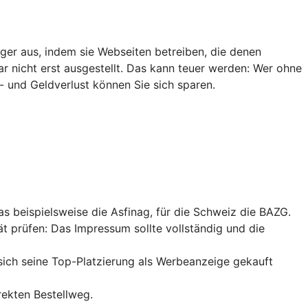
ger aus, indem sie Webseiten betreiben, die denen
ar nicht erst ausgestellt. Das kann teuer werden: Wer ohne
- und Geldverlust können Sie sich sparen.
das beispielsweise die Asfinag, für die Schweiz die BAZG.
ät prüfen: Das Impressum sollte vollständig und die
sich seine
Top-Platzierung
als Werbeanzeige gekauft
rekten Bestellweg.