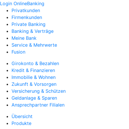
Login OnlineBanking
Privatkunden
Firmenkunden
Private Banking
Banking & Verträge
Meine Bank
Service & Mehrwerte
Fusion
Girokonto & Bezahlen
Kredit & Finanzieren
Immobilie & Wohnen
Zukunft & Vorsorgen
Versicherung & Schützen
Geldanlage & Sparen
Ansprechpartner Filialen
Übersicht
Produkte