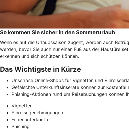
So kommen Sie sicher in den Sommerurlaub
Wenn es auf die Urlaubssaison zugeht, werden auch Betrüge
werden, bevor Sie auch nur einen Fuß aus der Haustüre se
erkennen und
sich schützen können.
Das Wichtigste in Kürze
Unseriöse Online-Shops für Vignetten und Einreiseerl
Gefälschte Unterkunftsinserate können zur Kostenfalle
Phishing-Aktionen rund um Reisebuchungen können Ih
Vignetten
Einreisegenehmigungen
Ferienunterkünfte
Phishing