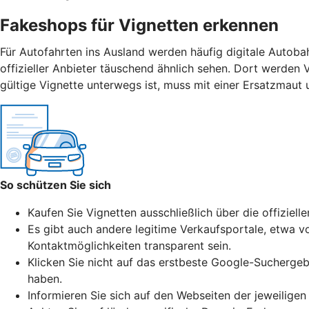
Fakeshops für Vignetten erkennen
Für Autofahrten ins Ausland werden häufig digitale Autoba
offizieller Anbieter täuschend ähnlich sehen. Dort werden 
gültige Vignette unterwegs ist, muss mit einer Ersatzmaut
So schützen Sie sich
Kaufen Sie Vignetten ausschließlich über die offiziell
Es gibt auch andere legitime Verkaufsportale, etwa vo
Kontaktmöglichkeiten transparent sein.
Klicken Sie nicht auf das erstbeste Google-Suchergeb
haben.
Informieren Sie sich auf den Webseiten der jeweiligen