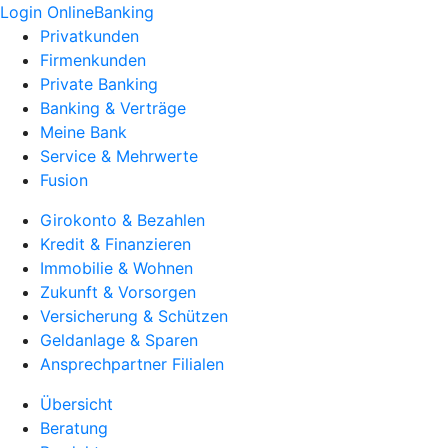
Login OnlineBanking
Privatkunden
Firmenkunden
Private Banking
Banking & Verträge
Meine Bank
Service & Mehrwerte
Fusion
Girokonto & Bezahlen
Kredit & Finanzieren
Immobilie & Wohnen
Zukunft & Vorsorgen
Versicherung & Schützen
Geldanlage & Sparen
Ansprechpartner Filialen
Übersicht
Beratung