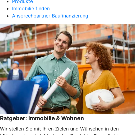
Produkte
Immobilie finden
Ansprechpartner Baufinanzierung
Ratgeber: Immobilie & Wohnen
Wir stellen Sie mit Ihren Zielen und Wünschen in den