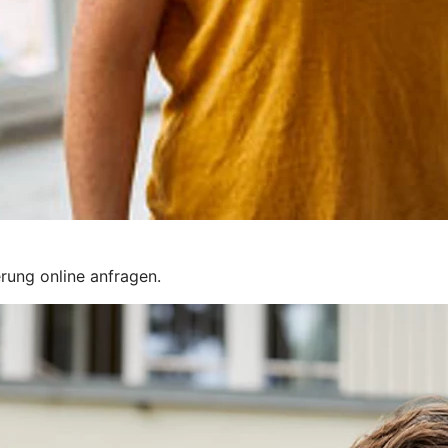
rung online anfragen.