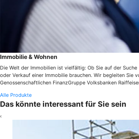
Immobilie & Wohnen
Die Welt der Immobilien ist vielfältig: Ob Sie auf der Suc
oder Verkauf einer Immobilie brauchen. Wir begleiten Sie v
Genossenschaftlichen FinanzGruppe Volksbanken Raiffeisen
Alle Produkte
Das könnte interessant für Sie sein
‹