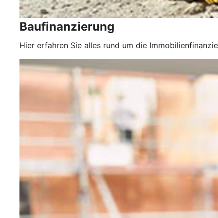
Baufinanzierung
Hier erfahren Sie alles rund um die Immobilienfinanzi