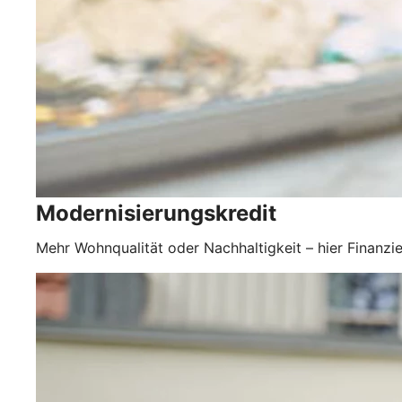
Modernisierungskredit
Mehr Wohnqualität oder Nachhaltigkeit – hier Finanzie