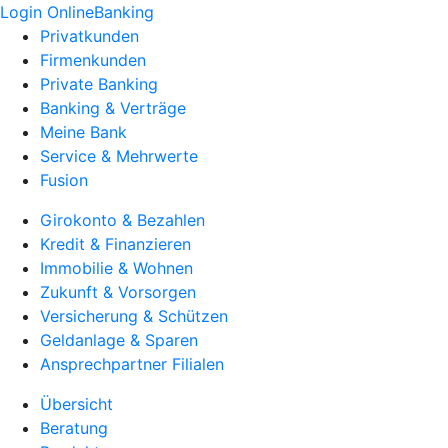
Login OnlineBanking
Privatkunden
Firmenkunden
Private Banking
Banking & Verträge
Meine Bank
Service & Mehrwerte
Fusion
Girokonto & Bezahlen
Kredit & Finanzieren
Immobilie & Wohnen
Zukunft & Vorsorgen
Versicherung & Schützen
Geldanlage & Sparen
Ansprechpartner Filialen
Übersicht
Beratung