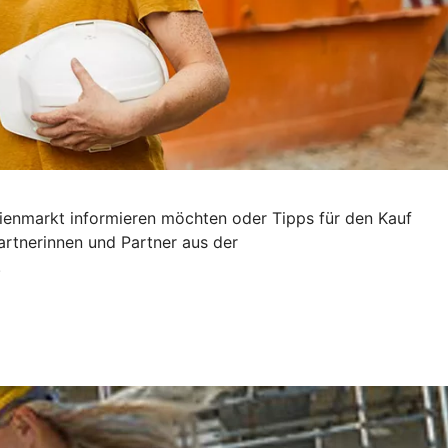
ilienmarkt informieren möchten oder Tipps für den Kauf
artnerinnen und Partner aus der
.