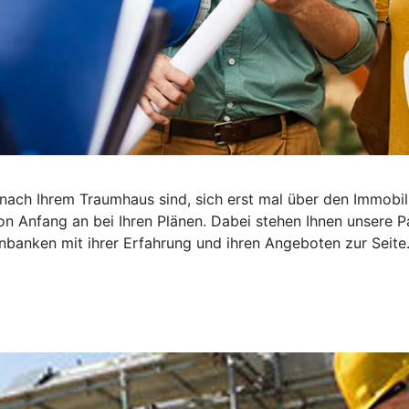
he nach Ihrem Traumhaus sind, sich erst mal über den Immob
on Anfang an bei Ihren Plänen. Dabei stehen Ihnen unsere P
banken mit ihrer Erfahrung und ihren Angeboten zur Seite