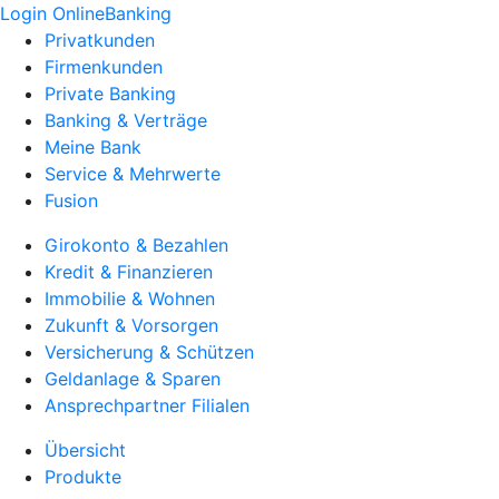
Login OnlineBanking
Privatkunden
Firmenkunden
Private Banking
Banking & Verträge
Meine Bank
Service & Mehrwerte
Fusion
Girokonto & Bezahlen
Kredit & Finanzieren
Immobilie & Wohnen
Zukunft & Vorsorgen
Versicherung & Schützen
Geldanlage & Sparen
Ansprechpartner Filialen
Übersicht
Produkte