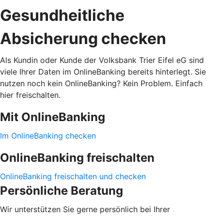
Gesundheitliche
Absicherung checken
Als Kundin oder Kunde der Volksbank Trier Eifel eG sind
viele Ihrer Daten im OnlineBanking bereits hinterlegt. Sie
nutzen noch kein OnlineBanking? Kein Problem. Einfach
hier freischalten.
Mit OnlineBanking
Im OnlineBanking checken
OnlineBanking freischalten
OnlineBanking freischalten und checken
Persönliche Beratung
Wir unterstützen Sie gerne persönlich bei Ihrer