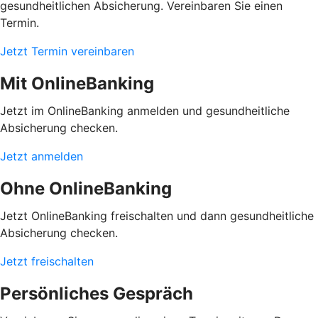
gesundheitlichen Absicherung. Vereinbaren Sie einen
Termin.
Jetzt Termin vereinbaren
Mit OnlineBanking
Jetzt im OnlineBanking anmelden und gesundheitliche
Absicherung checken.
Jetzt anmelden
Ohne OnlineBanking
Jetzt OnlineBanking freischalten und dann gesundheitliche
Absicherung checken.
Jetzt freischalten
Persönliches Gespräch