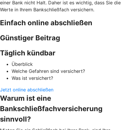
einer Bank nicht Halt. Daher ist es wichtig, dass Sie die
Werte in Ihrem Bankschließfach versichern.
Einfach online abschließen
Günstiger Beitrag
Täglich kündbar
Überblick
Welche Gefahren sind versichert?
Was ist versichert?
Jetzt online abschließen
Warum ist eine
Bankschließfachversicherung
sinnvoll?