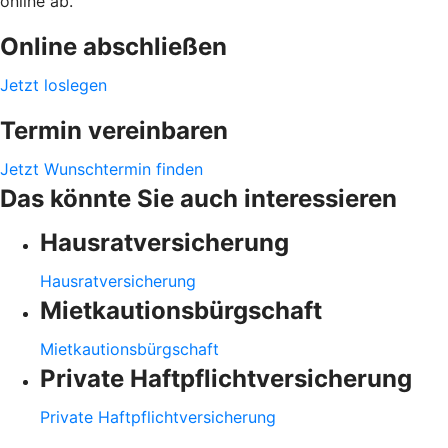
online ab.
Online abschließen
Jetzt loslegen
Termin vereinbaren
Jetzt Wunschtermin finden
Das könnte Sie auch interessieren
Hausratversicherung
Hausratversicherung
Mietkautionsbürgschaft
Mietkautionsbürgschaft
Private Haftpflichtversicherung
Private Haftpflichtversicherung