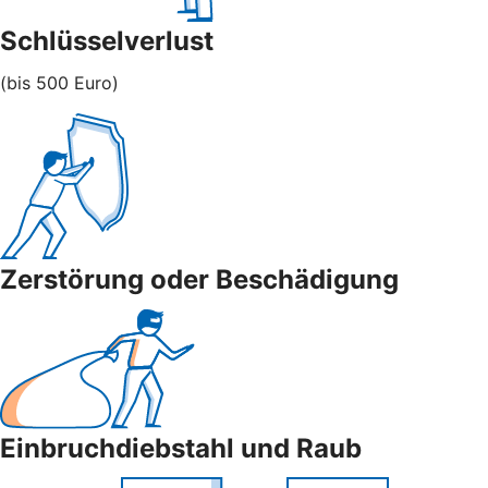
Schlüsselverlust
(bis 500 Euro)
Zerstörung oder Beschädigung
Einbruchdiebstahl und Raub