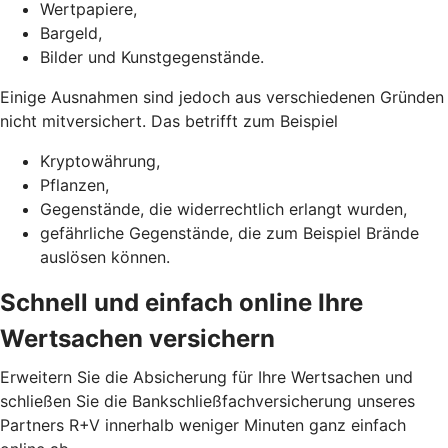
Wertpapiere,
Bargeld,
Bilder und Kunstgegenstände.
Einige Ausnahmen sind jedoch aus verschiedenen Gründen
nicht mitversichert. Das betrifft zum Beispiel
Kryptowährung,
Pflanzen,
Gegenstände, die widerrechtlich erlangt wurden,
gefährliche Gegenstände, die zum Beispiel Brände
auslösen können.
Schnell und einfach online Ihre
Wertsachen versichern
Erweitern Sie die Absicherung für Ihre Wertsachen und
schließen Sie die Bankschließfachversicherung unseres
Partners R+V innerhalb weniger Minuten ganz einfach