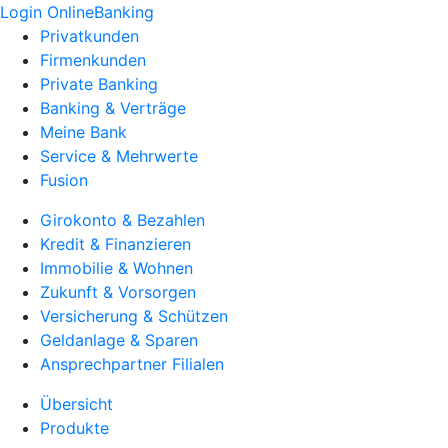
Login OnlineBanking
Privatkunden
Firmenkunden
Private Banking
Banking & Verträge
Meine Bank
Service & Mehrwerte
Fusion
Girokonto & Bezahlen
Kredit & Finanzieren
Immobilie & Wohnen
Zukunft & Vorsorgen
Versicherung & Schützen
Geldanlage & Sparen
Ansprechpartner Filialen
Übersicht
Produkte