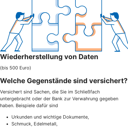
Wiederherstellung von Daten
(bis 500 Euro)
Welche Gegenstände sind versichert?
Versichert sind Sachen, die Sie im Schließfach
untergebracht oder der Bank zur Verwahrung gegeben
haben. Beispiele dafür sind
Urkunden und wichtige Dokumente,
Schmuck, Edelmetall,