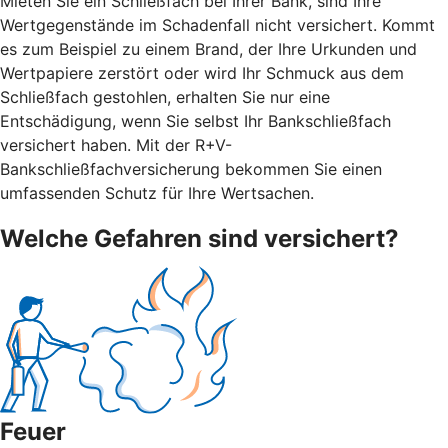
Mieten Sie ein Schließfach bei Ihrer Bank, sind Ihre
Wertgegenstände im Schadenfall nicht versichert. Kommt
es zum Beispiel zu einem Brand, der Ihre Urkunden und
Wertpapiere zerstört oder wird Ihr Schmuck aus dem
Schließfach gestohlen, erhalten Sie nur eine
Entschädigung, wenn Sie selbst Ihr Bankschließfach
versichert haben. Mit der R+V-
Bankschließfachversicherung bekommen Sie einen
umfassenden Schutz für Ihre Wertsachen.
Welche Gefahren sind versichert?
Feuer