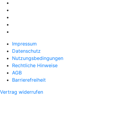
Impressum
Datenschutz
Nutzungsbedingungen
Rechtliche Hinweise
AGB
Barrierefreiheit
Vertrag widerrufen