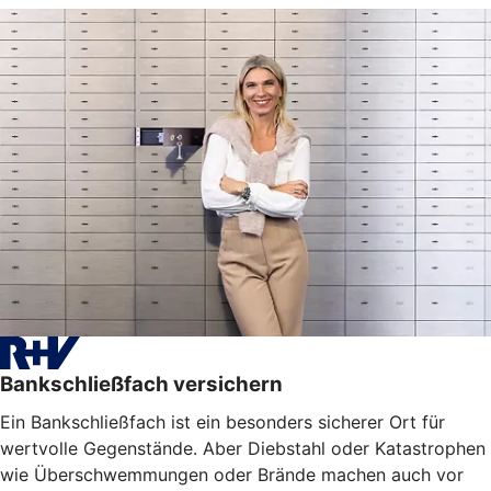
Bankschließfach versichern
Ein Bankschließfach ist ein besonders sicherer Ort für
wertvolle Gegenstände. Aber Diebstahl oder Katastrophen
wie Überschwemmungen oder Brände machen auch vor