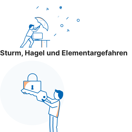
Sturm, Hagel und Elementargefahren