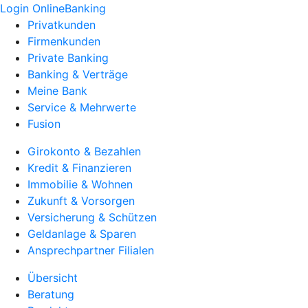
Login OnlineBanking
Privatkunden
Firmenkunden
Private Banking
Banking & Verträge
Meine Bank
Service & Mehrwerte
Fusion
Girokonto & Bezahlen
Kredit & Finanzieren
Immobilie & Wohnen
Zukunft & Vorsorgen
Versicherung & Schützen
Geldanlage & Sparen
Ansprechpartner Filialen
Übersicht
Beratung