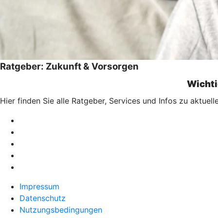
Ratgeber: Zukunft & Vorsorgen
Wichti
Hier finden Sie alle Ratgeber, Services und Infos zu aktue
Impressum
Datenschutz
Nutzungsbedingungen