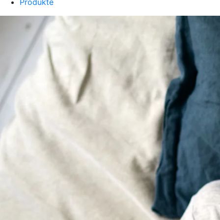
Produkte