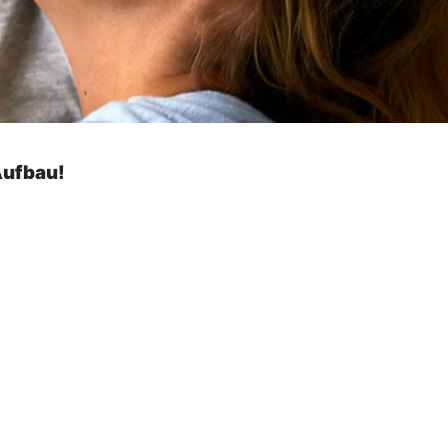
Aufbau!