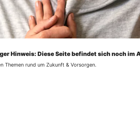
ger Hinweis: Diese Seite befindet sich noch im 
llen Themen rund um Zukunft & Vorsorgen.