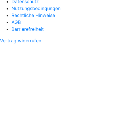
Datenschutz
Nutzungsbedingungen
Rechtliche Hinweise
AGB
Barrierefreiheit
Vertrag widerrufen