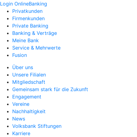
Login OnlineBanking
Privatkunden
Firmenkunden
Private Banking
Banking & Verträge
Meine Bank
Service & Mehrwerte
Fusion
Über uns
Unsere Filialen
Mitgliedschaft
Gemeinsam stark für die Zukunft
Engagement
Vereine
Nachhaltigkeit
News
Volksbank Stiftungen
Karriere