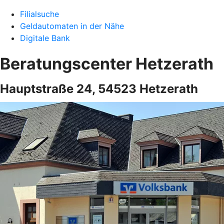
Filialsuche
Geldautomaten in der Nähe
Digitale Bank
Beratungscenter Hetzerath
Hauptstraße 24, 54523 Hetzerath