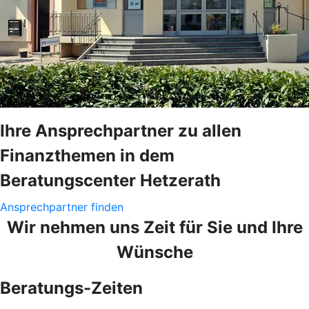
Ihre Ansprechpartner zu allen
Finanzthemen in dem
Beratungscenter Hetzerath
Ansprechpartner finden
Wir nehmen uns Zeit für Sie und Ihre
Wünsche
Beratungs-Zeiten