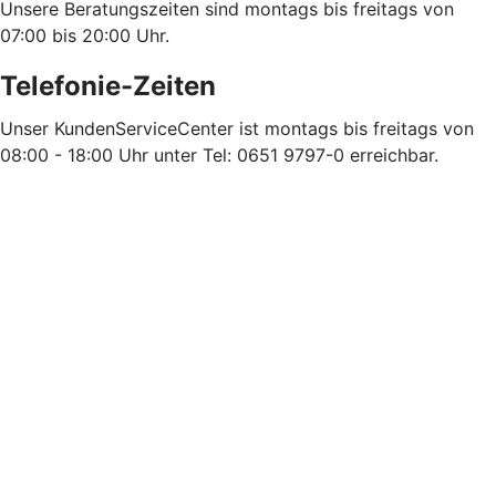
Unsere Beratungszeiten sind montags bis freitags von
07:00 bis 20:00 Uhr.
Telefonie-Zeiten
Unser KundenServiceCenter ist montags bis freitags von
08:00 - 18:00 Uhr unter Tel: 0651 9797-0 erreichbar.