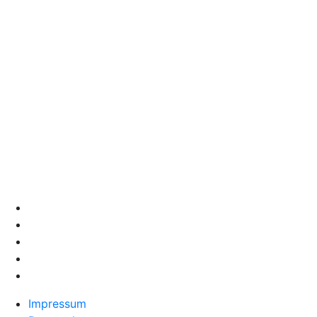
Impressum