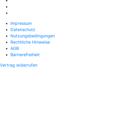
Impressum
Datenschutz
Nutzungsbedingungen
Rechtliche Hinweise
AGB
Barrierefreiheit
Vertrag widerrufen