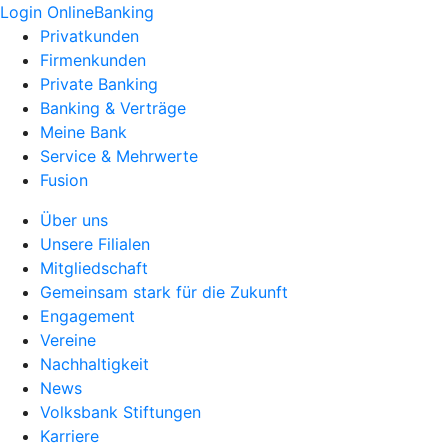
Login OnlineBanking
Privatkunden
Firmenkunden
Private Banking
Banking & Verträge
Meine Bank
Service & Mehrwerte
Fusion
Über uns
Unsere Filialen
Mitgliedschaft
Gemeinsam stark für die Zukunft
Engagement
Vereine
Nachhaltigkeit
News
Volksbank Stiftungen
Karriere