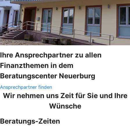
Ihre Ansprechpartner zu allen
Finanzthemen in dem
Beratungscenter Neuerburg
Ansprechpartner finden
Wir nehmen uns Zeit für Sie und Ihre
Wünsche
Beratungs-Zeiten