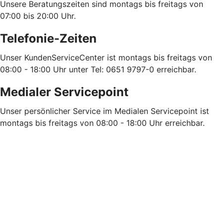
Unsere Beratungszeiten sind montags bis freitags von
07:00 bis 20:00 Uhr.
Telefonie-Zeiten
Unser KundenServiceCenter ist montags bis freitags von
08:00 - 18:00 Uhr unter Tel: 0651 9797-0 erreichbar.
Medialer Servicepoint
Unser persönlicher Service im Medialen Servicepoint ist
montags bis freitags von 08:00 - 18:00 Uhr erreichbar.