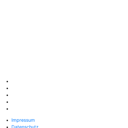
Impressum
Datenschutz