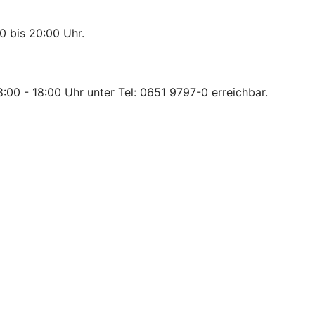
0 bis 20:00 Uhr.
:00 - 18:00 Uhr unter Tel: 0651 9797-0 erreichbar.