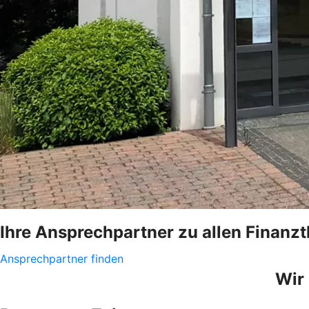
Ihre Ansprechpartner zu allen Finanz
Ansprechpartner finden
Wir