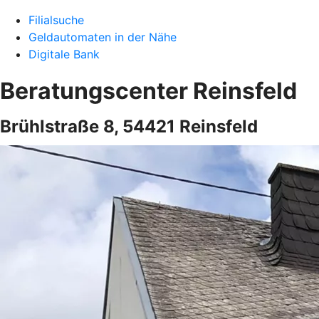
Filialsuche
Geldautomaten in der Nähe
Digitale Bank
Beratungscenter Reinsfeld
Brühlstraße 8, 54421 Reinsfeld