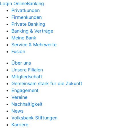
Login OnlineBanking
Privatkunden
Firmenkunden
Private Banking
Banking & Verträge
Meine Bank
Service & Mehrwerte
Fusion
Über uns
Unsere Filialen
Mitgliedschaft
Gemeinsam stark für die Zukunft
Engagement
Vereine
Nachhaltigkeit
News
Volksbank Stiftungen
Karriere