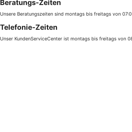
Beratungs-Zeiten
Unsere Beratungszeiten sind montags bis freitags von 07:0
Telefonie-Zeiten
Unser KundenServiceCenter ist montags bis freitags von 08