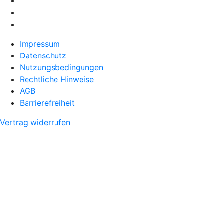
Impressum
Datenschutz
Nutzungsbedingungen
Rechtliche Hinweise
AGB
Barrierefreiheit
Vertrag widerrufen