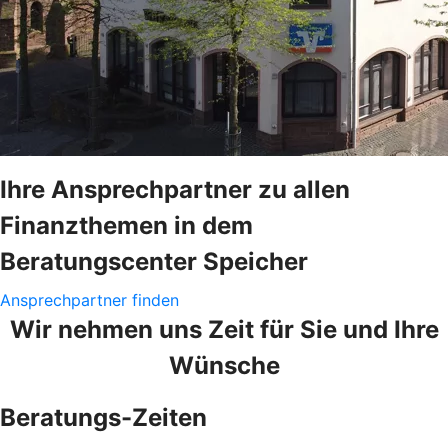
Ihre Ansprechpartner zu allen
Finanzthemen in dem
Beratungscenter Speicher
Ansprechpartner finden
Wir nehmen uns Zeit für Sie und Ihre
Wünsche
Beratungs-Zeiten