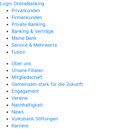
Login OnlineBanking
Privatkunden
Firmenkunden
Private Banking
Banking & Verträge
Meine Bank
Service & Mehrwerte
Fusion
Über uns
Unsere Filialen
Mitgliedschaft
Gemeinsam stark für die Zukunft
Engagement
Vereine
Nachhaltigkeit
News
Volksbank Stiftungen
Karriere