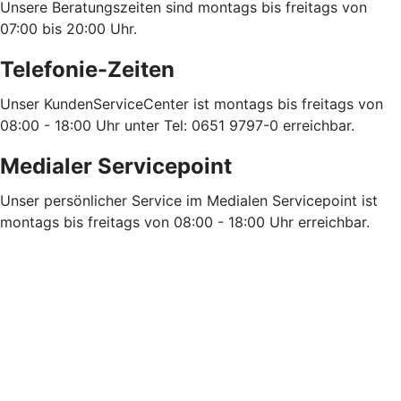
Unsere Beratungszeiten sind montags bis freitags von
07:00 bis 20:00 Uhr.
Telefonie-Zeiten
Unser KundenServiceCenter ist montags bis freitags von
08:00 - 18:00 Uhr unter Tel: 0651 9797-0 erreichbar.
Medialer Servicepoint
Unser persönlicher Service im Medialen Servicepoint ist
montags bis freitags von 08:00 - 18:00 Uhr erreichbar.