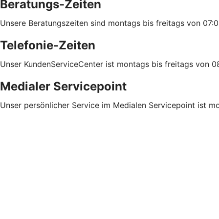
Beratungs-Zeiten
Unsere Beratungszeiten sind montags bis freitags von 07:0
Telefonie-Zeiten
Unser KundenServiceCenter ist montags bis freitags von 08
Medialer Servicepoint
Unser persönlicher Service im Medialen Servicepoint ist mo