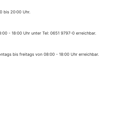
0 bis 20:00 Uhr.
:00 - 18:00 Uhr unter Tel: 0651 9797-0 erreichbar.
ntags bis freitags von 08:00 - 18:00 Uhr erreichbar.