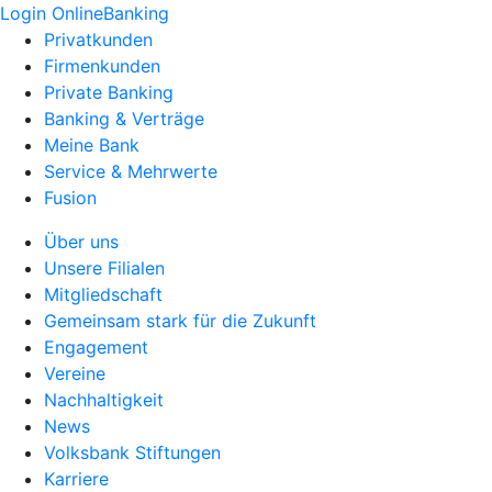
Login OnlineBanking
Privatkunden
Firmenkunden
Private Banking
Banking & Verträge
Meine Bank
Service & Mehrwerte
Fusion
Über uns
Unsere Filialen
Mitgliedschaft
Gemeinsam stark für die Zukunft
Engagement
Vereine
Nachhaltigkeit
News
Volksbank Stiftungen
Karriere