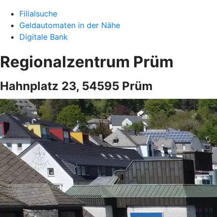
Filialsuche
Geldautomaten in der Nähe
Digitale Bank
Regionalzentrum Prüm
Hahnplatz 23, 54595 Prüm