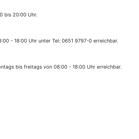
0 bis 20:00 Uhr.
:00 - 18:00 Uhr unter Tel: 0651 9797-0 erreichbar.
ntags bis freitags von 08:00 - 18:00 Uhr erreichbar.