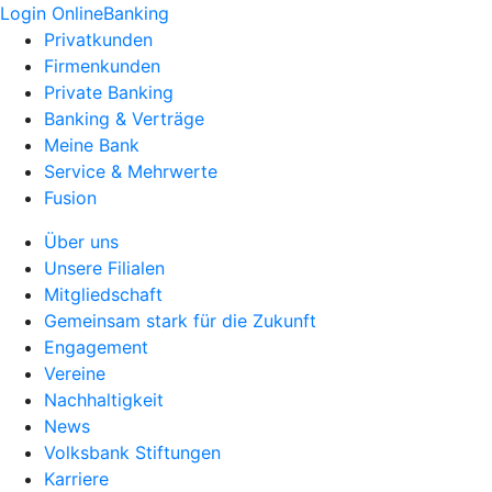
Login OnlineBanking
Privatkunden
Firmenkunden
Private Banking
Banking & Verträge
Meine Bank
Service & Mehrwerte
Fusion
Über uns
Unsere Filialen
Mitgliedschaft
Gemeinsam stark für die Zukunft
Engagement
Vereine
Nachhaltigkeit
News
Volksbank Stiftungen
Karriere