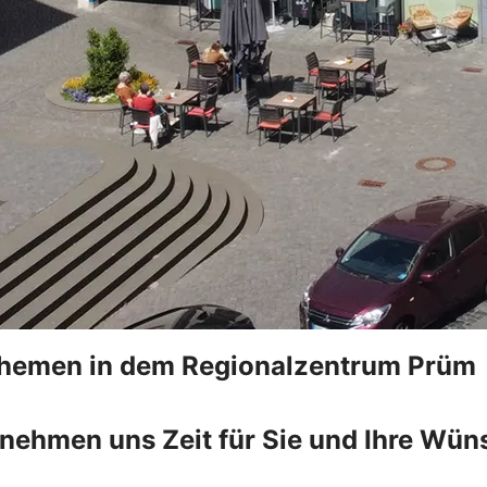
zthemen in dem Regionalzentrum Prüm
 nehmen uns Zeit für Sie und Ihre Wün