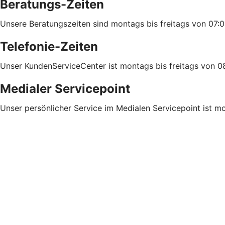
Beratungs-Zeiten
Unsere Beratungszeiten sind montags bis freitags von 07:0
Telefonie-Zeiten
Unser KundenServiceCenter ist montags bis freitags von 08
Medialer Servicepoint
Unser persönlicher Service im Medialen Servicepoint ist mo